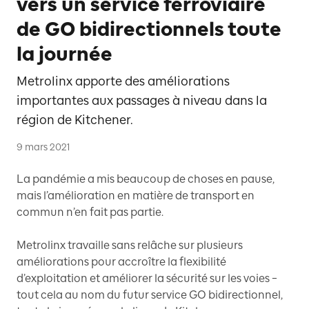
vers un service ferroviaire
de GO bidirectionnels toute
la journée
Metrolinx apporte des améliorations
importantes aux passages à niveau dans la
région de Kitchener.
9 mars 2021
La pandémie a mis beaucoup de choses en pause,
mais l’amélioration en matière de transport en
commun n’en fait pas partie.
Metrolinx travaille sans relâche sur plusieurs
améliorations pour accroître la flexibilité
d’exploitation et améliorer la sécurité sur les voies –
tout cela au nom du futur service GO bidirectionnel,