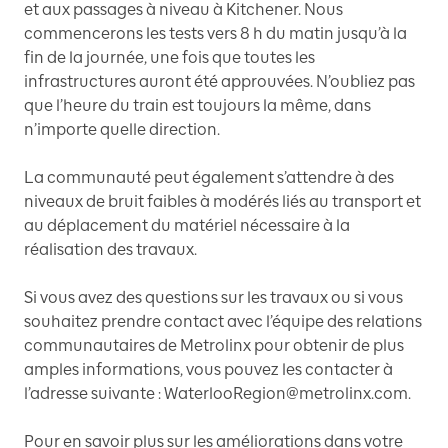
et aux passages à niveau à Kitchener. Nous
commencerons les tests vers 8 h du matin jusqu’à la
fin de la journée, une fois que toutes les
infrastructures auront été approuvées. N’oubliez pas
que l’heure du train est toujours la même, dans
n’importe quelle direction.
La communauté peut également s’attendre à des
niveaux de bruit faibles à modérés liés au transport et
au déplacement du matériel nécessaire à la
réalisation des travaux.
Si vous avez des questions sur les travaux ou si vous
souhaitez prendre contact avec l’équipe des relations
communautaires de Metrolinx pour obtenir de plus
amples informations, vous pouvez les contacter à
l’adresse suivante : WaterlooRegion@metrolinx.com.
Pour en savoir plus sur les améliorations dans votre