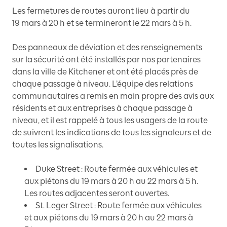
Les fermetures de routes auront lieu à partir du
19 mars à 20 h et se termineront le 22 mars à 5 h.
Des panneaux de déviation et des renseignements
sur la sécurité ont été installés par nos partenaires
dans la ville de Kitchener et ont été placés près de
chaque passage à niveau. L’équipe des relations
communautaires a remis en main propre des avis aux
résidents et aux entreprises à chaque passage à
niveau, et il est rappelé à tous les usagers de la route
de suivrent les indications de tous les signaleurs et de
toutes les signalisations.
Duke Street : Route fermée aux véhicules et
aux piétons du 19 mars à 20 h au 22 mars à 5 h.
Les routes adjacentes seront ouvertes.
St. Leger Street : Route fermée aux véhicules
et aux piétons du 19 mars à 20 h au 22 mars à