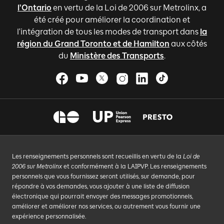
l'Ontario
en vertu de la Loi de 2006 sur Metrolinx, a
été créé pour améliorer la coordination et
l'intégration de tous les modes de transport dans
la
région du Grand Toronto et de Hamilton
aux côtés
du
Ministère des Transports
.
Les renseignements personnels sont recueillis en vertu de la
Loi de
2006 sur Metrolinx
et conformément à la LAIPVP. Les renseignements
personnels que vous fournissez seront utilisés, sur demande, pour
répondre à vos demandes, vous ajouter à une liste de diffusion
électronique qui pourrait envoyer des messages promotionnels,
améliorer et améliorer nos services, ou autrement vous fournir une
expérience personnalisée.