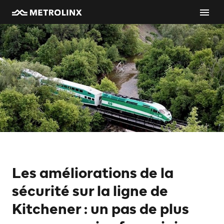
Les améliorations de la
sécurité sur la ligne de
Kitchener : un pas de plus