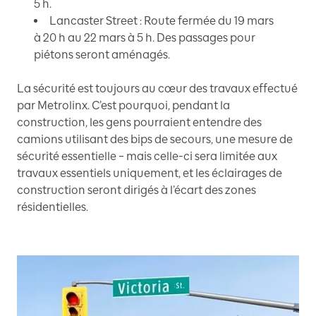
5 h.
Lancaster Street : Route fermée du 19 mars
à 20 h au 22 mars à 5 h. Des passages pour
piétons seront aménagés.
La sécurité est toujours au cœur des travaux effectué
par Metrolinx. C’est pourquoi, pendant la
construction, les gens pourraient entendre des
camions utilisant des bips de secours, une mesure de
sécurité essentielle – mais celle-ci sera limitée aux
travaux essentiels uniquement, et les éclairages de
construction seront dirigés à l’écart des zones
résidentielles.