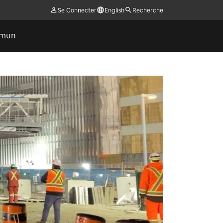
Se Connecter
English
Recherche
ommun