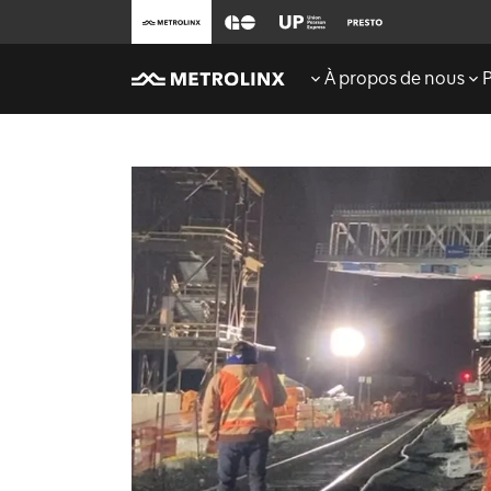
À propos de nous