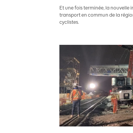
Et une fois terminée, la nouvelle 
transport en commun de la région d
cyclistes.