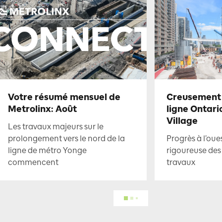
Votre résumé mensuel de
Creusement 
Metrolinx: Août
ligne Ontari
Village
Les travaux majeurs sur le
prolongement vers le nord de la
Progrès à l’oue
ligne de métro Yonge
rigoureuse des
commencent
travaux