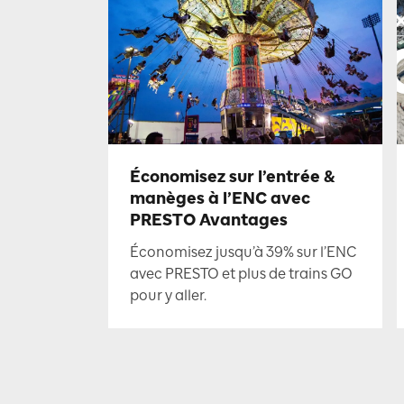
Économisez sur l’entrée &
manèges à l’ENC avec
PRESTO Avantages
Économisez jusqu’à 39% sur l’ENC
avec PRESTO et plus de trains GO
pour y aller.