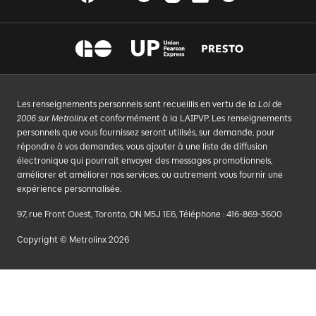
Les renseignements personnels sont recueillis en vertu de la
Loi de
2006 sur Metrolinx
et conformément à la LAIPVP. Les renseignements
personnels que vous fournissez seront utilisés, sur demande, pour
répondre à vos demandes, vous ajouter à une liste de diffusion
électronique qui pourrait envoyer des messages promotionnels,
améliorer et améliorer nos services, ou autrement vous fournir une
expérience personnalisée.
97, rue Front Ouest, Toronto, ON M5J 1E6, Téléphone : 416-869-3600
Copyright © Metrolinx 2026