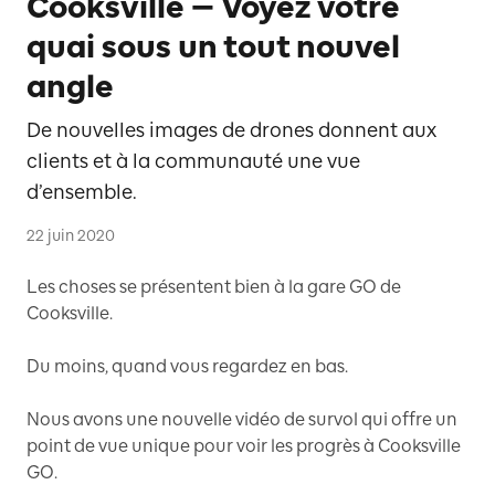
Cooksville — Voyez votre
quai sous un tout nouvel
angle
De nouvelles images de drones donnent aux
clients et à la communauté une vue
d’ensemble.
22 juin 2020
Les choses se présentent bien à la gare GO de
Cooksville.
Du moins, quand vous regardez en bas.
Nous avons une nouvelle vidéo de survol qui offre un
point de vue unique pour voir les progrès à Cooksville
GO.