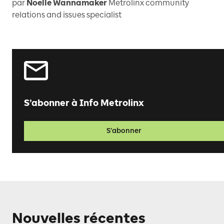
par
Noelle Wannamaker
Metrolinx community
relations and issues specialist
S’abonner à Info Metrolinx
S’abonner
Nouvelles récentes