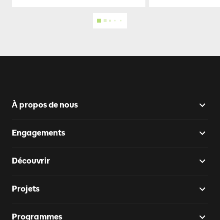
À propos de nous
Engagements
Découvrir
Projets
Programmes