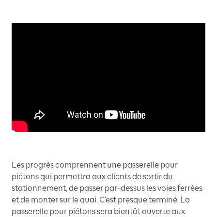
Les progrès comprennent une passerelle pour
piétons qui permettra aux clients de sortir du
stationnement, de passer par-dessus les voies ferrées
et de monter sur le quai. C’est presque terminé. La
passerelle pour piétons sera bientôt ouverte aux