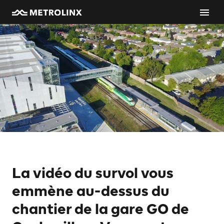
La vidéo du survol vous
emmène au-dessus du
chantier de la gare GO de