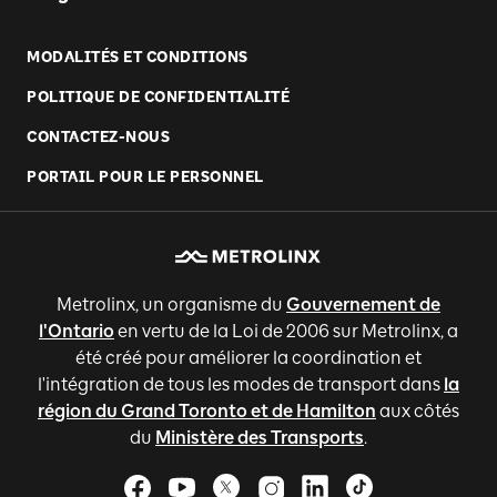
MODALITÉS ET CONDITIONS
POLITIQUE DE CONFIDENTIALITÉ
CONTACTEZ-NOUS
PORTAIL POUR LE PERSONNEL
Metrolinx, un organisme du
Gouvernement de
l'Ontario
en vertu de la Loi de 2006 sur Metrolinx, a
été créé pour améliorer la coordination et
l'intégration de tous les modes de transport dans
la
région du Grand Toronto et de Hamilton
aux côtés
du
Ministère des Transports
.