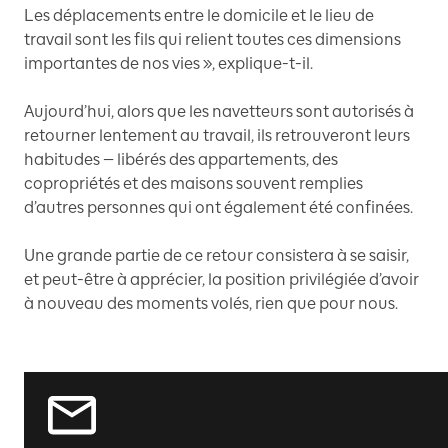
Les déplacements entre le domicile et le lieu de
travail sont les fils qui relient toutes ces dimensions
importantes de nos vies », explique-t-il.
Aujourd’hui, alors que les navetteurs sont autorisés à
retourner lentement au travail, ils retrouveront leurs
habitudes — libérés des appartements, des
copropriétés et des maisons souvent remplies
d’autres personnes qui ont également été confinées.
Une grande partie de ce retour consistera à se saisir,
et peut-être à apprécier, la position privilégiée d’avoir
à nouveau des moments volés, rien que pour nous.