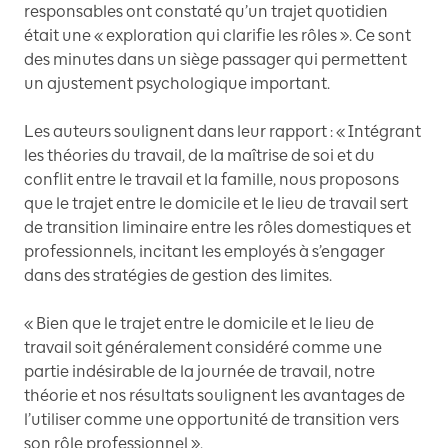
responsables ont constaté qu’un trajet quotidien
était une « exploration qui clarifie les rôles ». Ce sont
des minutes dans un siège passager qui permettent
un ajustement psychologique important.
Les auteurs soulignent dans leur rapport : « Intégrant
les théories du travail, de la maîtrise de soi et du
conflit entre le travail et la famille, nous proposons
que le trajet entre le domicile et le lieu de travail sert
de transition liminaire entre les rôles domestiques et
professionnels, incitant les employés à s’engager
dans des stratégies de gestion des limites.
« Bien que le trajet entre le domicile et le lieu de
travail soit généralement considéré comme une
partie indésirable de la journée de travail, notre
théorie et nos résultats soulignent les avantages de
l’utiliser comme une opportunité de transition vers
son rôle professionnel ».