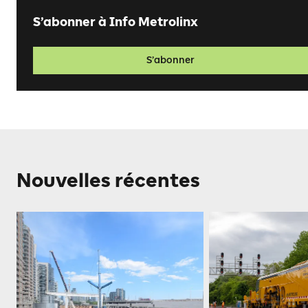
S’abonner à Info Metrolinx
S’abonner
Nouvelles récentes