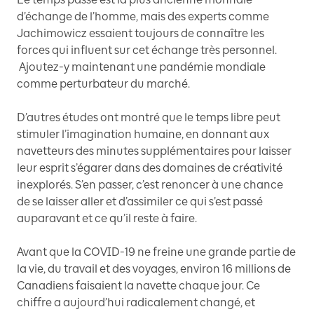
d’échange de l’homme, mais des experts comme
Jachimowicz essaient toujours de connaître les
forces qui influent sur cet échange très personnel.
Ajoutez-y maintenant une pandémie mondiale
comme perturbateur du marché.
D’autres études ont montré que le temps libre peut
stimuler l’imagination humaine, en donnant aux
navetteurs des minutes supplémentaires pour laisser
leur esprit s’égarer dans des domaines de créativité
inexplorés. S’en passer, c’est renoncer à une chance
de se laisser aller et d’assimiler ce qui s’est passé
auparavant et ce qu’il reste à faire.
Avant que la COVID-19 ne freine une grande partie de
la vie, du travail et des voyages, environ 16 millions de
Canadiens faisaient la navette chaque jour. Ce
chiffre a aujourd’hui radicalement changé, et