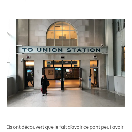
Ils ont découvert que le fait d’avoir ce pont peut avoir