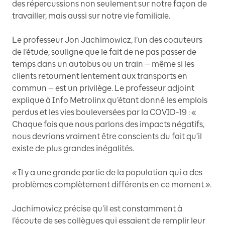
des répercussions non seulement sur notre façon de
travailler, mais aussi sur notre vie familiale.
Le professeur Jon Jachimowicz, l’un des coauteurs
de l’étude, souligne que le fait de ne pas passer de
temps dans un autobus ou un train — même si les
clients retournent lentement aux transports en
commun — est un privilège. Le professeur adjoint
explique à Info Metrolinx qu’étant donné les emplois
perdus et les vies bouleversées par la COVID-19 : «
Chaque fois que nous parlons des impacts négatifs,
nous devrions vraiment être conscients du fait qu’il
existe de plus grandes inégalités.
« Il y a une grande partie de la population qui a des
problèmes complètement différents en ce moment ».
Jachimowicz précise qu’il est constamment à
l’écoute de ses collègues qui essaient de remplir leur