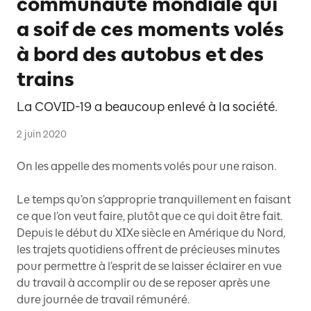
communauté mondiale qui
a soif de ces moments volés
à bord des autobus et des
trains
La COVID-19 a beaucoup enlevé à la société.
2 juin 2020
On les appelle des moments volés pour une raison.
Le temps qu’on s’approprie tranquillement en faisant
ce que l’on veut faire, plutôt que ce qui doit être fait.
Depuis le début du XIXe siècle en Amérique du Nord,
les trajets quotidiens offrent de précieuses minutes
pour permettre à l’esprit de se laisser éclairer en vue
du travail à accomplir ou de se reposer après une
dure journée de travail rémunéré.