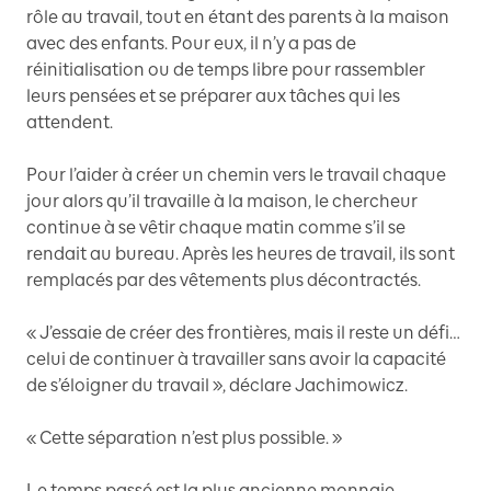
rôle au travail, tout en étant des parents à la maison
avec des enfants. Pour eux, il n’y a pas de
réinitialisation ou de temps libre pour rassembler
leurs pensées et se préparer aux tâches qui les
attendent.
Pour l’aider à créer un chemin vers le travail chaque
jour alors qu’il travaille à la maison, le chercheur
continue à se vêtir chaque matin comme s’il se
rendait au bureau. Après les heures de travail, ils sont
remplacés par des vêtements plus décontractés.
« J’essaie de créer des frontières, mais il reste un défi…
celui de continuer à travailler sans avoir la capacité
de s’éloigner du travail », déclare Jachimowicz.
« Cette séparation n’est plus possible. »
Le temps passé est la plus ancienne monnaie