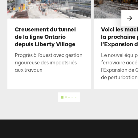
Creusement du tunnel
Voici les mac
de la ligne Ontario
la prochaine
depuis Liberty Village
l’Expansion 
Progrès à l’ouest avec gestion
Le nouvel équi
rigoureuse des impacts liés
ferroviaire accé
aux travaux
l’Expansion de 
de perturbation