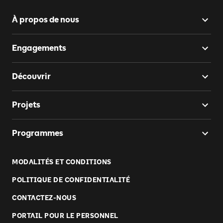
À propos de nous
Engagements
Découvrir
Projets
Programmes
MODALITÉS ET CONDITIONS
POLITIQUE DE CONFIDENTIALITÉ
CONTACTEZ-NOUS
PORTAIL POUR LE PERSONNEL