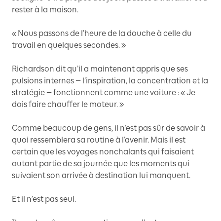
rester à la maison.
« Nous passons de l’heure de la douche à celle du
travail en quelques secondes. »
Richardson dit qu’il a maintenant appris que ses
pulsions internes — l’inspiration, la concentration et la
stratégie — fonctionnent comme une voiture : « Je
dois faire chauffer le moteur. »
Comme beaucoup de gens, il n’est pas sûr de savoir à
quoi ressemblera sa routine à l’avenir. Mais il est
certain que les voyages nonchalants qui faisaient
autant partie de sa journée que les moments qui
suivaient son arrivée à destination lui manquent.
Et il n’est pas seul.