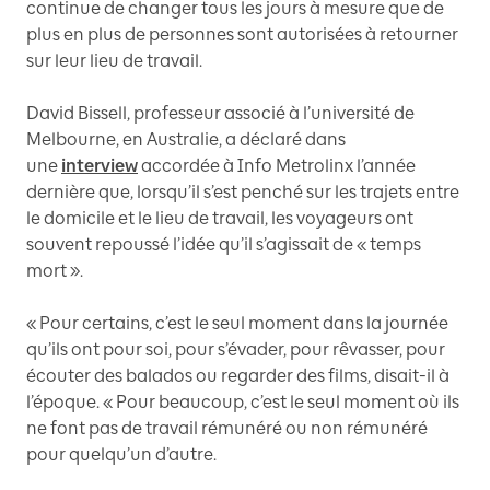
continue de changer tous les jours à mesure que de
plus en plus de personnes sont autorisées à retourner
sur leur lieu de travail.
David Bissell, professeur associé à l’université de
Melbourne, en Australie, a déclaré dans
une
interview
accordée à Info Metrolinx l’année
dernière que, lorsqu’il s’est penché sur les trajets entre
le domicile et le lieu de travail, les voyageurs ont
souvent repoussé l’idée qu’il s’agissait de « temps
mort ».
« Pour certains, c’est le seul moment dans la journée
qu’ils ont pour soi, pour s’évader, pour rêvasser, pour
écouter des balados ou regarder des films, disait-il à
l’époque. « Pour beaucoup, c’est le seul moment où ils
ne font pas de travail rémunéré ou non rémunéré
pour quelqu’un d’autre.