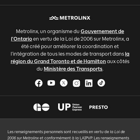
Metrolinx, un organisme du
Gouvernement de
l'Ontario
en vertu de la Loi de 2006 sur Metrolinx, a
été créé pour améliorer la coordination et
l'intégration de tous les modes de transport dans
la
région du Grand Toronto et de Hamilton
aux côtés
du
Ministère des Transports
.
Les renseignements personnels sont recueillis en vertu de la
Loi de
2006 sur Metrolinx
et conformément à la LAIPVP. Les renseignements