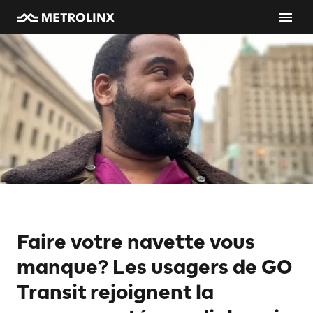
Faire votre navette vous
manque? Les usagers de GO
Transit rejoignent la