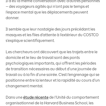
Il a eu la même conversation avec d’autres personnes
— des voyageurs agités qui n’ont pas le temps et
l’espace mental que les déplacements peuvent
donner.
Il semble que leur nostalgie des jours précédant les
masques et les files d’attente à l’extérieur du COSTCO
s’explique scientifiquement.
Les chercheurs ont découvert que les trajets entre le
domicile et le lieu de travail sont des ponts
psychologiques importants, qui offrent les périodes
de transition nécessaires au début d’une journée de
travail ou à la fin d’une soirée. C’est l’engrenage qui se
positionne entre la lenteur et la rapidité au cours d’un
changement mental.
Dans une
étude récente
de l’Unité du comportement
organisationnel de la Harvard Business School, les