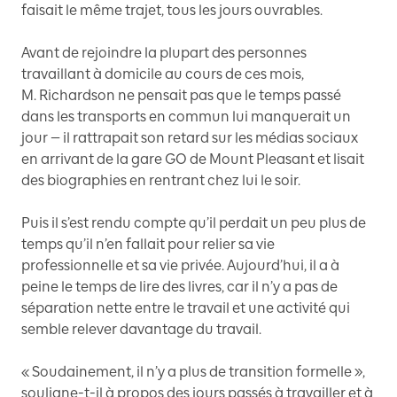
faisait le même trajet, tous les jours ouvrables.
Avant de rejoindre la plupart des personnes
travaillant à domicile au cours de ces mois,
M. Richardson ne pensait pas que le temps passé
dans les transports en commun lui manquerait un
jour — il rattrapait son retard sur les médias sociaux
en arrivant de la gare GO de Mount Pleasant et lisait
des biographies en rentrant chez lui le soir.
Puis il s’est rendu compte qu’il perdait un peu plus de
temps qu’il n’en fallait pour relier sa vie
professionnelle et sa vie privée. Aujourd’hui, il a à
peine le temps de lire des livres, car il n’y a pas de
séparation nette entre le travail et une activité qui
semble relever davantage du travail.
« Soudainement, il n’y a plus de transition formelle »,
souligne-t-il à propos des jours passés à travailler et à