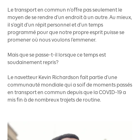
Le transport en commun n’offre pas seulement le
moyen de se rendre d’un endroit à un autre. Au mieux,
il s’agit d’un répit personnel et d’un temps
programmé pour que notre propre esprit puisse se
promener où nous voulons l’emmener.
Mais que se passe-t-il lorsque ce temps est
soudainement repris?
Le navetteur Kevin Richardson fait partie d’une
communauté mondiale qui a soif de moments passés
en transport en commun depuis que la COVID-19 a
mis fin à de nombreux trajets de routine.