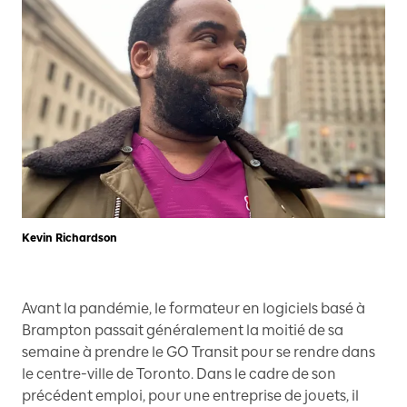
Kevin Richardson
Avant la pandémie, le formateur en logiciels basé à
Brampton passait généralement la moitié de sa
semaine à prendre le GO Transit pour se rendre dans
le centre-ville de Toronto. Dans le cadre de son
précédent emploi, pour une entreprise de jouets, il