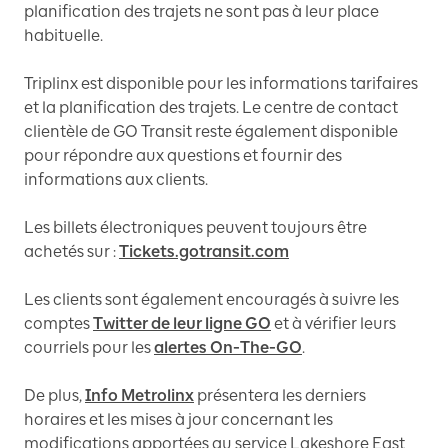
planification des trajets ne sont pas à leur place
habituelle.
Triplinx est disponible pour les informations tarifaires
et la planification des trajets. Le centre de contact
clientèle de GO Transit reste également disponible
pour répondre aux questions et fournir des
informations aux clients.
Les billets électroniques peuvent toujours être
achetés sur :
Tickets.gotransit.com
Les clients sont également encouragés à suivre les
comptes
Twitter de leur ligne GO
et à vérifier leurs
courriels pour les
alertes On-The-GO
.
De plus,
Info Metrolinx
présentera les derniers
horaires et les mises à jour concernant les
modifications apportées au service Lakeshore East