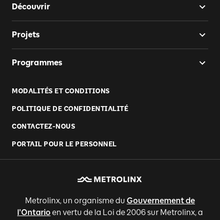
Découvrir
Projets
Programmes
MODALITÉS ET CONDITIONS
POLITIQUE DE CONFIDENTIALITÉ
CONTACTEZ-NOUS
PORTAIL POUR LE PERSONNEL
Metrolinx, un organisme du
Gouvernement de
l'Ontario
en vertu de la Loi de 2006 sur Metrolinx, a