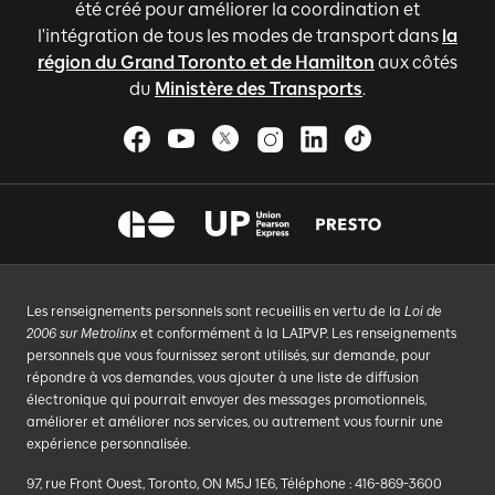
été créé pour améliorer la coordination et
l'intégration de tous les modes de transport dans
la
région du Grand Toronto et de Hamilton
aux côtés
du
Ministère des Transports
.
Les renseignements personnels sont recueillis en vertu de la
Loi de
2006 sur Metrolinx
et conformément à la LAIPVP. Les renseignements
personnels que vous fournissez seront utilisés, sur demande, pour
répondre à vos demandes, vous ajouter à une liste de diffusion
électronique qui pourrait envoyer des messages promotionnels,
améliorer et améliorer nos services, ou autrement vous fournir une
expérience personnalisée.
97, rue Front Ouest, Toronto, ON M5J 1E6, Téléphone : 416-869-3600