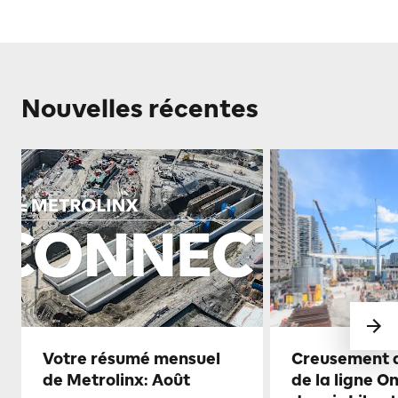
Nouvelles récentes
Votre résumé mensuel
Creusement d
de Metrolinx: Août
de la ligne O