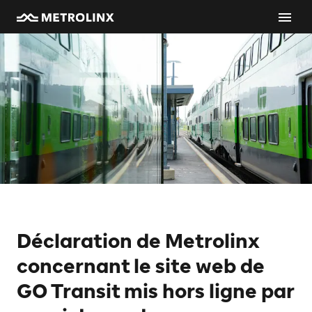
Déclaration de Metrolinx
concernant le site web de
GO Transit mis hors ligne par