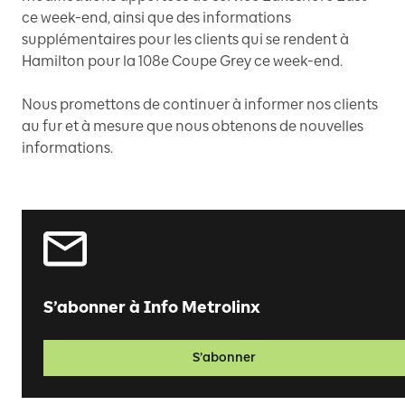
ce week-end, ainsi que des informations
supplémentaires pour les clients qui se rendent à
Hamilton pour la 108e Coupe Grey ce week-end.
Nous promettons de continuer à informer nos clients
au fur et à mesure que nous obtenons de nouvelles
informations.
S’abonner à Info Metrolinx
S’abonner