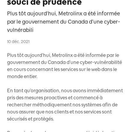
souci de prudence
Plus tôt aujourd’hui, Metrolinx a été informée
par le gouvernement du Canada d’une cyber-
vulnérabili
10 déc. 2021
Plus tôt aujourd’hui, Metrolinx a été informée par le
gouvernement du Canada d’une cyber-vulnérabilité
en cours concernant les services sur le web dans le
monde entier.
En tant qu’organisation, nous avons immédiatement
pris des mesures proactives et commencé à
rechercher méthodiquement nos systèmes afin de
nous assurer que nos clients et nos services sont
sécurisés et protégés.