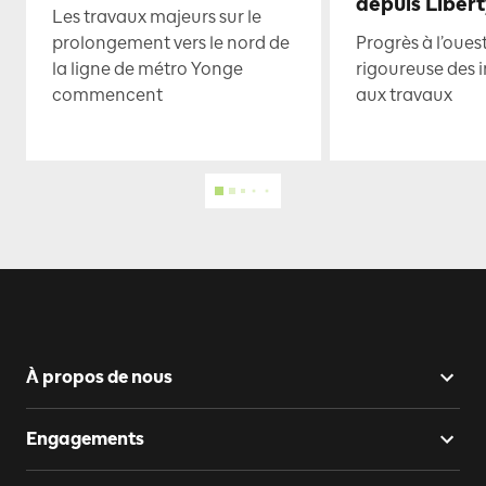
depuis Libert
Les travaux majeurs sur le
prolongement vers le nord de
Progrès à l’oues
la ligne de métro Yonge
rigoureuse des i
commencent
aux travaux
À propos de nous
Engagements