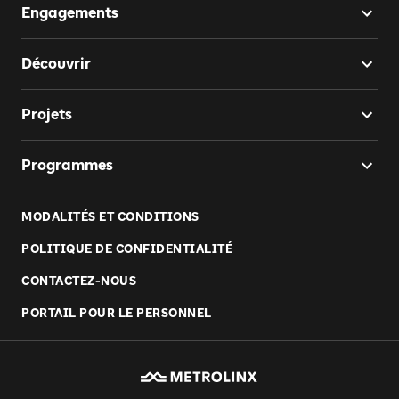
Engagements
Découvrir
Projets
Programmes
MODALITÉS ET CONDITIONS
POLITIQUE DE CONFIDENTIALITÉ
CONTACTEZ-NOUS
PORTAIL POUR LE PERSONNEL