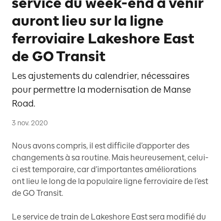
service du week-end à venir
auront lieu sur la ligne
ferroviaire Lakeshore East
de GO Transit
Les ajustements du calendrier, nécessaires
pour permettre la modernisation de Manse
Road.
3 nov. 2020
Nous avons compris, il est difficile d’apporter des
changements à sa routine. Mais heureusement, celui-
ci est temporaire, car d’importantes améliorations
ont lieu le long de la populaire ligne ferroviaire de l’est
de GO Transit.
Le service de train de Lakeshore East sera modifié du