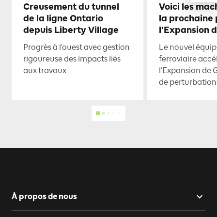
Creusement du tunnel
Voici les mac
de la ligne Ontario
la prochaine
depuis Liberty Village
l’Expansion 
Progrès à l’ouest avec gestion
Le nouvel équi
rigoureuse des impacts liés
ferroviaire accé
aux travaux
l’Expansion de 
de perturbation
À propos de nous