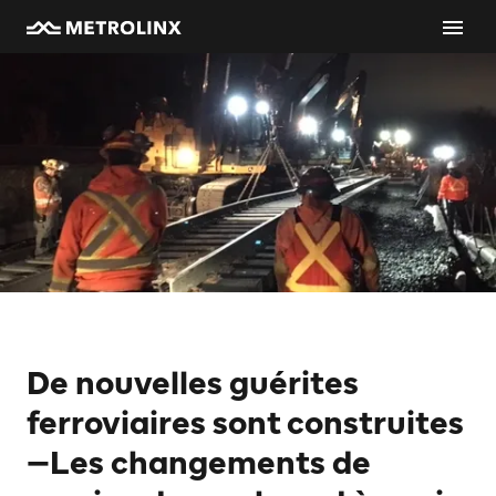
De nouvelles guérites
ferroviaires sont construites
—Les changements de