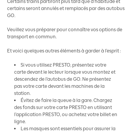
Certains trains partiront plus tard que d’habitude et
certains seront annulés et remplacés par des autobus
GO.
Veuillez vous préparer pour connaître vos options de
transport en commun.
Et voici quelques autres éléments à garder à l’esprit :
Si vous utilisez PRESTO, présentez votre
carte devant le lecteur lorsque vous montez et
descendez de l’autobus de GO. Ne présentez
pas votre carte devant les machines de la
station.
Évitez de faire la queue à la gare. Chargez
des fonds sur votre carte PRESTO en utilisant
l’application PRESTO, ou achetez votre billet en
ligne.
Les masques sont essentiels pour assurer la