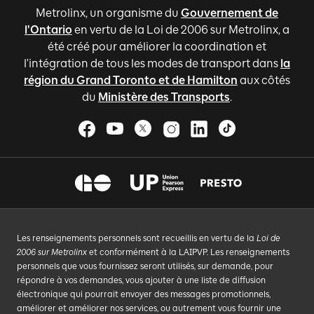
Metrolinx, un organisme du
Gouvernement de
l'Ontario
en vertu de la Loi de 2006 sur Metrolinx, a
été créé pour améliorer la coordination et
l'intégration de tous les modes de transport dans
la
région du Grand Toronto et de Hamilton
aux côtés
du
Ministère des Transports
.
Les renseignements personnels sont recueillis en vertu de la
Loi de
2006 sur Metrolinx
et conformément à la LAIPVP. Les renseignements
personnels que vous fournissez seront utilisés, sur demande, pour
répondre à vos demandes, vous ajouter à une liste de diffusion
électronique qui pourrait envoyer des messages promotionnels,
améliorer et améliorer nos services, ou autrement vous fournir une