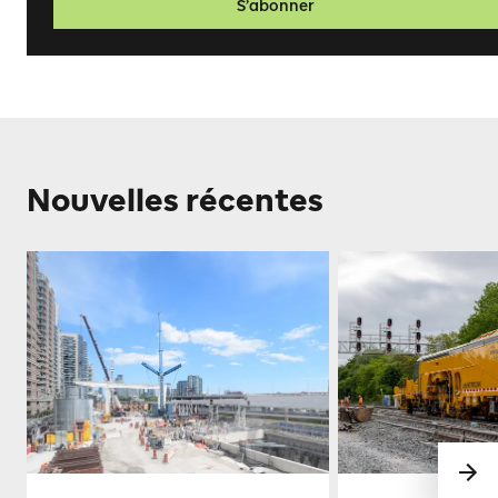
S’abonner
Nouvelles récentes