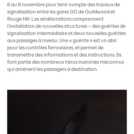
6 au 8 novembre pour tenir compte des travaux de
signalisation entre les gares GO de Guildwood et
Rouge Hill. Les améliorations comprennent
l’installation de nouvelles structures — des guérites de
signalisation intermédiaire et deux nouvelles guérites
aux passages à niveau. Une « guérite » est un abri
pour les contrôles ferroviaires, et permet de
transmettre des informations et des instructions. Ils
font partie des nombreux héros inanimés méconnus
qui amènent les passagers à destination.