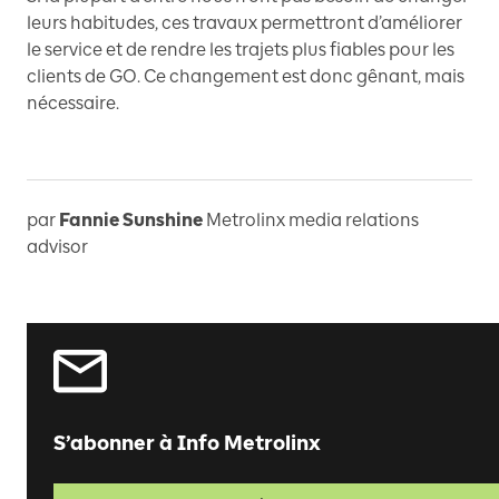
leurs habitudes, ces travaux permettront d’améliorer
le service et de rendre les trajets plus fiables pour les
clients de GO. Ce changement est donc gênant, mais
nécessaire.
par
Fannie Sunshine
Metrolinx media relations
advisor
S’abonner à Info Metrolinx