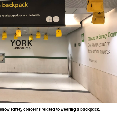
o show safety concerns related to wearing a backpack.