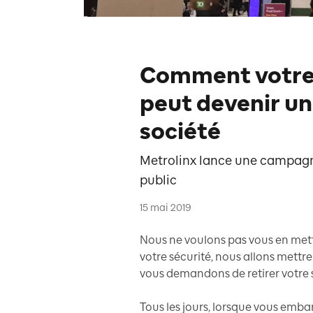
Comment votre 
peut devenir u
société
Metrolinx lance une campagne 
public
15 mai 2019
Nous ne voulons pas vous en mettre
votre sécurité, nous allons mettr
vous demandons de retirer votre 
Tous les jours, lorsque vous emb