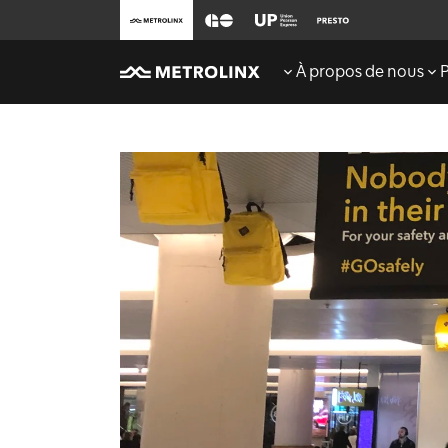
À propos de nous