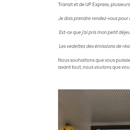
Transit et de UP Express, plusieurs
Je dois prendre rendez-vous pour
Est-ce que j’ai pris mon petit déje
Les vedettes des émissions de réal
Nous souhaitons que vous puissie
avant tout, nous voulons que vous