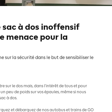
sac à dos inoffensif
ne menace pour la
sur la sécurité dans le but de sensibiliser le
 sur le dos mais, dans l’intérêt de tous et pour
e un peu de poids sur vos épaules, même si nous
sac à dos.
arquez et débarquez de nos autobus et trains de GO