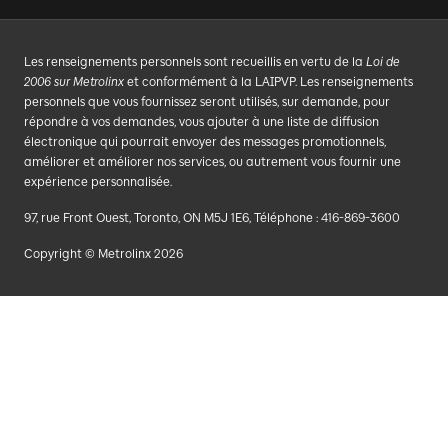
Les renseignements personnels sont recueillis en vertu de la
Loi de
2006 sur Metrolinx
et conformément à la LAIPVP. Les renseignements
personnels que vous fournissez seront utilisés, sur demande, pour
répondre à vos demandes, vous ajouter à une liste de diffusion
électronique qui pourrait envoyer des messages promotionnels,
améliorer et améliorer nos services, ou autrement vous fournir une
expérience personnalisée.
97, rue Front Ouest, Toronto, ON M5J 1E6, Téléphone : 416-869-3600
Copyright © Metrolinx 2026