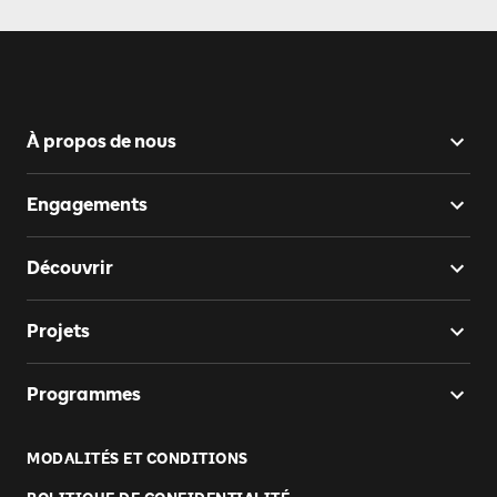
À propos de nous
Engagements
Découvrir
Projets
Programmes
MODALITÉS ET CONDITIONS