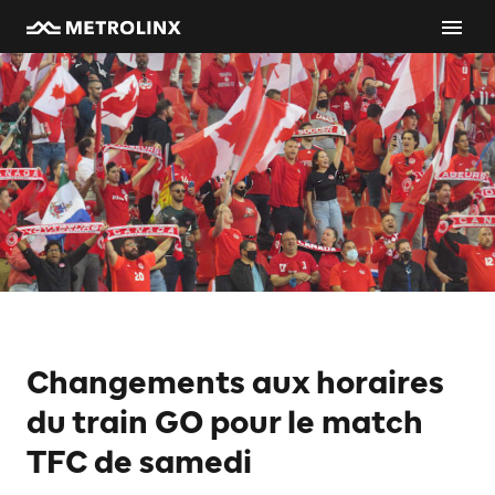
Changements aux horaires
du train GO pour le match
TFC de samedi