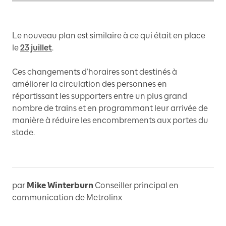
Le nouveau plan est similaire à ce qui était en place
le
23 juillet
.
Ces changements d’horaires sont destinés à
améliorer la circulation des personnes en
répartissant les supporters entre un plus grand
nombre de trains et en programmant leur arrivée de
manière à réduire les encombrements aux portes du
stade.
par
Mike Winterburn
Conseiller principal en
communication de Metrolinx