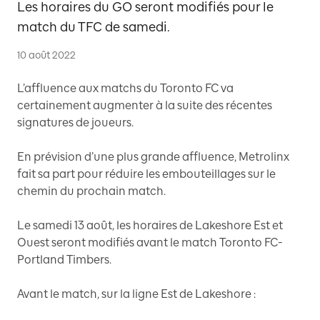
Les horaires du GO seront modifiés pour le
match du TFC de samedi.
10 août 2022
L’affluence aux matchs du Toronto FC va
certainement augmenter à la suite des récentes
signatures de joueurs.
En prévision d’une plus grande affluence, Metrolinx
fait sa part pour réduire les embouteillages sur le
chemin du prochain match.
Le samedi 13 août, les horaires de Lakeshore Est et
Ouest seront modifiés avant le match Toronto FC-
Portland Timbers.
Avant le match, sur la ligne Est de Lakeshore :