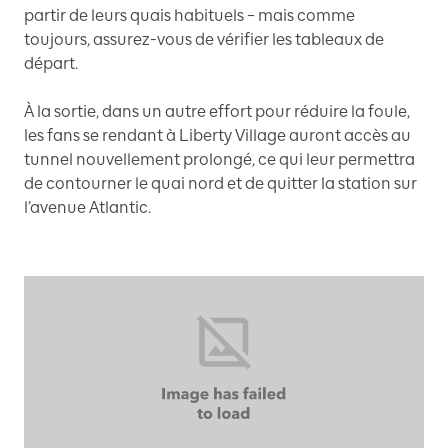
partir de leurs quais habituels – mais comme
toujours, assurez-vous de vérifier les tableaux de
départ.
À la sortie, dans un autre effort pour réduire la foule,
les fans se rendant à Liberty Village auront accès au
tunnel nouvellement prolongé, ce qui leur permettra
de contourner le quai nord et de quitter la station sur
l’avenue Atlantic.