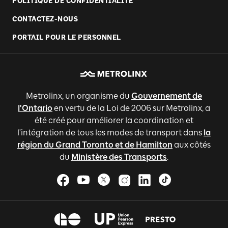
POLITIQUE DE CONFIDENTIALITÉ
CONTACTEZ-NOUS
PORTAIL POUR LE PERSONNEL
Metrolinx, un organisme du
Gouvernement de
l'Ontario
en vertu de la Loi de 2006 sur Metrolinx, a
été créé pour améliorer la coordination et
l'intégration de tous les modes de transport dans
la
région du Grand Toronto et de Hamilton
aux côtés
du
Ministère des Transports
.