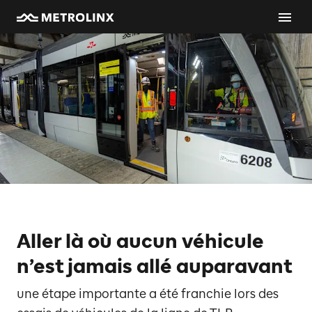
Aller là où aucun véhicule
n’est jamais allé auparavant
une étape importante a été franchie lors des