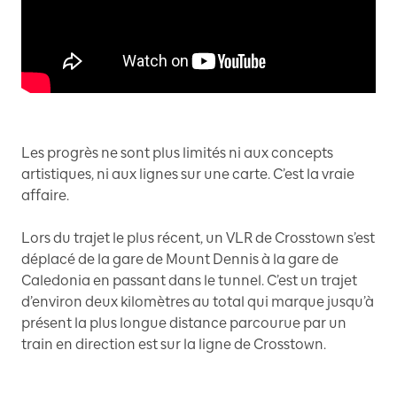
Les progrès ne sont plus limités ni aux concepts
artistiques, ni aux lignes sur une carte. C’est la vraie
affaire.
Lors du trajet le plus récent, un VLR de Crosstown s’est
déplacé de la gare de Mount Dennis à la gare de
Caledonia en passant dans le tunnel. C’est un trajet
d’environ deux kilomètres au total qui marque jusqu’à
présent la plus longue distance parcourue par un
train en direction est sur la ligne de Crosstown.