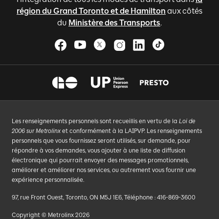
région du Grand Toronto et de Hamilton
aux côtés
du
Ministère des Transports
.
Les renseignements personnels sont recueillis en vertu de la
Loi de
2006 sur Metrolinx
et conformément à la LAIPVP. Les renseignements
personnels que vous fournissez seront utilisés, sur demande, pour
répondre à vos demandes, vous ajouter à une liste de diffusion
électronique qui pourrait envoyer des messages promotionnels,
améliorer et améliorer nos services, ou autrement vous fournir une
expérience personnalisée.
97, rue Front Ouest, Toronto, ON M5J 1E6, Téléphone : 416-869-3600
Copyright © Metrolinx 2026