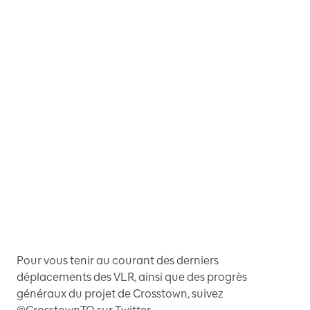
Pour vous tenir au courant des derniers
déplacements des VLR, ainsi que des progrès
généraux du projet de Crosstown, suivez