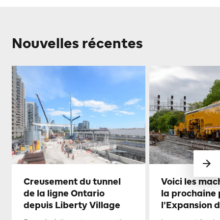
Nouvelles récentes
Creusement du tunnel
Voici les mac
de la ligne Ontario
la prochaine
depuis Liberty Village
l’Expansion 