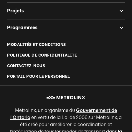
Projets
Programmes
MODALITÉS ET CONDITIONS
POLITIQUE DE CONFIDENTIALITÉ
CONTACTEZ-NOUS
PORTAIL POUR LE PERSONNEL
Metrolinx, un organisme du
Gouvernement de
l'Ontario
en vertu de la Loi de 2006 sur Metrolinx, a
été créé pour améliorer la coordination et
l'intégration de tous les modes de transport dans
la