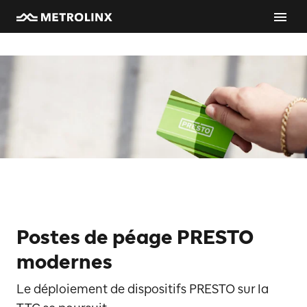
Postes de péage PRESTO
modernes
Le déploiement de dispositifs PRESTO sur la