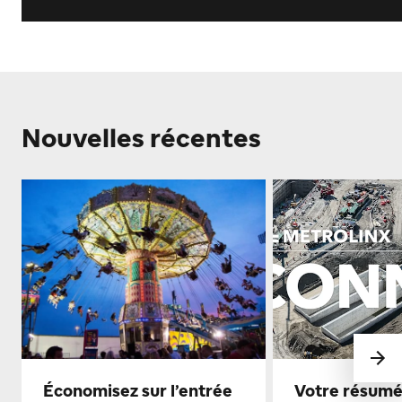
Nouvelles récentes
Économisez sur l’entrée
Votre résumé