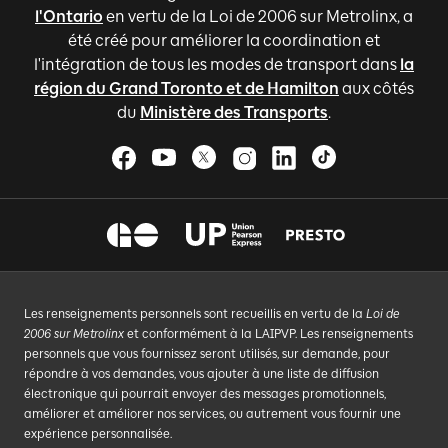
l'Ontario
en vertu de la Loi de 2006 sur Metrolinx, a
été créé pour améliorer la coordination et
l'intégration de tous les modes de transport dans
la
région du Grand Toronto et de Hamilton
aux côtés
du
Ministère des Transports
.
Les renseignements personnels sont recueillis en vertu de la
Loi de
2006 sur Metrolinx
et conformément à la LAIPVP. Les renseignements
personnels que vous fournissez seront utilisés, sur demande, pour
répondre à vos demandes, vous ajouter à une liste de diffusion
électronique qui pourrait envoyer des messages promotionnels,
améliorer et améliorer nos services, ou autrement vous fournir une
expérience personnalisée.