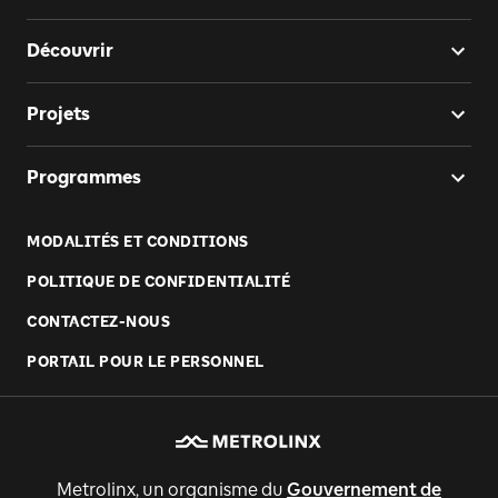
Découvrir
Projets
Programmes
MODALITÉS ET CONDITIONS
POLITIQUE DE CONFIDENTIALITÉ
CONTACTEZ-NOUS
PORTAIL POUR LE PERSONNEL
Metrolinx, un organisme du
Gouvernement de