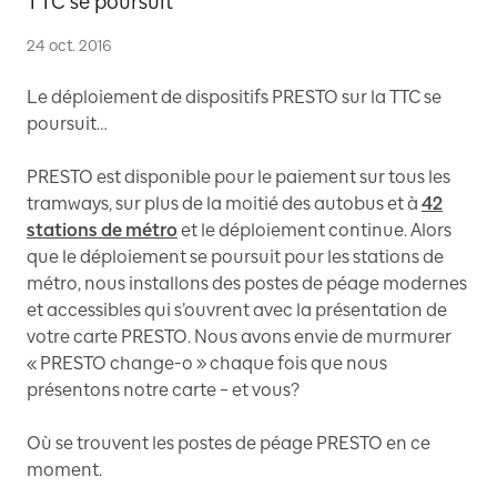
TTC se poursuit
24 oct. 2016
Le déploiement de dispositifs PRESTO sur la TTC se
poursuit…
PRESTO est disponible pour le paiement sur tous les
tramways, sur plus de la moitié des autobus et à
42
stations de métro
et le déploiement continue. Alors
que le déploiement se poursuit pour les stations de
métro, nous installons des postes de péage modernes
et accessibles qui s’ouvrent avec la présentation de
votre carte PRESTO. Nous avons envie de murmurer
« PRESTO change-o » chaque fois que nous
présentons notre carte – et vous?
Où se trouvent les postes de péage PRESTO en ce
moment.