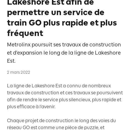
Lakeshore Est afin de
permettre un service de
train GO plus rapide et plus
fréquent
Metrolinx poursuit ses travaux de construction
et d’expansion le long de la ligne de Lakeshore
Est.
2 mars 2022
La ligne de Lakeshore Est a connu de nombreux
travaux de construction et ces travaux se poursuivent
afin de rendre le service plus silencieux, plus rapide et
plus efficace à l’avenir.
Chaque projet de construction le long des voies du
réseau GO est comme une pièce de puzzle, et