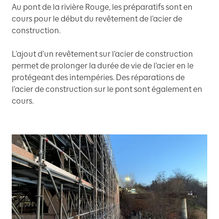
Au pont de la rivière Rouge, les préparatifs sont en
cours pour le début du revêtement de l’acier de
construction.
L’ajout d’un revêtement sur l’acier de construction
permet de prolonger la durée de vie de l’acier en le
protégeant des intempéries. Des réparations de
l’acier de construction sur le pont sont également en
cours.