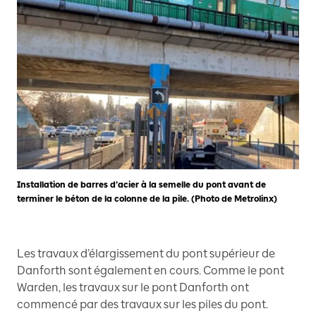
Installation de barres d’acier à la semelle du pont avant de
terminer le béton de la colonne de la pile. (Photo de Metrolinx)
Les travaux d’élargissement du pont supérieur de
Danforth sont également en cours. Comme le pont
Warden, les travaux sur le pont Danforth ont
commencé par des travaux sur les piles du pont.