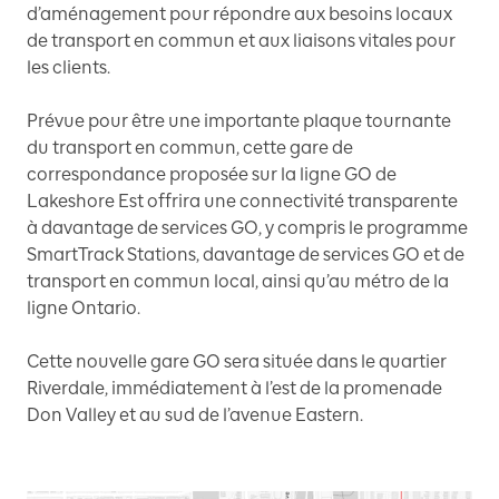
d’aménagement pour répondre aux besoins locaux
de transport en commun et aux liaisons vitales pour
les clients.
Prévue pour être une importante plaque tournante
du transport en commun, cette gare de
correspondance proposée sur la ligne GO de
Lakeshore Est offrira une connectivité transparente
à davantage de services GO, y compris le programme
SmartTrack Stations, davantage de services GO et de
transport en commun local, ainsi qu’au métro de la
ligne Ontario.
Cette nouvelle gare GO sera située dans le quartier
Riverdale, immédiatement à l’est de la promenade
Don Valley et au sud de l’avenue Eastern.