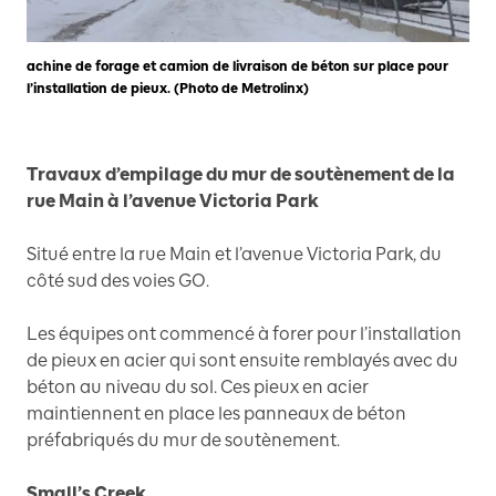
achine de forage et camion de livraison de béton sur place pour
l’installation de pieux. (Photo de Metrolinx)
Travaux d’empilage du mur de soutènement de la
rue Main à l’avenue Victoria Park
Situé entre la rue Main et l’avenue Victoria Park, du
côté sud des voies GO.
Les équipes ont commencé à forer pour l’installation
de pieux en acier qui sont ensuite remblayés avec du
béton au niveau du sol. Ces pieux en acier
maintiennent en place les panneaux de béton
préfabriqués du mur de soutènement.
Small’s Creek