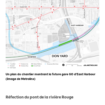
Un plan du chantier montrant la future gare GO d’East Harbour
(Image de Metrolinx)
Réfection du pont de la rivière Rouge