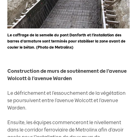
Le coffrage de la semelle du pont Danforth et l’installation des
barres d’armature sont terminés pour stabiliser la zone avant de
couler le béton. (Photo de Metrolinx)
Construction de murs de soutènement de l’avenue
Wolcott à l’avenue Warden
Le défrichement et l’essouchement de la végétation
se poursuivent entre l’avenue Wolcott et l’avenue
Warden.
Ensuite, les équipes commenceront le nivellement
dans le corridor ferroviaire de Metrolinx afin d’avoir