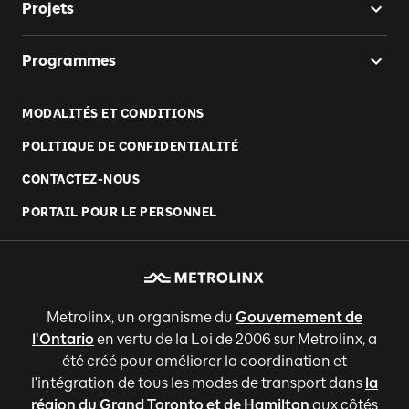
Projets
Programmes
MODALITÉS ET CONDITIONS
POLITIQUE DE CONFIDENTIALITÉ
CONTACTEZ-NOUS
PORTAIL POUR LE PERSONNEL
Metrolinx, un organisme du
Gouvernement de
l'Ontario
en vertu de la Loi de 2006 sur Metrolinx, a
été créé pour améliorer la coordination et
l'intégration de tous les modes de transport dans
la
région du Grand Toronto et de Hamilton
aux côtés