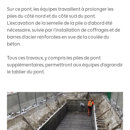
Sur ce pont, les équipes travaillent à prolonger les
piles du côté nord et du côté sud du pont.
L’excavation de la semelle de la pile a d’abord été
nécessaire, suivie par l’installation de coffrages et de
barres d’acier renforcées en vue de la coulée du
béton.
Tous ces travaux, y compris les piles de pont
supplémentaires, permettront aux équipes d’agrandir
le tablier du pont.