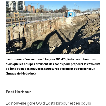
Les travaux d’excavation à la gare GO d’Eglinton vont bon train
alors que les équipes creusent des zones pour préparer les travaux
de fondation des nouvelles structures d’escalier et d’ascenseur.
(Image de Metrolinx)
East Harbour
La nouvelle gare GO d’East Harbour est en cours