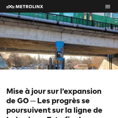
Mise à jour sur l’expansion
de GO ─ Les progrès se
poursuivent sur la ligne de