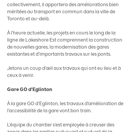
collectivement, il apportera des améliorations bien
méritées au transport en commun dans la ville de
Toronto et au-delà.
À l’heure actuelle, les projets en cours le long de la
ligne de Lakeshore Est comprennent la construction
de nouvelles gares, la modernisation des gares
existantes et d’importants travaux sur les ponts.
Jetons un coup d’œil aux travaux qui ont eu lieu et à
ceux à venir.
Gare GO d’Eglinton
À la gare GO d’Eglinton, les travaux d’amélioration de
l’accessibilité de la gare vont bon train.
L’équipe du chantier s’est employée à creuser des
zones dans les parties sud-ouest et sud-est de la