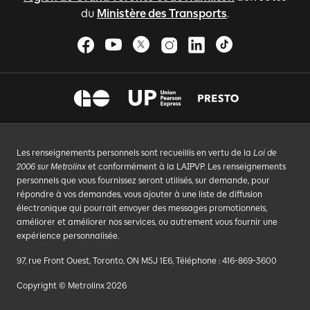
du
Ministère des Transports
.
Les renseignements personnels sont recueillis en vertu de la
Loi de
2006 sur Metrolinx
et conformément à la LAIPVP. Les renseignements
personnels que vous fournissez seront utilisés, sur demande, pour
répondre à vos demandes, vous ajouter à une liste de diffusion
électronique qui pourrait envoyer des messages promotionnels,
améliorer et améliorer nos services, ou autrement vous fournir une
expérience personnalisée.
97, rue Front Ouest, Toronto, ON M5J 1E6, Téléphone : 416-869-3600
Copyright © Metrolinx 2026