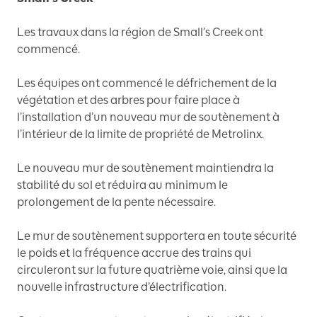
Les travaux dans la région de Small’s Creek ont ​​
commencé.
Les équipes ont commencé le défrichement de la
végétation et des arbres pour faire place à
l’installation d’un nouveau mur de soutènement à
l’intérieur de la limite de propriété de Metrolinx.
Le nouveau mur de soutènement maintiendra la
stabilité du sol et réduira au minimum le
prolongement de la pente nécessaire.
Le mur de soutènement supportera en toute sécurité
le poids et la fréquence accrue des trains qui
circuleront sur la future quatrième voie, ainsi que la
nouvelle infrastructure d’électrification.