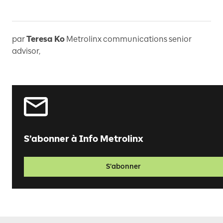
par
Teresa Ko
Metrolinx communications senior
advisor
,
S’abonner à Info Metrolinx
S’abonner