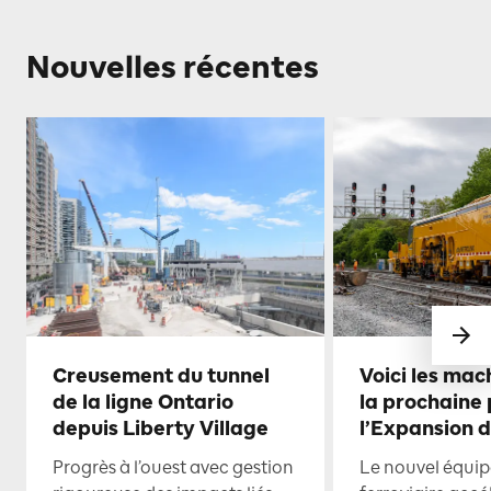
Nouvelles récentes
Creusement du tunnel
Voici les mac
de la ligne Ontario
la prochaine
depuis Liberty Village
l’Expansion 
Progrès à l’ouest avec gestion
Le nouvel équi