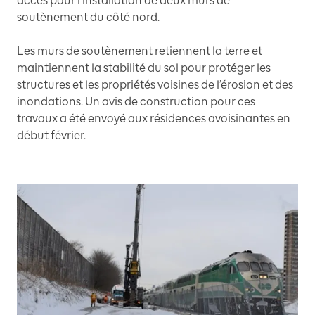
accès pour l’installation de deux murs de
soutènement du côté nord.
Les murs de soutènement retiennent la terre et
maintiennent la stabilité du sol pour protéger les
structures et les propriétés voisines de l’érosion et des
inondations. Un avis de construction pour ces
travaux a été envoyé aux résidences avoisinantes en
début février.