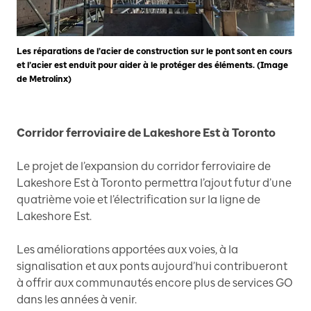
Les réparations de l’acier de construction sur le pont sont en cours
et l’acier est enduit pour aider à le protéger des éléments. (Image
de Metrolinx)
Corridor ferroviaire de Lakeshore Est à Toronto
Le projet de l’expansion du corridor ferroviaire de
Lakeshore Est à Toronto permettra l’ajout futur d’une
quatrième voie et l’électrification sur la ligne de
Lakeshore Est.
Les améliorations apportées aux voies, à la
signalisation et aux ponts aujourd’hui contribueront
à offrir aux communautés encore plus de services GO
dans les années à venir.