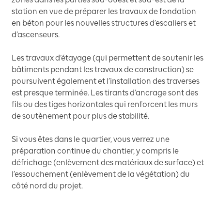
station en vue de préparer les travaux de fondation
en béton pour les nouvelles structures d’escaliers et
d’ascenseurs.
Les travaux d’étayage (qui permettent de soutenir les
bâtiments pendant les travaux de construction) se
poursuivent également et l’installation des traverses
est presque terminée. Les tirants d’ancrage sont des
fils ou des tiges horizontales qui renforcent les murs
de soutènement pour plus de stabilité.
Si vous êtes dans le quartier, vous verrez une
préparation continue du chantier, y compris le
défrichage (enlèvement des matériaux de surface) et
l’essouchement (enlèvement de la végétation) du
côté nord du projet.