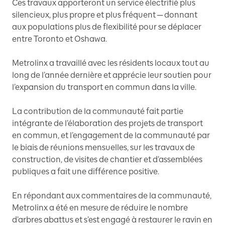
Ces travaux apporteront un service électrifié plus
silencieux, plus propre et plus fréquent ─ donnant
aux populations plus de flexibilité pour se déplacer
entre Toronto et Oshawa.
Metrolinx a travaillé avec les résidents locaux tout au
long de l’année dernière et apprécie leur soutien pour
l’expansion du transport en commun dans la ville.
La contribution de la communauté fait partie
intégrante de l’élaboration des projets de transport
en commun, et l’engagement de la communauté par
le biais de réunions mensuelles, sur les travaux de
construction, de visites de chantier et d’assemblées
publiques a fait une différence positive.
En répondant aux commentaires de la communauté,
Metrolinx a été en mesure de réduire le nombre
d’arbres abattus et s’est engagé à restaurer le ravin en