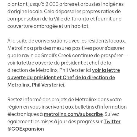
plantant jusqu’à 2 000 arbres et arbustes indigènes
d’origine locale. Cela dépasse les propres ratios de
compensation de la Ville de Toronto et fournit une
couverture ombragée et un habitat.
À la suite de conversations avec les résidents locaux,
Metrolinx a pris des mesures positives pour s’assurer
que le ravin de Small’s Creek continue de prospérer ─
voir la lettre ouverte du président et chef de la
direction de Metrolinx, Phil Verster ici
voir la lettre
ouverte du président et Chef de la direction de
Metrolinx, Phil Verster ici
.
Restez informé des projets de Metrolinx dans votre
région en vous inscrivant aux bulletins d’information
électroniques à
metrolinx.com/subscribe
. Suivez
également les mises à jour des progrès sur
Twitter
@GOExpansion