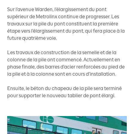
Sur l’avenue Warden, l’élargissement du pont
supérieur de Metrolinx continue de progresser. Les
travaux sur la pile du pont constituent la première
étape vers l’élargissement du pont, qui fera place à la
future quatrième voie.
Les travaux de construction de la semelle et de la
colonne de la pile ont commencé. Actuellement en
phase finale, des barres d’acier renforcées au pied de
la pile et à la colonne sont en cours d’installation.
Ensuite, le béton du chapeau de la pile sera terminé
pour supporter le nouveau tablier de pont élargi.