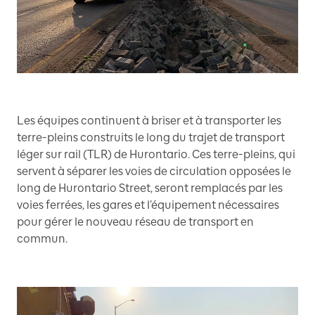
Les équipes continuent à briser et à transporter les
terre-pleins construits le long du trajet de transport
léger sur rail (TLR) de Hurontario. Ces terre-pleins, qui
servent à séparer les voies de circulation opposées le
long de Hurontario Street, seront remplacés par les
voies ferrées, les gares et l’équipement nécessaires
pour gérer le nouveau réseau de transport en
commun.