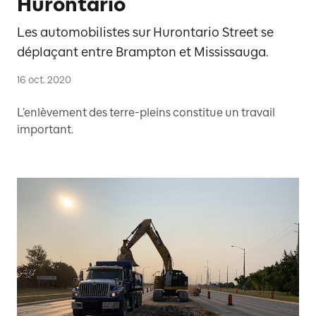
Hurontario
Les automobilistes sur Hurontario Street se
déplaçant entre Brampton et Mississauga.
16 oct. 2020
L’enlèvement des terre-pleins constitue un travail
important.