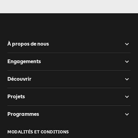
À propos de nous
Engagements
Découvrir
Projets
Programmes
MODALITÉS ET CONDITIONS