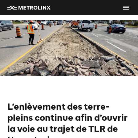
L’enlèvement des terre-
pleins continue afin d’ouvrir
la voie au trajet de TLR de