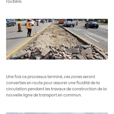
routière.
Une fois ce processus terminé, ces zones seront
converties en route pour assurer une fluidité de la
circulation pendant les travaux de construction de la
nouvelle ligne de transport en commun.