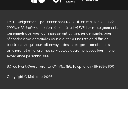
Les renseignements personnels sont recueillis en vertu de la
Loi de
2006 sur Metrolinx
et conformément à la LAIPVP. Les renseignements
personnels que vous fournissez seront utilisés, sur demande, pour
répondre à vos demandes, vous ajouter à une liste de diffusion
électronique qui pourrait envoyer des messages promotionnels,
améliorer et améliorer nos services, ou autrement vous fournir une
expérience personnalisée.
97, rue Front Ouest, Toronto, ON M5J 1E6, Téléphone : 416-869-3600
Copyright © Metrolinx 2026