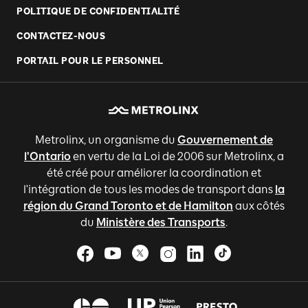
POLITIQUE DE CONFIDENTIALITÉ
CONTACTEZ-NOUS
PORTAIL POUR LE PERSONNEL
Metrolinx, un organisme du
Gouvernement de
l'Ontario
en vertu de la Loi de 2006 sur Metrolinx, a
été créé pour améliorer la coordination et
l'intégration de tous les modes de transport dans
la
région du Grand Toronto et de Hamilton
aux côtés
du
Ministère des Transports
.