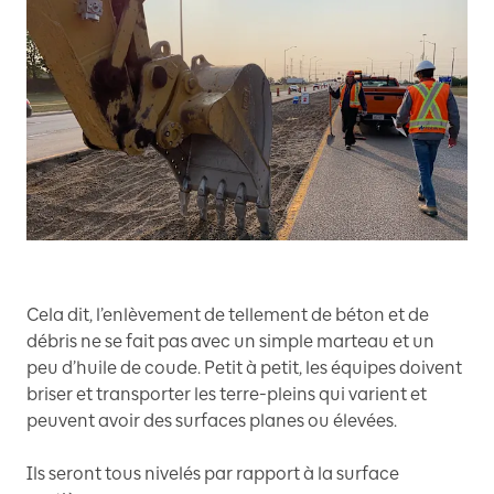
Cela dit, l’enlèvement de tellement de béton et de
débris ne se fait pas avec un simple marteau et un
peu d’huile de coude. Petit à petit, les équipes doivent
briser et transporter les terre-pleins qui varient et
peuvent avoir des surfaces planes ou élevées.
Ils seront tous nivelés par rapport à la surface