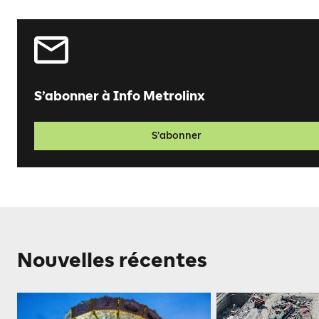
S’abonner à Info Metrolinx
S’abonner
Nouvelles récentes