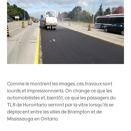
Comme le montrent les images, ces travaux sont
lourds et impressionnants. On change ce que les
automobilistes et, bientôt, ce que les passagers du
TLR de Hurontario verront par la vitre lorsqu’ils se
déplacent entre les villes de Brampton et de
Mississauga en Ontario.