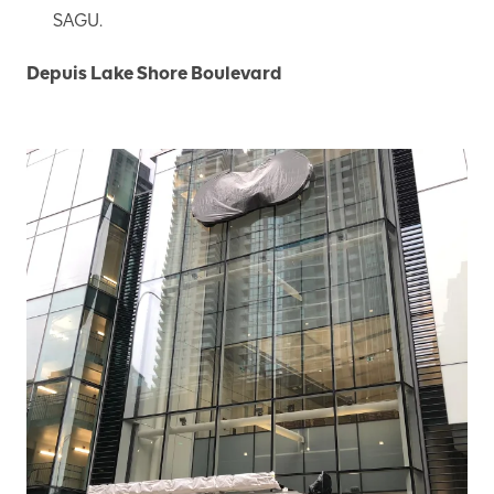
SAGU.
Depuis Lake Shore Boulevard