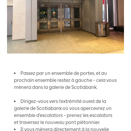
Passez par un ensemble de portes, et au
prochain ensemble restez à gauche – cela vous
mènera dans la galerie de Scotiabank.
Dirigez-vous vers l’extrémité ouest de la
galerie de Scotiabank où vous apercevrez un
ensemble d’escalators – prenez les escalators
et traversez le nouveau pont piétonnier.
Il vous mènera directement à la nouvelle