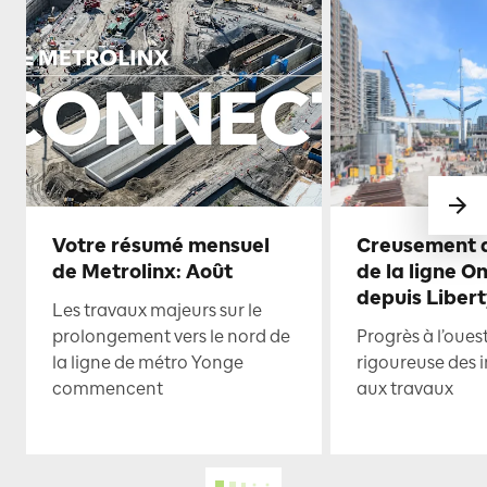
Votre résumé mensuel
Creusement d
de Metrolinx: Août
de la ligne O
depuis Libert
Les travaux majeurs sur le
prolongement vers le nord de
Progrès à l’oues
la ligne de métro Yonge
rigoureuse des i
commencent
aux travaux