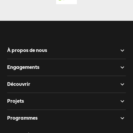
À propos de nous
Engagements
Découvrir
Projets
Programmes