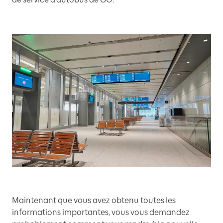
Maintenant que vous avez obtenu toutes les
informations importantes, vous vous demandez