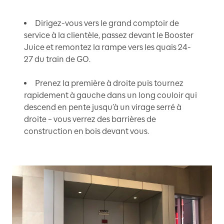
Dirigez-vous vers le grand comptoir de
service à la clientèle, passez devant le Booster
Juice et remontez la rampe vers les quais 24-
27 du train de GO.
Prenez la première à droite puis tournez
rapidement à gauche dans un long couloir qui
descend en pente jusqu’à un virage serré à
droite – vous verrez des barrières de
construction en bois devant vous.