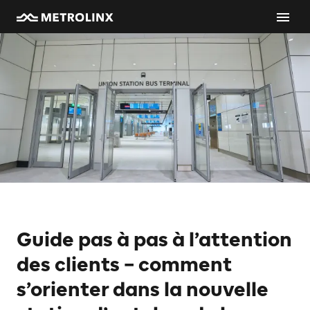
Guide pas à pas à l’attention
des clients – comment
s’orienter dans la nouvelle