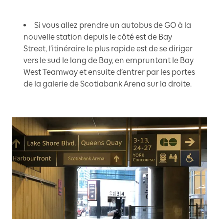
Si vous allez prendre un autobus de GO à la
nouvelle station depuis le côté est de Bay
Street, l’itinéraire le plus rapide est de se diriger
vers le sud le long de Bay, en empruntant le Bay
West Teamway et ensuite d’entrer par les portes
de la galerie de Scotiabank Arena sur la droite.