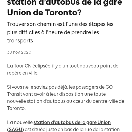
station d’autobus de la gare
Union de Toronto?
Trouver son chemin est l’une des étapes les
plus difficiles à l’heure de prendre les
transports
30 nov. 2020
La Tour CN éclipsée, il y a un tout nouveau point de
repère en ville.
Si vous ne le saviez pas déjà, les passagers de GO
Transit vont avoir à leur disposition une toute
nouvelle station d’autobus au cœur du centre-ville de
Toronto.
La nouvelle
station d’autobus de la gare Union
(SAGU)
est située juste en bas de la rue de la station