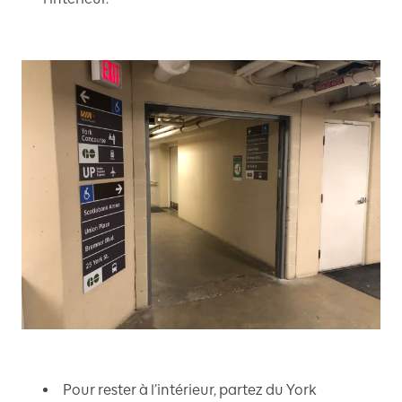
Pour rester à l’intérieur, partez du York