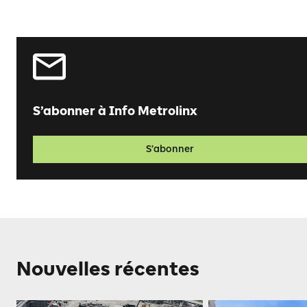
S’abonner à Info Metrolinx
S’abonner
Nouvelles récentes