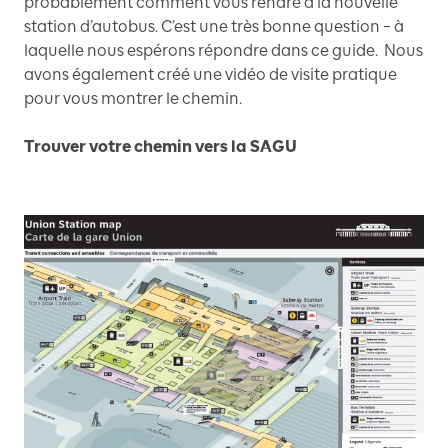
probablement comment vous rendre à la nouvelle
station d’autobus. C’est une très bonne question – à
laquelle nous espérons répondre dans ce guide. Nous
avons également créé une vidéo de visite pratique
pour vous montrer le chemin.
Trouver votre chemin vers la SAGU