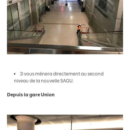
Il vous mènera directement au second
niveau de la nouvelle SAGU.
Depuis la gare Union