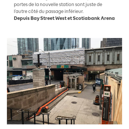
portes de la nouvelle station sont juste de
l’autre côté du passage inférieur.
Depuis Bay Street West et Scotiabank Arena