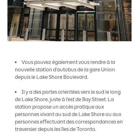
Vous pouvez également vous rendre à la
nouvelle station d’autobus de la gare Union
depuis le Lake Shore Boulevard.
Il y a des portes orientées vers le sud le long
de Lake Shore, juste à l’est de Bay Street. La
station propose un accès pratique aux
personnes vivant au sud de Lake Shore ou aux
personnes effectuant des correspondances en
traversier depuis les îles de Toronto.