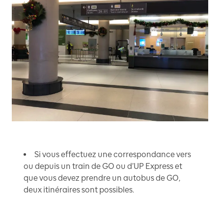
Si vous effectuez une correspondance vers
ou depuis un train de GO ou d’UP Express et
que vous devez prendre un autobus de GO,
deux itinéraires sont possibles.