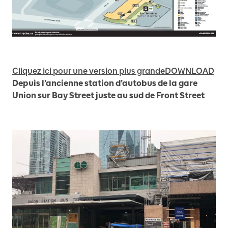
Cliquez ici pour une version plus grande
DOWNLOAD
Depuis l’ancienne station d’autobus de la gare
Union sur Bay Street juste au sud de Front Street