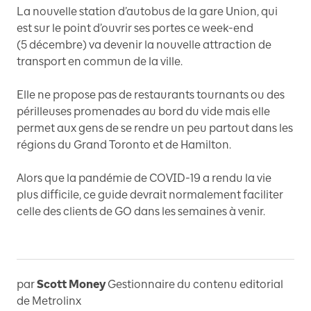
La nouvelle station d’autobus de la gare Union, qui
est sur le point d’ouvrir ses portes ce week-end
(5 décembre) va devenir la nouvelle attraction de
transport en commun de la ville.
Elle ne propose pas de restaurants tournants ou des
périlleuses promenades au bord du vide mais elle
permet aux gens de se rendre un peu partout dans les
régions du Grand Toronto et de Hamilton.
Alors que la pandémie de COVID-19 a rendu la vie
plus difficile, ce guide devrait normalement faciliter
celle des clients de GO dans les semaines à venir.
par
Scott Money
Gestionnaire du contenu editorial
de Metrolinx