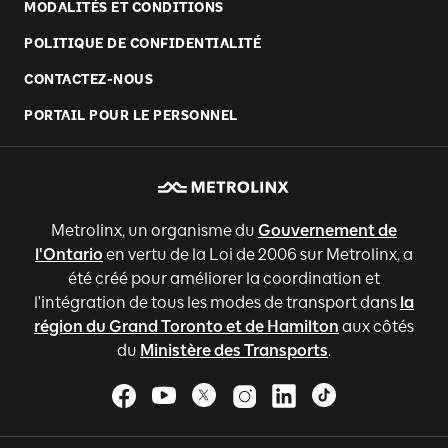
MODALITÉS ET CONDITIONS
POLITIQUE DE CONFIDENTIALITÉ
CONTACTEZ-NOUS
PORTAIL POUR LE PERSONNEL
Metrolinx, un organisme du
Gouvernement de
l'Ontario
en vertu de la Loi de 2006 sur Metrolinx, a
été créé pour améliorer la coordination et
l'intégration de tous les modes de transport dans
la
région du Grand Toronto et de Hamilton
aux côtés
du
Ministère des Transports
.