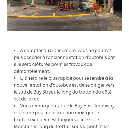
À compter du 5 décembre, vous ne pourrez
plus accéder à l’ancienne station d’autobus car
elle sera clôturée pour les travaux de
démantèlement.
L’itinéraire le plus rapide pour se rendre à la
nouvelle station d’autobus est de se diriger vers
le sud de Bay Street, le long du trottoir du côté
est de la rue.
Vous remarquerez que le Bay East Teamway
est fermé pour construction mais que le
trottoir extérieur est toujours accessible.
Marchez le long du trottoir sous le pont et les