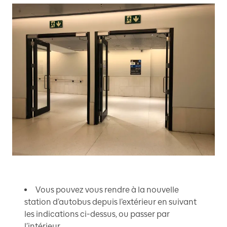
Vous pouvez vous rendre à la nouvelle
station d’autobus depuis l’extérieur en suivant
les indications ci-dessus, ou passer par
l’intérieur.