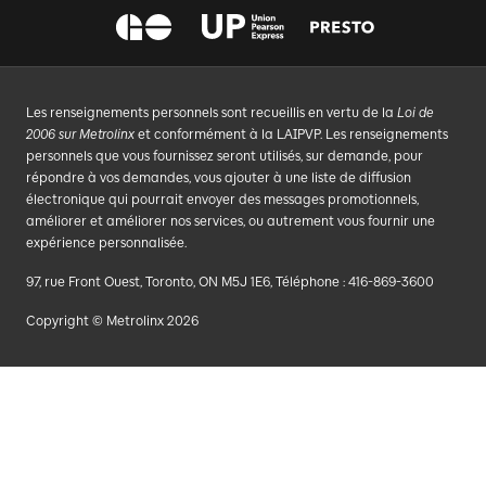
Les renseignements personnels sont recueillis en vertu de la
Loi de
2006 sur Metrolinx
et conformément à la LAIPVP. Les renseignements
personnels que vous fournissez seront utilisés, sur demande, pour
répondre à vos demandes, vous ajouter à une liste de diffusion
électronique qui pourrait envoyer des messages promotionnels,
améliorer et améliorer nos services, ou autrement vous fournir une
expérience personnalisée.
97, rue Front Ouest, Toronto, ON M5J 1E6, Téléphone : 416-869-3600
Copyright © Metrolinx 2026