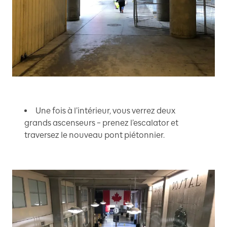
Une fois à l’intérieur, vous verrez deux
grands ascenseurs – prenez l’escalator et
traversez le nouveau pont piétonnier.