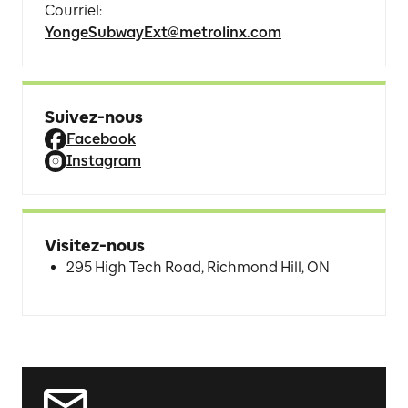
Courriel
:
YongeSubwayExt@metrolinx.com
Suivez-nous
Facebook
Instagram
Visitez-nous
295 High Tech Road, Richmond Hill, ON