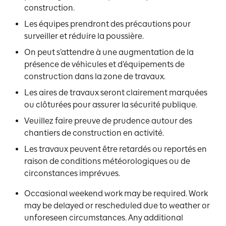
construction.
Les équipes prendront des précautions pour
surveiller et réduire la poussière.
On peut s’attendre à une augmentation de la
présence de véhicules et d’équipements de
construction dans la zone de travaux.
Les aires de travaux seront clairement marquées
ou clôturées pour assurer la sécurité publique.
Veuillez faire preuve de prudence autour des
chantiers de construction en activité.
Les travaux peuvent être retardés ou reportés en
raison de conditions météorologiques ou de
circonstances imprévues.
Occasional weekend work may be required. Work
may be delayed or rescheduled due to weather or
unforeseen circumstances. Any additional