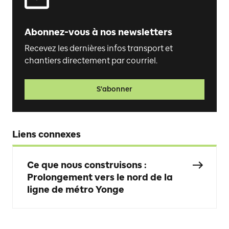
Abonnez-vous à nos newsletters
Recevez les dernières infos transport et
chantiers directement par courriel.
S'abonner
Liens connexes
Ce que nous construisons :
Prolongement vers le nord de la
ligne de métro Yonge