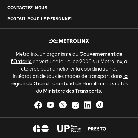
CONTACTEZ-NOUS
PORTAIL POUR LE PERSONNEL
Metrolinx, un organisme du
Gouvernement de
l'Ontario
en vertu de la Loi de 2006 sur Metrolinx, a
été créé pour améliorer la coordination et
l'intégration de tous les modes de transport dans
la
région du Grand Toronto et de Hamilton
aux côtés
du
Ministère des Transports
.