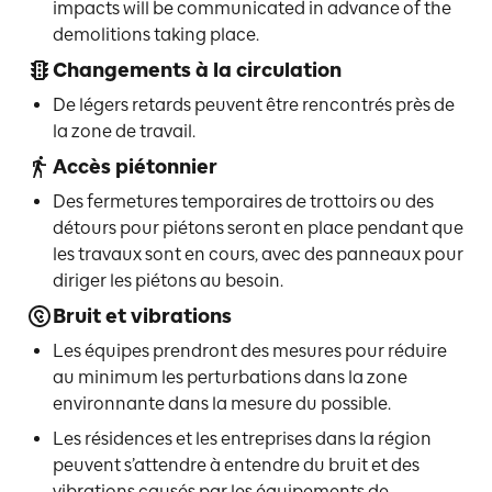
impacts will be communicated in advance of the
demolitions taking place.
Changements à la circulation
De légers retards peuvent être rencontrés près de
la zone de travail.
Accès piétonnier
Des fermetures temporaires de trottoirs ou des
détours pour piétons seront en place pendant que
les travaux sont en cours, avec des panneaux pour
diriger les piétons au besoin.
Bruit et vibrations
Les équipes prendront des mesures pour réduire
au minimum les perturbations dans la zone
environnante dans la mesure du possible.
Les résidences et les entreprises dans la région
peuvent s’attendre à entendre du bruit et des
vibrations causés par les équipements de