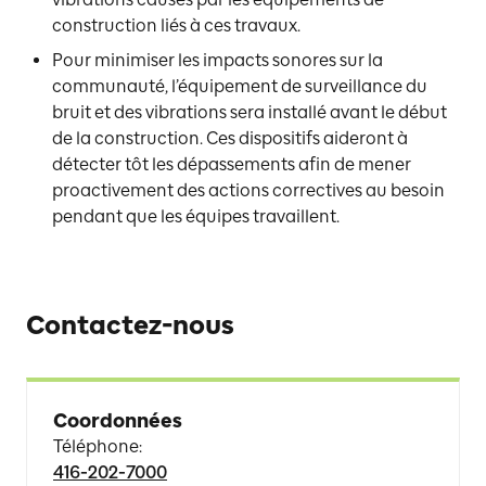
construction liés à ces travaux.
Pour minimiser les impacts sonores sur la
communauté, l’équipement de surveillance du
bruit et des vibrations sera installé avant le début
de la construction. Ces dispositifs aideront à
détecter tôt les dépassements afin de mener
proactivement des actions correctives au besoin
pendant que les équipes travaillent.
Contactez-nous
Coordonnées
Téléphone
:
416-202-7000