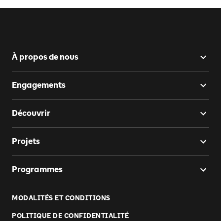
À propos de nous
Engagements
Découvrir
Projets
Programmes
MODALITÉS ET CONDITIONS
POLITIQUE DE CONFIDENTIALITÉ