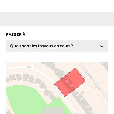
PASSER À
Quels sont les travaux en cours?