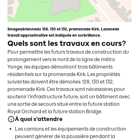
Imageaériennedu 128, 130 et 132, promenade Kirk. Lazonede
travail approximative est indiquée en surbrillance.
Quels sont les travaux en cours?
Pour permettre les futurs travaux de construction du
prolongement vers le nord de la ligne de métro
Yonge, les équipes démoliront trois bâtiments
résidentiels sur la promenade Kirk. Les propriétés
suivantes doivent être démolies: 128, 130 et 132,
promenade Kirk. Ces travaux sont nécessaires pour
soutenir l’infrastructure future, soit un bâtiment avec
une sortie de secours situé entre la future station
Royal Orchard et la future station Bridge.
À quoi s’attendre
Les camions et les équipements de construction
peuvent générer de la poussière pendant la