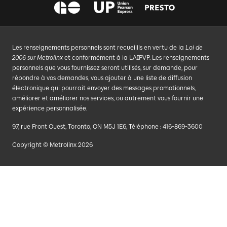
Les renseignements personnels sont recueillis en vertu de la
Loi de
2006 sur Metrolinx
et conformément à la LAIPVP. Les renseignements
personnels que vous fournissez seront utilisés, sur demande, pour
répondre à vos demandes, vous ajouter à une liste de diffusion
électronique qui pourrait envoyer des messages promotionnels,
améliorer et améliorer nos services, ou autrement vous fournir une
expérience personnalisée.
97, rue Front Ouest, Toronto, ON M5J 1E6, Téléphone : 416-869-3600
Copyright © Metrolinx 2026