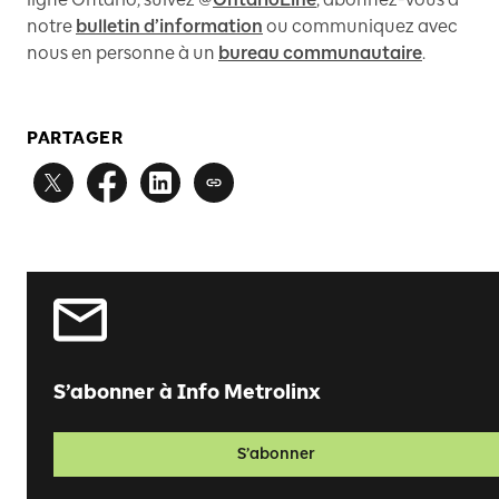
notre
bulletin d’information
ou communiquez avec
nous en personne à un
bureau communautaire
.
PARTAGER
S’abonner à Info Metrolinx
S’abonner