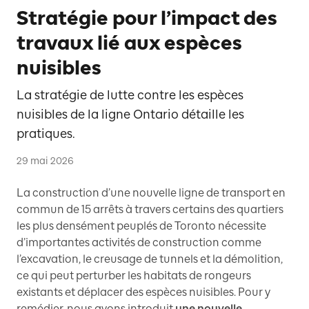
Stratégie pour l’impact des
travaux lié aux espèces
nuisibles
La stratégie de lutte contre les espèces
nuisibles de la ligne Ontario détaille les
pratiques.
29 mai 2026
La construction d’une nouvelle ligne de transport en
commun de 15 arrêts à travers certains des quartiers
les plus densément peuplés de Toronto nécessite
d’importantes activités de construction comme
l’excavation, le creusage de tunnels et la démolition,
ce qui peut perturber les habitats de rongeurs
existants et déplacer des espèces nuisibles. Pour y
remédier, nous avons introduit
une nouvelle