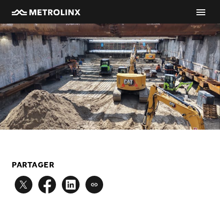
PARTAGER