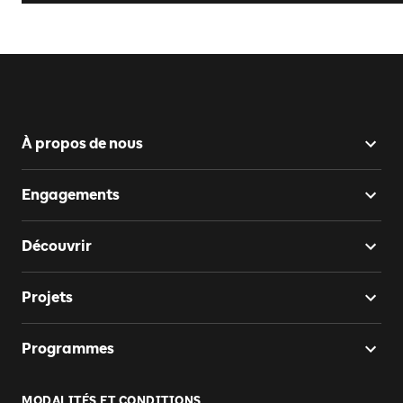
À propos de nous
Engagements
Découvrir
Projets
Programmes
MODALITÉS ET CONDITIONS