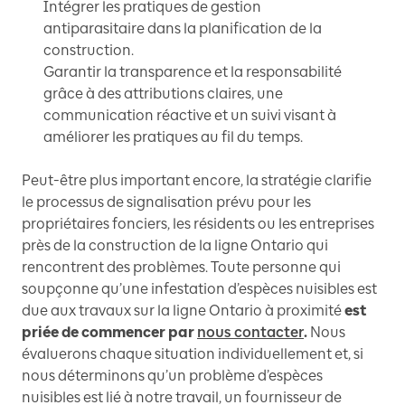
Intégrer les pratiques de gestion
antiparasitaire dans la planification de la
construction.
Garantir la transparence et la responsabilité
grâce à des attributions claires, une
communication réactive et un suivi visant à
améliorer les pratiques au fil du temps.
Peut-être plus important encore, la stratégie clarifie
le processus de signalisation prévu pour les
propriétaires fonciers, les résidents ou les entreprises
près de la construction de la ligne Ontario qui
rencontrent des problèmes. Toute personne qui
soupçonne qu’une infestation d’espèces nuisibles est
due aux travaux sur la ligne Ontario à proximité
est
priée de commencer par
nous contacter
.
Nous
évaluerons chaque situation individuellement et, si
nous déterminons qu’un problème d’espèces
nuisibles est lié à notre travail, un fournisseur de