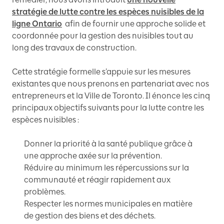
stratégie de lutte contre les espèces nuisibles de la
ligne Ontario
afin de fournir une approche solide et
coordonnée pour la gestion des nuisibles tout au
long des travaux de construction.
Cette stratégie formelle s’appuie sur les mesures
existantes que nous prenons en partenariat avec nos
entrepreneurs et la Ville de Toronto. Il énonce les cinq
principaux objectifs suivants pour la lutte contre les
espèces nuisibles :
Donner la priorité à la santé publique grâce à
une approche axée sur la prévention.
Réduire au minimum les répercussions sur la
communauté et réagir rapidement aux
problèmes.
Respecter les normes municipales en matière
de gestion des biens et des déchets.