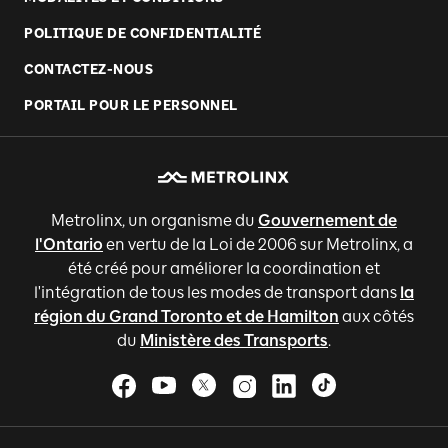
POLITIQUE DE CONFIDENTIALITÉ
CONTACTEZ-NOUS
PORTAIL POUR LE PERSONNEL
Metrolinx, un organisme du
Gouvernement de
l'Ontario
en vertu de la Loi de 2006 sur Metrolinx, a
été créé pour améliorer la coordination et
l'intégration de tous les modes de transport dans
la
région du Grand Toronto et de Hamilton
aux côtés
du
Ministère des Transports
.