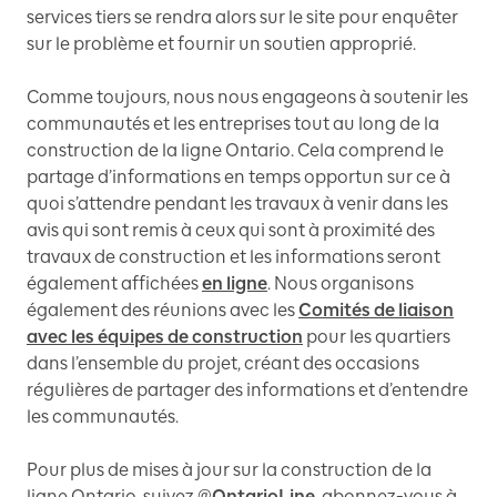
services tiers se rendra alors sur le site pour enquêter
sur le problème et fournir un soutien approprié.
Comme toujours, nous nous engageons à soutenir les
communautés et les entreprises tout au long de la
construction de la ligne Ontario. Cela comprend le
partage d’informations en temps opportun sur ce à
quoi s’attendre pendant les travaux à venir dans les
avis qui sont remis à ceux qui sont à proximité des
travaux de construction et les informations seront
également affichées
en ligne
. Nous organisons
également des réunions avec les
Comités de liaison
avec les équipes de construction
pour les quartiers
dans l’ensemble du projet, créant des occasions
régulières de partager des informations et d’entendre
les communautés.
Pour plus de mises à jour sur la construction de la
ligne Ontario, suivez @
OntarioLine
, abonnez-vous à