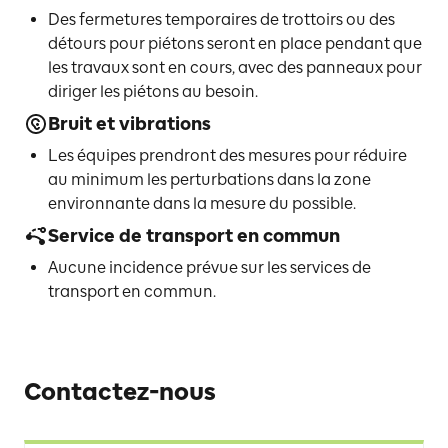
Des fermetures temporaires de trottoirs ou des
détours pour piétons seront en place pendant que
les travaux sont en cours, avec des panneaux pour
diriger les piétons au besoin.
Bruit et vibrations
Les équipes prendront des mesures pour réduire
au minimum les perturbations dans la zone
environnante dans la mesure du possible.
Service de transport en commun
Aucune incidence prévue sur les services de
transport en commun.
Contactez-nous