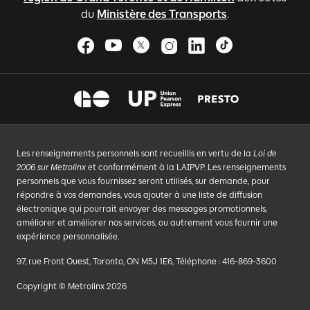
du
Ministère des Transports
.
Les renseignements personnels sont recueillis en vertu de la
Loi de
2006 sur Metrolinx
et conformément à la LAIPVP. Les renseignements
personnels que vous fournissez seront utilisés, sur demande, pour
répondre à vos demandes, vous ajouter à une liste de diffusion
électronique qui pourrait envoyer des messages promotionnels,
améliorer et améliorer nos services, ou autrement vous fournir une
expérience personnalisée.
97, rue Front Ouest, Toronto, ON M5J 1E6, Téléphone : 416-869-3600
Copyright © Metrolinx 2026