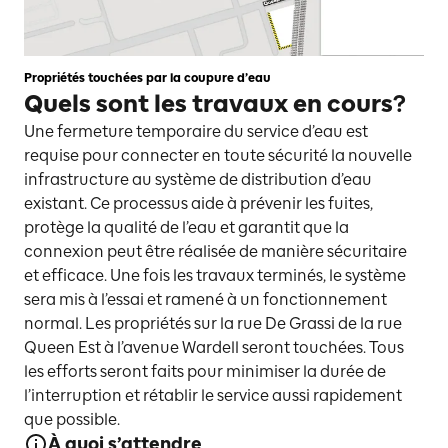
Propriétés touchées par la coupure d’eau
Quels sont les travaux en cours?
Une fermeture temporaire du service d’eau est
requise pour connecter en toute sécurité la nouvelle
infrastructure au système de distribution d’eau
existant. Ce processus aide à prévenir les fuites,
protège la qualité de l’eau et garantit que la
connexion peut être réalisée de manière sécuritaire
et efficace. Une fois les travaux terminés, le système
sera mis à l’essai et ramené à un fonctionnement
normal. Les propriétés sur la rue De Grassi de la rue
Queen Est à l’avenue Wardell seront touchées. Tous
les efforts seront faits pour minimiser la durée de
l’interruption et rétablir le service aussi rapidement
que possible.
À quoi s’attendre