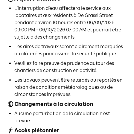
L’interruption d’eau affectera le service aux
locataires et aux résidents à De Grassi Street
pendant environ 10 heures entre 06/09/2026
09:00 PM - 06/10/2026 07:00 AM et pourrait être
sujette à des changements.
Les aires de travaux seront clairement marquées
ou clôturées pour assurer la sécurité publique.
Veuillez faire preuve de prudence autour des
chantiers de construction en activité.
Les travaux peuvent être retardés ou reportés en
raison de conditions météorologiques ou de
circonstances imprévues.
Changements à la circulation
Aucune perturbation de la circulation n’est
prévue.
Accès piétonnier