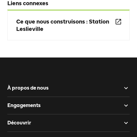
Liens connexes
Ce que nous construisons : Station
Leslieville
À propos de nous
Engagements
Découvrir