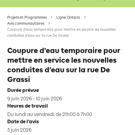
Projets et Programmes
Ligne Ontario
Avis communautaires
Coupure d’eau temporaire pour mettre en service les nouvelles
conduites d’eau sur la rue De Grassi
Coupure d’eau temporaire pour
mettre en service les nouvelles
conduites d’eau sur la rue De
Grassi
Durée prévue
9 juin 2026 - 10 juin 2026
Heures de travail
Du lundi au vendredi, de 21h00 à 7h00
Date de l’avis
3 juin 2026