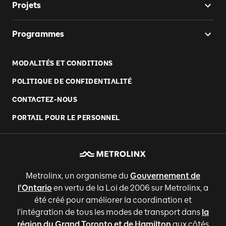
Projets
Programmes
MODALITÉS ET CONDITIONS
POLITIQUE DE CONFIDENTIALITÉ
CONTACTEZ-NOUS
PORTAIL POUR LE PERSONNEL
Metrolinx, un organisme du
Gouvernement de
l'Ontario
en vertu de la Loi de 2006 sur Metrolinx, a
été créé pour améliorer la coordination et
l'intégration de tous les modes de transport dans
la
région du Grand Toronto et de Hamilton
aux côtés