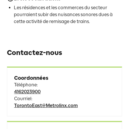
Les résidences et les commerces du secteur
pourraient subir des nuisances sonores dues à
cette activité de remisage de trains.
Contactez-nous
Coordonnées
Téléphone
:
4162023900
Courriel
:
TorontoEast@Metrolinx.com