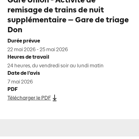
remisage de trains de nuit
supplémentaire — Gare de triage
Don
Durée prévue
22 mai 2026 - 25 mai 2026
Heures de travail
24 heures, du vendredi soir au lundi matin
Date de l’avis
7 mai 2026
PDF
Télécharger le PDF