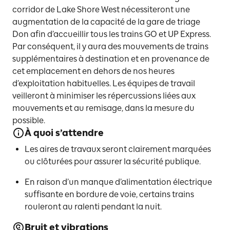
corridor de Lake Shore West nécessiteront une
augmentation de la capacité de la gare de triage
Don afin d’accueillir tous les trains GO et UP Express.
Par conséquent, il y aura des mouvements de trains
supplémentaires à destination et en provenance de
cet emplacement en dehors de nos heures
d’exploitation habituelles. Les équipes de travail
veilleront à minimiser les répercussions liées aux
mouvements et au remisage, dans la mesure du
possible.
À quoi s’attendre
Les aires de travaux seront clairement marquées
ou clôturées pour assurer la sécurité publique.
En raison d’un manque d’alimentation électrique
suffisante en bordure de voie, certains trains
rouleront au ralenti pendant la nuit.
Bruit et vibrations