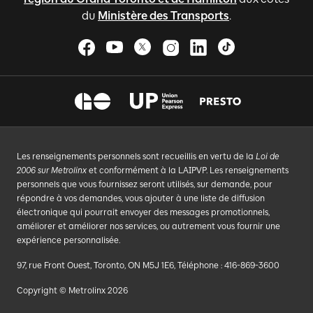
du
Ministère des Transports
.
Les renseignements personnels sont recueillis en vertu de la
Loi de
2006 sur Metrolinx
et conformément à la LAIPVP. Les renseignements
personnels que vous fournissez seront utilisés, sur demande, pour
répondre à vos demandes, vous ajouter à une liste de diffusion
électronique qui pourrait envoyer des messages promotionnels,
améliorer et améliorer nos services, ou autrement vous fournir une
expérience personnalisée.
97, rue Front Ouest, Toronto, ON M5J 1E6, Téléphone : 416-869-3600
Copyright © Metrolinx 2026