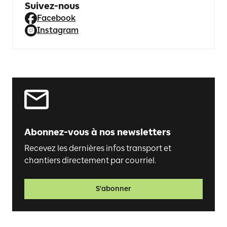
Suivez-nous
Facebook
Instagram
Abonnez-vous à nos newsletters
Recevez les dernières infos transport et
chantiers directement par courriel.
S'abonner