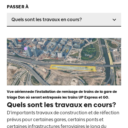
PASSER À
Quels sont les travaux en cours?
Vue aériennede l’installation de remisage de trains de la gare de
triage Don où seront entreposés les trains UP Express et GO.
Quels sont les travaux en cours?
D’importants travaux de construction et de réfection
prévus pour certaines gares, certains ponts et
certaines infrastructures ferroviaires le long du