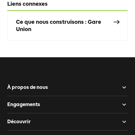
Liens connexes
Ce que nous construisons : Gare
Union
À propos de nous
Engagements
Découvrir