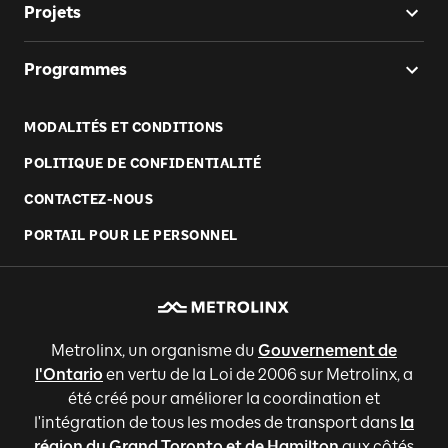
Projets
Programmes
MODALITÉS ET CONDITIONS
POLITIQUE DE CONFIDENTIALITÉ
CONTACTEZ-NOUS
PORTAIL POUR LE PERSONNEL
Metrolinx, un organisme du
Gouvernement de
l'Ontario
en vertu de la Loi de 2006 sur Metrolinx, a
été créé pour améliorer la coordination et
l'intégration de tous les modes de transport dans
la
région du Grand Toronto et de Hamilton
aux côtés