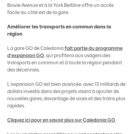
Bowie Avenue et à la York Beltline offre un accès
facile au côté est de la gare.
Améliorer les transports en commun dans la
région
La gare GO de Caledonia
fait partie du programme
d'expansion GO
, qui profitera aux usagers des
transports en commun et à toute la région pendant
des décennies.
L'expansion GO est bien avancée, avec 13 milliards de
dollars investis dans des projets visant à ajouter de
nouvelles gares, davantage de voies et des trains plus
rapides.
Cliquez ici pour en savoir plus sur Caledonia GO
.