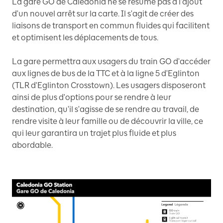
La gare GO de Caledonia ne se résume pas à l'ajout
d'un nouvel arrêt sur la carte. Il s'agit de créer des
liaisons de transport en commun fluides qui facilitent
et optimisent les déplacements de tous.
La gare permettra aux usagers du train GO d'accéder
aux lignes de bus de la TTC et à la ligne 5 d'Eglinton
(TLR d'Eglinton Crosstown). Les usagers disposeront
ainsi de plus d'options pour se rendre à leur
destination, qu'il s'agisse de se rendre au travail, de
rendre visite à leur famille ou de découvrir la ville, ce
qui leur garantira un trajet plus fluide et plus
abordable.