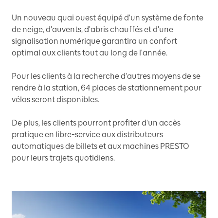
Un nouveau quai ouest équipé d'un système de fonte
de neige, d'auvents, d'abris chauffés et d'une
signalisation numérique garantira un confort
optimal aux clients tout au long de l'année.
Pour les clients à la recherche d'autres moyens de se
rendre à la station, 64 places de stationnement pour
vélos seront disponibles.
De plus, les clients pourront profiter d'un accès
pratique en libre-service aux distributeurs
automatiques de billets et aux machines PRESTO
pour leurs trajets quotidiens.