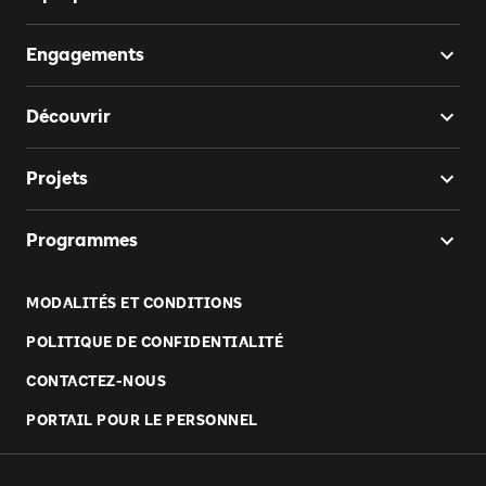
Engagements
Découvrir
Projets
Programmes
MODALITÉS ET CONDITIONS
POLITIQUE DE CONFIDENTIALITÉ
CONTACTEZ-NOUS
PORTAIL POUR LE PERSONNEL