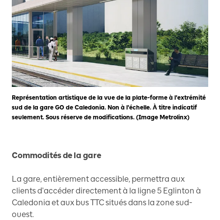
Représentation artistique de la vue de la plate-forme à l'extrémité
sud de la gare GO de Caledonia. Non à l'échelle. À titre indicatif
seulement. Sous réserve de modifications. (Image Metrolinx)
Commodités de la gare
La gare, entièrement accessible, permettra aux
clients d'accéder directement à la ligne 5 Eglinton à
Caledonia et aux bus TTC situés dans la zone sud-
ouest.