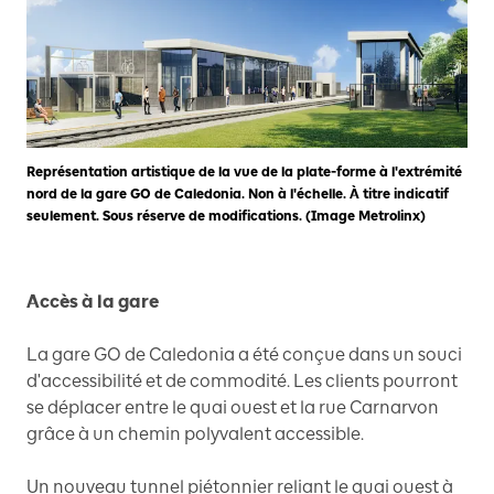
Représentation artistique de la vue de la plate-forme à l'extrémité
nord de la gare GO de Caledonia. Non à l'échelle. À titre indicatif
seulement. Sous réserve de modifications. (Image Metrolinx)
Accès à la gare
La gare GO de Caledonia a été conçue dans un souci
d'accessibilité et de commodité. Les clients pourront
se déplacer entre le quai ouest et la rue Carnarvon
grâce à un chemin polyvalent accessible.
Un nouveau tunnel piétonnier reliant le quai ouest à