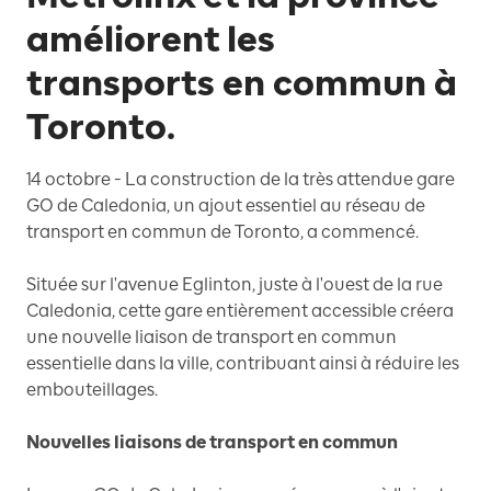
améliorent les
transports en commun à
Toronto.
14 octobre - La construction de la très attendue gare
GO de Caledonia, un ajout essentiel au réseau de
transport en commun de Toronto, a commencé.
Située sur l'avenue Eglinton, juste à l'ouest de la rue
Caledonia, cette gare entièrement accessible créera
une nouvelle liaison de transport en commun
essentielle dans la ville, contribuant ainsi à réduire les
embouteillages.
Nouvelles liaisons de transport en commun