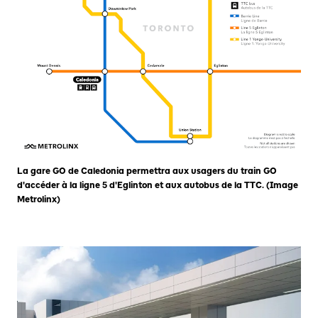
La gare GO de Caledonia permettra aux usagers du train GO
d'accéder à la ligne 5 d'Eglinton et aux autobus de la TTC. (Image
Metrolinx)