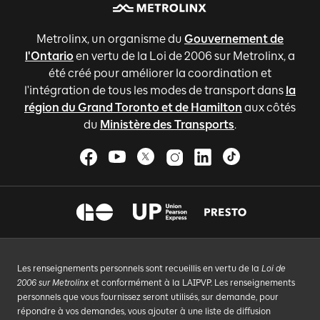
Metrolinx, un organisme du
Gouvernement de
l'Ontario
en vertu de la Loi de 2006 sur Metrolinx, a
été créé pour améliorer la coordination et
l'intégration de tous les modes de transport dans
la
région du Grand Toronto et de Hamilton
aux côtés
du
Ministère des Transports
.
Les renseignements personnels sont recueillis en vertu de la
Loi de
2006 sur Metrolinx
et conformément à la LAIPVP. Les renseignements
personnels que vous fournissez seront utilisés, sur demande, pour
répondre à vos demandes, vous ajouter à une liste de diffusion