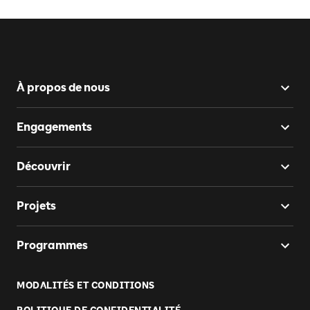
À propos de nous
Engagements
Découvrir
Projets
Programmes
MODALITÉS ET CONDITIONS