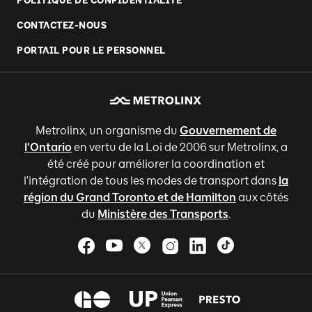
POLITIQUE DE CONFIDENTIALITÉ
CONTACTEZ-NOUS
PORTAIL POUR LE PERSONNEL
Metrolinx, un organisme du
Gouvernement de
l'Ontario
en vertu de la Loi de 2006 sur Metrolinx, a
été créé pour améliorer la coordination et
l'intégration de tous les modes de transport dans
la
région du Grand Toronto et de Hamilton
aux côtés
du
Ministère des Transports
.