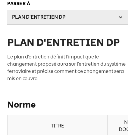
PASSER À
PLAN D'ENTRETIEN DP
PLAN D'ENTRETIEN DP
Le plan d’entretien définit l’impact que le
changement proposé aura sur l’entretien du système
ferroviaire et précise comment ce changement sera
mis en œuvre.
Norme
NO. 
TITRE
DOCU