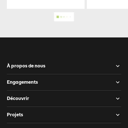
À propos de nous
Engagements
Découvrir
Projets