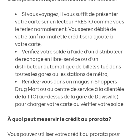
Si vous voyagez, il vous suffit de présenter
votre carte sur un lecteur PRESTO comme vous
le feriez normalement. Vous serez débité de
votre tarif normal et le crédit sera ajouté à
votre carte;
Vérifiez votre solde à l’aide d’un distributeur
de recharge en libre-service ou d’un
distributeur automatique de billets situé dans
toutes les gares ou les stations de métro;
Rendez-vous dans un magasin Shoppers
Drug Mart ou au centre de service à la clientèle
de la TTC (au-dessus de la gare de Davisville)
pour charger votre carte ou vérifier votre solde.
À quoi peut me servir le crédit au prorata?
Vous pouvez utiliser votre crédit au prorata pour