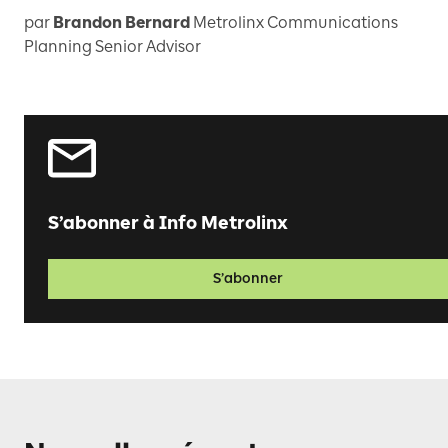
par
Brandon Bernard
Metrolinx Communications
Planning Senior Advisor
S’abonner à Info Metrolinx
S’abonner