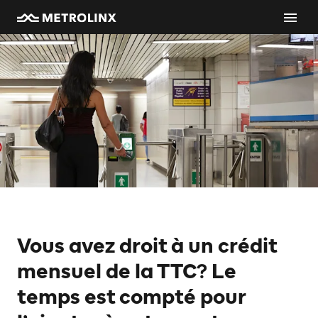
Vous avez droit à un crédit
mensuel de la TTC? Le
temps est compté pour