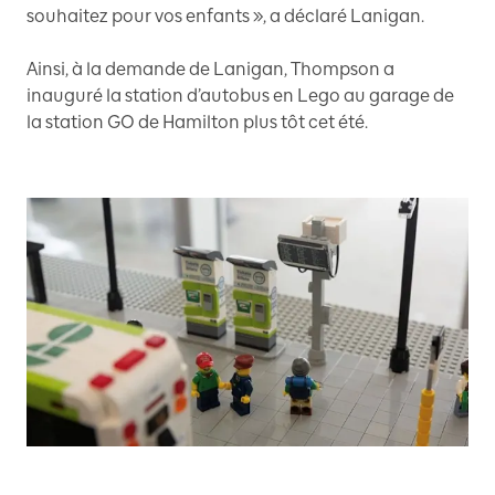
souhaitez pour vos enfants », a déclaré Lanigan.
Ainsi, à la demande de Lanigan, Thompson a
inauguré la station d’autobus en Lego au garage de
la station GO de Hamilton plus tôt cet été.