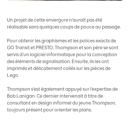
Un projet de cette envergure n’aurait pas été
réalisable sans quelques coups de pouce au passage.
Pour obtenir les graphismes et les polices exacts de
GO Transit et PRESTO, Thompson et son père se sont
servis d’un logiciel informatique pour la conception
des éléments de signalisation. Ensuite, ils les ont
imprimés et délicatement collés sur les pièces de
Lego.
Thompson s’est également appuyé sur l’expertise de
Bob Lanigan. Ce dernier intervenait à titre de
consultant en design informel du jeune Thompson,
toujours présent pour orienter les plans.