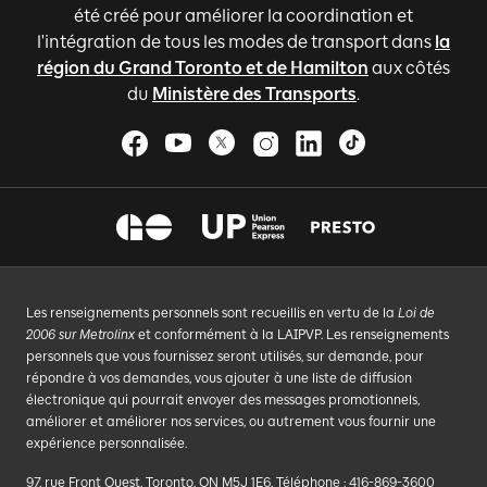
été créé pour améliorer la coordination et
l'intégration de tous les modes de transport dans
la
région du Grand Toronto et de Hamilton
aux côtés
du
Ministère des Transports
.
Les renseignements personnels sont recueillis en vertu de la
Loi de
2006 sur Metrolinx
et conformément à la LAIPVP. Les renseignements
personnels que vous fournissez seront utilisés, sur demande, pour
répondre à vos demandes, vous ajouter à une liste de diffusion
électronique qui pourrait envoyer des messages promotionnels,
améliorer et améliorer nos services, ou autrement vous fournir une
expérience personnalisée.
97, rue Front Ouest, Toronto, ON M5J 1E6, Téléphone : 416-869-3600