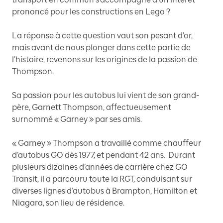
prononcé pour les constructions en Lego ?
La réponse à cette question vaut son pesant d’or,
mais avant de nous plonger dans cette partie de
l’histoire, revenons sur les origines de la passion de
Thompson.
Sa passion pour les autobus lui vient de son grand-
père, Garnett Thompson, affectueusement
surnommé « Garney » par ses amis.
« Garney » Thompson a travaillé comme chauffeur
d’autobus GO dès 1977, et pendant 42 ans. Durant
plusieurs dizaines d’années de carrière chez GO
Transit, il a parcouru toute la RGT, conduisant sur
diverses lignes d’autobus à Brampton, Hamilton et
Niagara, son lieu de résidence.