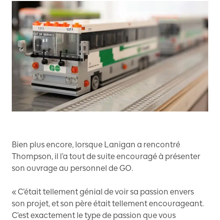
Bien plus encore, lorsque Lanigan a rencontré
Thompson, il l’a tout de suite encouragé à présenter
son ouvrage au personnel de GO.
« C’était tellement génial de voir sa passion envers
son projet, et son père était tellement encourageant.
C’est exactement le type de passion que vous