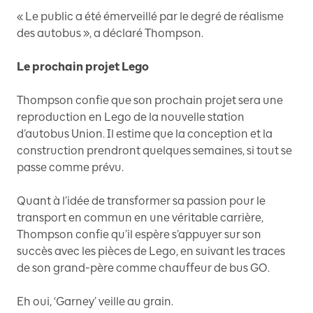
« Le public a été émerveillé par le degré de réalisme
des autobus », a déclaré Thompson.
Le prochain projet Lego
Thompson confie que son prochain projet sera une
reproduction en Lego de la nouvelle station
d’autobus Union. Il estime que la conception et la
construction prendront quelques semaines, si tout se
passe comme prévu.
Quant à l’idée de transformer sa passion pour le
transport en commun en une véritable carrière,
Thompson confie qu’il espère s’appuyer sur son
succès avec les pièces de Lego, en suivant les traces
de son grand-père comme chauffeur de bus GO.
Eh oui, ‘Garney’ veille au grain.