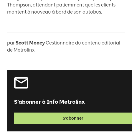
Thompson, attendant patiemment que les clients
montent à nouveau à bord de son autobus.
par
Scott Money
Gestionnaire du contenu editorial
de Metrolinx
S’abonner à Info Metrolinx
S’abonner