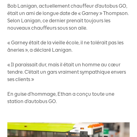
Bob Lanigan, actuellement chauffeur d’autobus GO,
était un ami de longue date de « Garney » Thompson.
Selon Lanigan, ce dernier prenait toujours les
nouveaux chauffeurs sous son aile.
« Garney était de la vieille école, il ne tolérait pas les
âneries », a déclaré Lanigan.
« Il paraissait dur, mais il était un homme au cœur
tendre. C’était un gars vraiment sympathique envers
ses clients »
En guise d’hommage, Ethan a conçu toute une
station d’autobus GO.