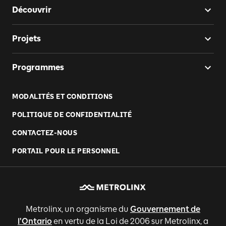
Découvrir
Projets
Programmes
MODALITÉS ET CONDITIONS
POLITIQUE DE CONFIDENTIALITÉ
CONTACTEZ-NOUS
PORTAIL POUR LE PERSONNEL
Metrolinx, un organisme du
Gouvernement de
l'Ontario
en vertu de la Loi de 2006 sur Metrolinx, a