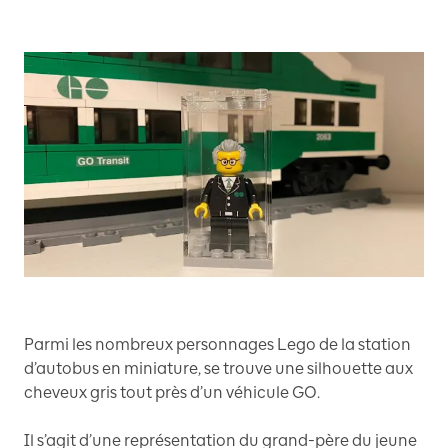
Parmi les nombreux personnages Lego de la station
d’autobus en miniature, se trouve une silhouette aux
cheveux gris tout près d’un véhicule GO.
Il s’agit d’une représentation du grand-père du jeune