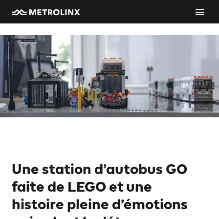
Une station d’autobus GO
faite de LEGO et une
histoire pleine d’émotions