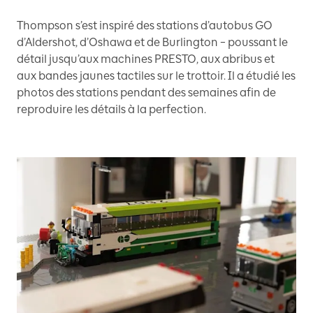
Thompson s’est inspiré des stations d’autobus GO
d’Aldershot, d’Oshawa et de Burlington – poussant le
détail jusqu’aux machines PRESTO, aux abribus et
aux bandes jaunes tactiles sur le trottoir. Il a étudié les
photos des stations pendant des semaines afin de
reproduire les détails à la perfection.