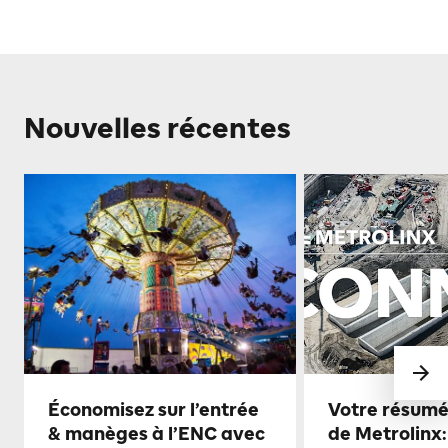
Nouvelles récentes
Économisez sur l’entrée
Votre résumé
& manèges à l’ENC avec
de Metrolinx: