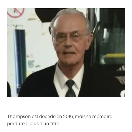
Thompson est décédé en 2016, mais sa mémoire
perdure à plus d’un titre.