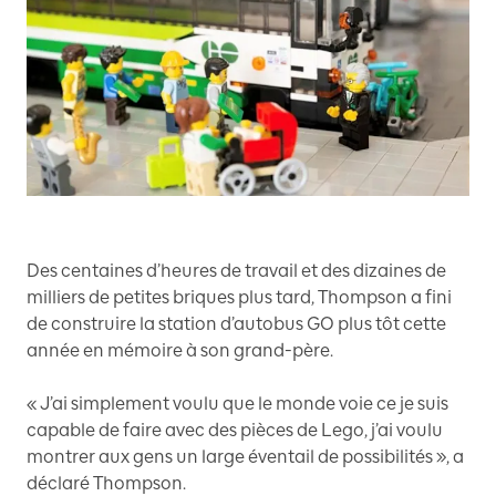
Des centaines d’heures de travail et des dizaines de
milliers de petites briques plus tard, Thompson a fini
de construire la station d’autobus GO plus tôt cette
année en mémoire à son grand-père.
« J’ai simplement voulu que le monde voie ce je suis
capable de faire avec des pièces de Lego, j’ai voulu
montrer aux gens un large éventail de possibilités », a
déclaré Thompson.