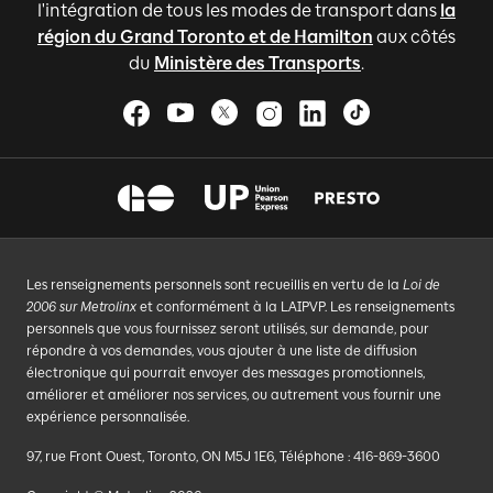
l'intégration de tous les modes de transport dans
la
région du Grand Toronto et de Hamilton
aux côtés
du
Ministère des Transports
.
Les renseignements personnels sont recueillis en vertu de la
Loi de
2006 sur Metrolinx
et conformément à la LAIPVP. Les renseignements
personnels que vous fournissez seront utilisés, sur demande, pour
répondre à vos demandes, vous ajouter à une liste de diffusion
électronique qui pourrait envoyer des messages promotionnels,
améliorer et améliorer nos services, ou autrement vous fournir une
expérience personnalisée.
97, rue Front Ouest, Toronto, ON M5J 1E6, Téléphone : 416-869-3600