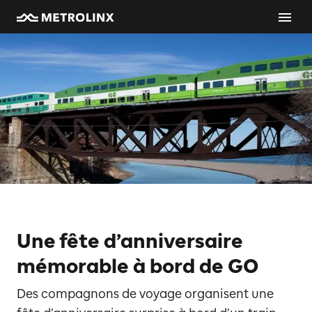
Une fête d’anniversaire
mémorable à bord de GO
Des compagnons de voyage organisent une