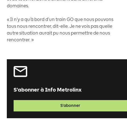
domaines.
« Il n’y a qu’à bord d’un train GO que nous pouvons
tous nous rencontrer, dit-elle. Je ne vois pas quelle
autre situation aurait pu nous permettre de nous
rencontrer. »
S’abonner à Info Metrolinx
S’abonner