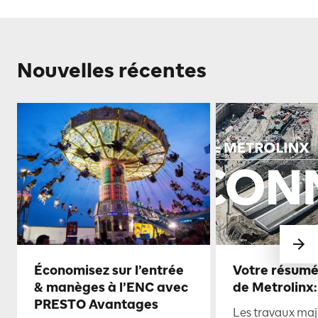
Nouvelles récentes
Économisez sur l’entrée
Votre résumé
& manèges à l’ENC avec
de Metrolinx:
PRESTO Avantages
Les travaux maje