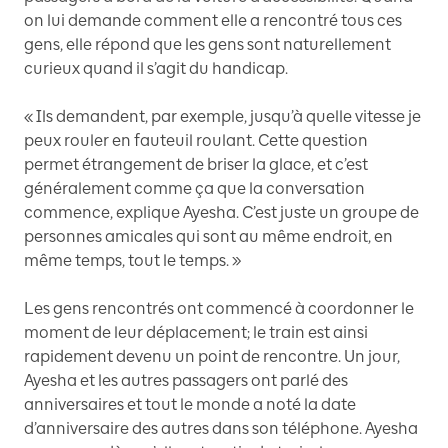
on lui demande comment elle a rencontré tous ces
gens, elle répond que les gens sont naturellement
curieux quand il s’agit du handicap.
« Ils demandent, par exemple, jusqu’à quelle vitesse je
peux rouler en fauteuil roulant. Cette question
permet étrangement de briser la glace, et c’est
généralement comme ça que la conversation
commence, explique Ayesha. C’est juste un groupe de
personnes amicales qui sont au même endroit, en
même temps, tout le temps. »
Les gens rencontrés ont commencé à coordonner le
moment de leur déplacement; le train est ainsi
rapidement devenu un point de rencontre. Un jour,
Ayesha et les autres passagers ont parlé des
anniversaires et tout le monde a noté la date
d’anniversaire des autres dans son téléphone. Ayesha