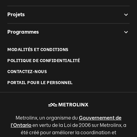
Projets
Programmes
MODALITÉS ET CONDITIONS
POLITIQUE DE CONFIDENTIALITÉ
CONTACTEZ-NOUS
PORTAIL POUR LE PERSONNEL
Metrolinx, un organisme du
Gouvernement de
l'Ontario
en vertu de la Loi de 2006 sur Metrolinx, a
été créé pour améliorer la coordination et