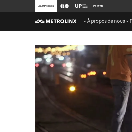
À propos de nous