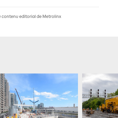
 contenu editorial de Metrolinx