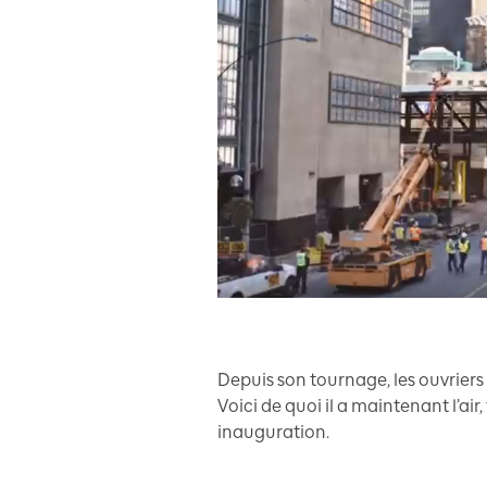
Depuis son tournage, les ouvriers 
Voici de quoi il a maintenant l’air
inauguration.