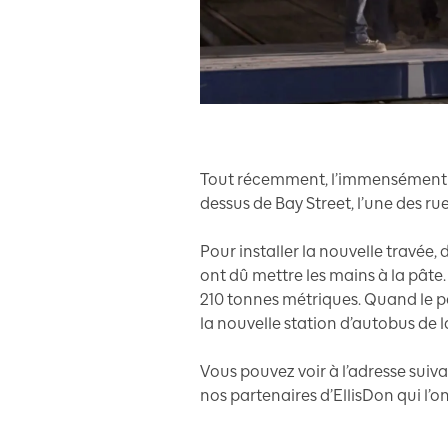
Tout récemment, l’immensément l
dessus de Bay Street, l’une des ru
Pour installer la nouvelle travée,
ont dû mettre les mains à la pâte.
210 tonnes métriques. Quand le pon
la nouvelle station d’autobus de 
Vous pouvez voir à l’adresse suiva
nos partenaires d’EllisDon qui l’on