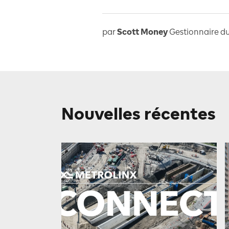
par
Scott Money
Gestionnaire du
Nouvelles récentes