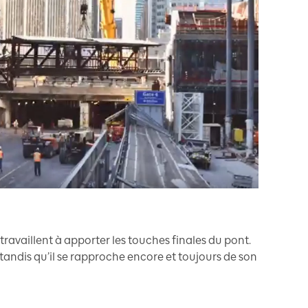
travaillent à apporter les touches finales du pont.
, tandis qu’il se rapproche encore et toujours de son