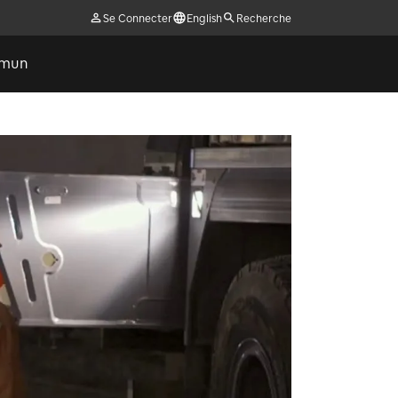
Se Connecter
English
Recherche
ommun