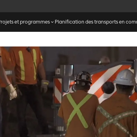
Projets et programmes
Planification des transports en c