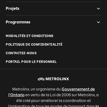
Projets
Programmes
MODALITÉS ET CONDITIONS
POLITIQUE DE CONFIDENTIALITÉ
CONTACTEZ-NOUS
PORTAIL POUR LE PERSONNEL
Metrolinx, un organisme du
Gouvernement de
l'Ontario
en vertu de la Loi de 2006 sur Metrolinx, a
été créé pour améliorer la coordination et
l'intégration de tous les modes de transport dans
la