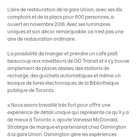
L’aire de restauration de la gare Union, avec ses dix
comptoirs et de la place pour 600 personnes, a
ouvert en novembre 2018. Avec ses luminaires
uniques et son décor remarquable, ce n’est pas une
aire de restauration ordinaire.
La possibilité de manger et prendre un café plaît
beaucoup aux navetteurs de GO Transit et il s’y trouve
amplement de places assises, des stations de
recharge, des guichets automatiques et même un
kiosque de livres électroniques de la Bibliothèque
publique de Toronto.
« Nous avons travaillé très fort pour offrir une
expérience de détail unique qui représente ce qu’il y a
de mieux à Toronto », ajoute Vanessa McDonald,
Stratégie de marque et partenariat chez Osmington
à la gare Union. Osmington gère les expériences