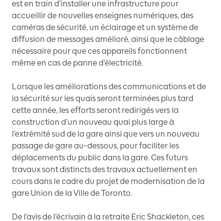
est en train d’installer une infrastructure pour
accueillir de nouvelles enseignes numériques, des
caméras de sécurité, un éclairage et un système de
diffusion de messages amélioré, ainsi que le câblage
nécessaire pour que ces appareils fonctionnent
même en cas de panne d’électricité.
Lorsque les améliorations des communications et de
la sécurité sur les quais seront terminées plus tard
cette année, les efforts seront redirigés vers la
construction d’un nouveau quai plus large à
l’extrémité sud de la gare ainsi que vers un nouveau
passage de gare au-dessous, pour faciliter les
déplacements du public dans la gare. Ces futurs
travaux sont distincts des travaux actuellement en
cours dans le cadre du projet de modernisation de la
gare Union de la Ville de Toronto.
De l’avis de l’écrivain à la retraite Eric Shackleton, ces