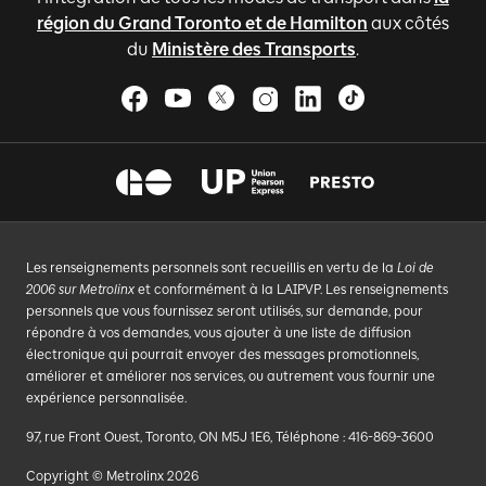
région du Grand Toronto et de Hamilton
aux côtés
du
Ministère des Transports
.
Les renseignements personnels sont recueillis en vertu de la
Loi de
2006 sur Metrolinx
et conformément à la LAIPVP. Les renseignements
personnels que vous fournissez seront utilisés, sur demande, pour
répondre à vos demandes, vous ajouter à une liste de diffusion
électronique qui pourrait envoyer des messages promotionnels,
améliorer et améliorer nos services, ou autrement vous fournir une
expérience personnalisée.
97, rue Front Ouest, Toronto, ON M5J 1E6, Téléphone : 416-869-3600
Copyright © Metrolinx 2026