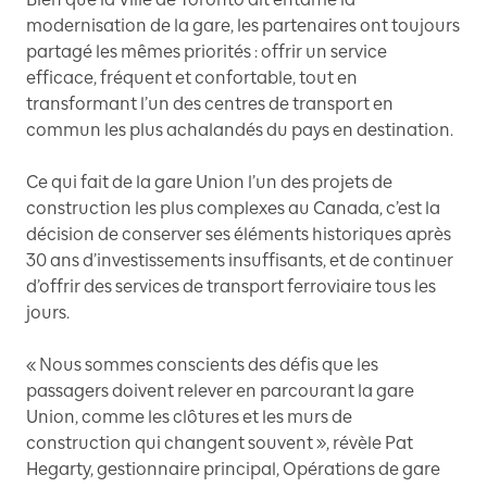
modernisation de la gare, les partenaires ont toujours
partagé les mêmes priorités : offrir un service
efficace, fréquent et confortable, tout en
transformant l’un des centres de transport en
commun les plus achalandés du pays en destination.
Ce qui fait de la gare Union l’un des projets de
construction les plus complexes au Canada, c’est la
décision de conserver ses éléments historiques après
30 ans d’investissements insuffisants, et de continuer
d’offrir des services de transport ferroviaire tous les
jours.
« Nous sommes conscients des défis que les
passagers doivent relever en parcourant la gare
Union, comme les clôtures et les murs de
construction qui changent souvent », révèle Pat
Hegarty, gestionnaire principal, Opérations de gare