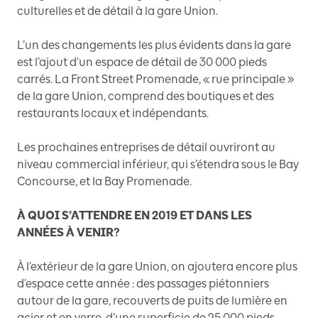
culturelles et de détail à la gare Union.
L’un des changements les plus évidents dans la gare
est l’ajout d’un espace de détail de 30 000 pieds
carrés. La Front Street Promenade, « rue principale »
de la gare Union, comprend des boutiques et des
restaurants locaux et indépendants.
Les prochaines entreprises de détail ouvriront au
niveau commercial inférieur, qui s’étendra sous le Bay
Concourse, et la Bay Promenade.
À QUOI S’ATTENDRE EN 2019 ET DANS LES
ANNÉES À VENIR?
À l’extérieur de la gare Union, on ajoutera encore plus
d’espace cette année : des passages piétonniers
autour de la gare, recouverts de puits de lumière en
acier et en verre, d’une superficie de 25 000 pieds