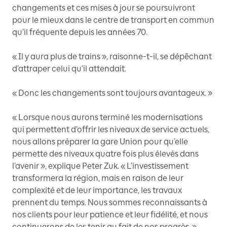
changements et ces mises à jour se poursuivront
pour le mieux dans le centre de transport en commun
qu’il fréquente depuis les années 70.
« Il y aura plus de trains », raisonne-t-il, se dépêchant
d’attraper celui qu’il attendait.
« Donc les changements sont toujours avantageux. »
« Lorsque nous aurons terminé les modernisations
qui permettent d’offrir les niveaux de service actuels,
nous allons préparer la gare Union pour qu’elle
permette des niveaux quatre fois plus élevés dans
l’avenir », explique Peter Zuk. « L’investissement
transformera la région, mais en raison de leur
complexité et de leur importance, les travaux
prennent du temps. Nous sommes reconnaissants à
nos clients pour leur patience et leur fidélité, et nous
continuerons de les tenir au fait de nos progrès. »