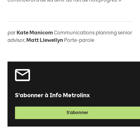
par
Kate Manicom
Communications planning senior
advisor
,
Matt Llewellyn
Porte-parole
S’abonner à Info Metrolinx
S’abonner