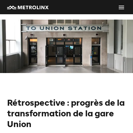
Rétrospective : progrès de la
transformation de la gare
Union