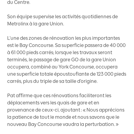
du Centre.
Son équipe supervise les activités quotidiennes de
Metrolinx à la gare Union.
L’une des zones de rénovation les plus importantes
est le Bay Concourse. Sa superficie passera de 40 000
à 61 000 pieds carrés; lorsque les travaux seront
terminés, le passage de gare GO de la gare Union
occupera, combiné au York Concourse, occupera
une superficie totale époustouflante de 123 000 pieds
carrés, plus du triple de sa taille d’origine.
Pat affirme que ces rénovations faciliteront les
déplacements vers les quais de gare et en
provenance de ceux-ci, ajoutant : « Nous apprécions
la patience de tout le monde et nous savons que le
nouveau Bay Concourse vaudra la perturbation. »