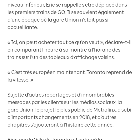
niveau inférieur, Eric se rappelle s’être déplacé dans
les premiers trains de GO. Il se souvient également
d’une époque où la gare Union n’était pas si
accueillante.
« Ici, on peut acheter tout ce qu’on veut », déclare-t-il
en comparant l’heure à sa montre à l’horaire des
trains sur l’un des tableaux d’affichage voisins.
« C’est très européen maintenant. Toronto reprend de
la vitesse. »
Sujette d’autres reportages et d’innombrables
messages par les clients sur les médias sociaux, la
gare Union, le projet le plus public de Metrolinx, a subi
d’importants changements en 2018, et d’autres
chapitres s’ajouteront à l’histoire cette année.
Bien que la Ville de Toronto ait entamé la