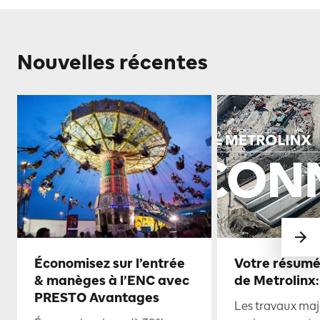
Nouvelles récentes
Économisez sur l’entrée
Votre résumé
& manèges à l’ENC avec
de Metrolinx:
PRESTO Avantages
Les travaux maje