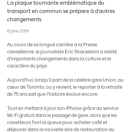
La plaque tournante emblématique du
transport en commun se prépare à d'autres
changements
8 janv. 2019
Au cours de sa longue carrière à la Presse
canadienne, le journaliste Eric Shackleton a relaté
d’importants changements dans la culture et le
caractère du pays.
Aujourd’hui, lorsqu’il part de la célèbre gare Union, au
cœur de Toronto, ou y revient, le reporter à la retraite
de 75 ans sait que l’histoire évolue encore.
Tout en mettant à jour son iPhone grâce au service
Wi-Fi gratuit dans le passage de gare, alors que les
navetteurs font la queue pour acheter café et
déjeuner dans la nouvelle aire de restauration au