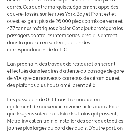
carrés. Ces quatre marquises, également appelées
couvre-fossés, sur les rues York, Bay et Front est et
ouest, exigent plus de 26 000 pieds carrés de verre et
437 tonnes métriques d’acier. Cet ajout protégera les
passagers contre les intempéries lorsqu’ils entrent
dans la gare ou en sortent, ou lors des
correspondances de la TTC.
L’an prochain, des travaux de restauration seront
effectués dans les aires d’attente du passage de gare
de VIA, que de nouveaux carreaux de céramique et
des plafonds plus hauts améliorent déjà.
Les passagers de GO Transit remarqueront
également de nouveaux travaux sur les quais. Pour
que les gens soient plus loin des trains qui passent,
Metrolinx est en train d’installer des carreaux tactiles
jaunes plus larges au bord des quais. D’autre part, on