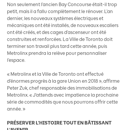
Non seulement l’ancien Bay Concourse était-il trop
petit, mais il a fallu complètement le rénover. L’an
dernier, les nouveaux systèmes électriques et
mécaniques ont été installés, de nouveaux escaliers
ont été créés, et des cages d’ascenseur ont été
construites et renforcées. La Ville de Toronto doit
terminer son travail plus tard cette année, puis
Metrolinx prendra la relève pour personnaliser
l’espace.
« Metrolinx et la Ville de Toronto ont effectué
d’énormes progrès à la gare Union en 2018 », affirme
Peter Zuk, chef responsable des immobilisations de
Metrolinx. « J’attends avec impatience la prochaine
série de commodités que nous pourrons offrir cette
année. »
PRÉSERVER L’HISTOIRE TOUT EN BÂTISSANT
L’AVENIR