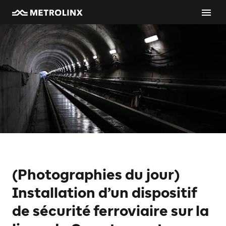
(Photographies du jour)
Installation d’un dispositif
de sécurité ferroviaire sur la