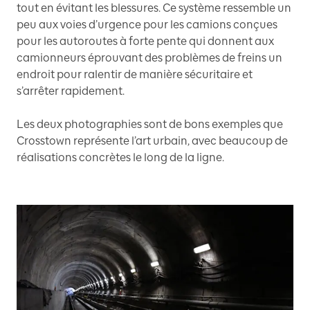
tout en évitant les blessures. Ce système ressemble un
peu aux voies d’urgence pour les camions conçues
pour les autoroutes à forte pente qui donnent aux
camionneurs éprouvant des problèmes de freins un
endroit pour ralentir de manière sécuritaire et
s’arrêter rapidement.
Les deux photographies sont de bons exemples que
Crosstown représente l’art urbain, avec beaucoup de
réalisations concrètes le long de la ligne.