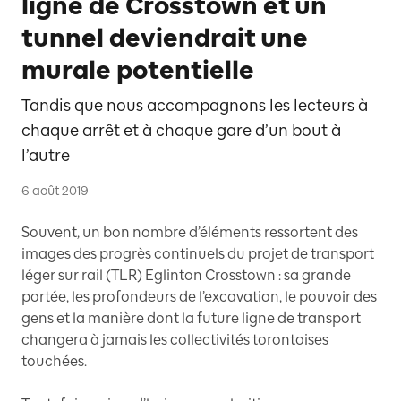
ligne de Crosstown et un
tunnel deviendrait une
murale potentielle
Tandis que nous accompagnons les lecteurs à
chaque arrêt et à chaque gare d’un bout à
l’autre
6 août 2019
Souvent, un bon nombre d’éléments ressortent des
images des progrès continuels du projet de transport
léger sur rail (TLR) Eglinton Crosstown : sa grande
portée, les profondeurs de l’excavation, le pouvoir des
gens et la manière dont la future ligne de transport
changera à jamais les collectivités torontoises
touchées.