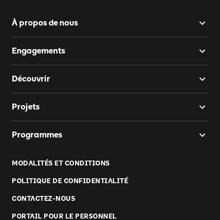
À propos de nous
Engagements
Découvrir
Projets
Programmes
MODALITÉS ET CONDITIONS
POLITIQUE DE CONFIDENTIALITÉ
CONTACTEZ-NOUS
PORTAIL POUR LE PERSONNEL