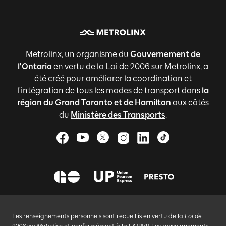
Metrolinx, un organisme du
Gouvernement de
l'Ontario
en vertu de la Loi de 2006 sur Metrolinx, a
été créé pour améliorer la coordination et
l'intégration de tous les modes de transport dans
la
région du Grand Toronto et de Hamilton
aux côtés
du
Ministère des Transports
.
Les renseignements personnels sont recueillis en vertu de la
Loi de