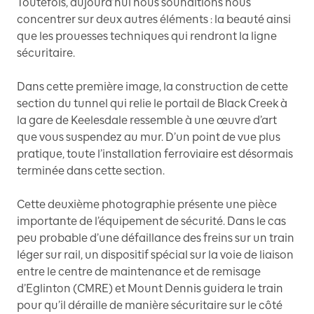
Toutefois, aujourd’hui nous souhaitions nous
concentrer sur deux autres éléments : la beauté ainsi
que les prouesses techniques qui rendront la ligne
sécuritaire.
Dans cette première image, la construction de cette
section du tunnel qui relie le portail de Black Creek à
la gare de Keelesdale ressemble à une œuvre d’art
que vous suspendez au mur. D’un point de vue plus
pratique, toute l’installation ferroviaire est désormais
terminée dans cette section.
Cette deuxième photographie présente une pièce
importante de l’équipement de sécurité. Dans le cas
peu probable d’une défaillance des freins sur un train
léger sur rail, un dispositif spécial sur la voie de liaison
entre le centre de maintenance et de remisage
d’Eglinton (CMRE) et Mount Dennis guidera le train
pour qu’il déraille de manière sécuritaire sur le côté