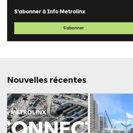
S’abonner à Info Metrolinx
S’abonner
Nouvelles récentes