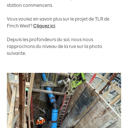
station commencera.
Vous voulez en savoir plus sur le projet de TLR de
Finch West?
Cliquez ici
.
Depuis les profondeurs du sol, nous nous
rapprochons du niveau de la rue sur la photo
suivante.