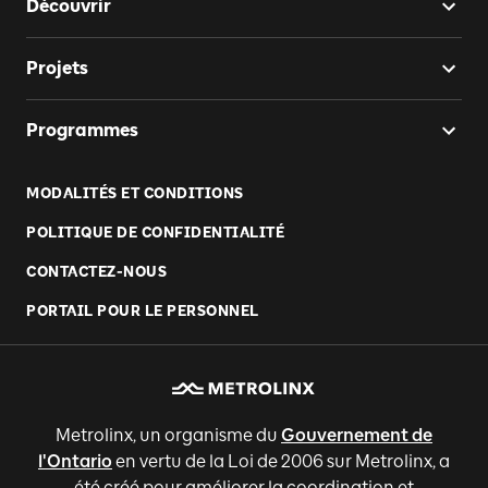
Découvrir
Projets
Programmes
MODALITÉS ET CONDITIONS
POLITIQUE DE CONFIDENTIALITÉ
CONTACTEZ-NOUS
PORTAIL POUR LE PERSONNEL
Metrolinx, un organisme du
Gouvernement de
l'Ontario
en vertu de la Loi de 2006 sur Metrolinx, a
été créé pour améliorer la coordination et