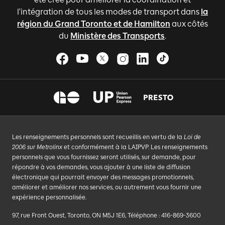
l'intégration de tous les modes de transport dans
la
région du Grand Toronto et de Hamilton
aux côtés
du
Ministère des Transports
.
Les renseignements personnels sont recueillis en vertu de la
Loi de
2006 sur Metrolinx
et conformément à la LAIPVP. Les renseignements
personnels que vous fournissez seront utilisés, sur demande, pour
répondre à vos demandes, vous ajouter à une liste de diffusion
électronique qui pourrait envoyer des messages promotionnels,
améliorer et améliorer nos services, ou autrement vous fournir une
expérience personnalisée.
97, rue Front Ouest, Toronto, ON M5J 1E6, Téléphone : 416-869-3600