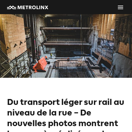
Du transport léger sur rail au
niveau de la rue – De
nouvelles photos montrent