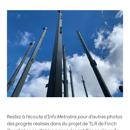
Restez à l’écoute
d’Info Metrolinx pour
d’autres photos
des progrès réalisés dans du projet de TLR de Finch