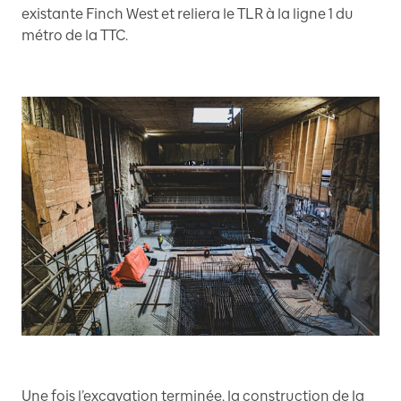
existante Finch West et reliera le TLR à la ligne 1 du
métro de la TTC.
Une fois l’excavation terminée, la construction de la