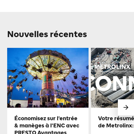
Nouvelles récentes
Économisez sur l’entrée
Votre résumé
& manèges à l’ENC avec
de Metrolinx:
PRESTO Avantages