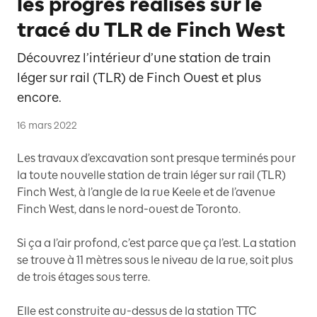
les progrès réalisés sur le
tracé du TLR de Finch West
Découvrez l’intérieur d’une station de train
léger sur rail (TLR) de Finch Ouest et plus
encore.
16 mars 2022
Les travaux d’excavation sont presque terminés pour
la toute nouvelle station de train léger sur rail (TLR)
Finch West, à l’angle de la rue Keele et de l’avenue
Finch West, dans le nord-ouest de Toronto.
Si ça a l’air profond, c’est parce que ça l’est. La station
se trouve à 11 mètres sous le niveau de la rue, soit plus
de trois étages sous terre.
Elle est construite au-dessus de la station TTC