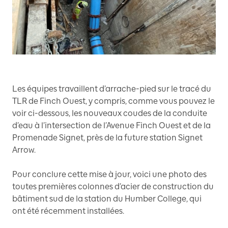
Les équipes travaillent d’arrache-pied sur le tracé du
TLR de Finch Ouest, y compris, comme vous pouvez le
voir ci-dessous, les nouveaux coudes de la conduite
d’eau à l’intersection de l’Avenue Finch Ouest et de la
Promenade Signet, près de la future station Signet
Arrow.
Pour conclure cette mise à jour, voici une photo des
toutes premières colonnes d’acier de construction du
bâtiment sud de la station du Humber College, qui
ont été récemment installées.