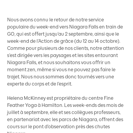
Nous avons connu le retour de notre service
populaire du week-end vers Niagara Falls en train de
GO, qui est offert jusqu’au 2 septembre, ainsi que le
week-end de l’Action de grâce (du 12 au 14 octobre).
Comme pour plusieurs de nos clients, notre attention
s’est dirigée vers les paysages et les sites entourant
Niagara Falls, et nous souhaitons vous offrir un
moment zen, même si vous ne pouvez pas faire le
trajet. Nous nous sommes donc tournés vers une
experte du corps et de l’esprit.
Helena McKinney est propriétaire du centre Fine
Feather Yoga à Hamilton. Les week-ends des mois de
juillet à septembre, elle et ses collègues professeurs,
en partenariat avec les parcs de Niagara, offrent des
cours sur le pont d’observation près des chutes