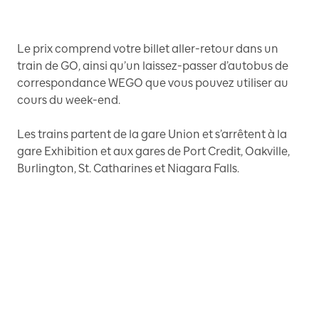
Le prix comprend votre billet aller-retour dans un
train de GO, ainsi qu’un laissez-passer d’autobus de
correspondance WEGO que vous pouvez utiliser au
cours du week-end.
Les trains partent de la gare Union et s’arrêtent à la
gare Exhibition et aux gares de Port Credit, Oakville,
Burlington, St. Catharines et Niagara Falls.