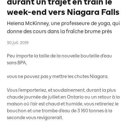
durant un trajet en train le
week-end vers Niagara Falls
Helena McKinney, une professeure de yoga, qui
donne des cours dans la fraîche brume près
30 juil. 2019
Peu importe la taille de la nouvelle bouteille d’eau
sans BPA,
vous ne pouvez pas y mettre les chutes Niagara.
Vous l’emporteriez, et soudainement, durant la plus
chaude journée de juillet en Ontario ou un retour à la
maison où l’air est chaud et humide, vous retireriez le
bouchon et une trombe d’eau de 3 160 tonnes à la
seconde vous revigorerait.