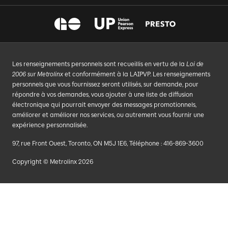
Les renseignements personnels sont recueillis en vertu de la
Loi de
2006 sur Metrolinx
et conformément à la LAIPVP. Les renseignements
personnels que vous fournissez seront utilisés, sur demande, pour
répondre à vos demandes, vous ajouter à une liste de diffusion
électronique qui pourrait envoyer des messages promotionnels,
améliorer et améliorer nos services, ou autrement vous fournir une
expérience personnalisée.
97, rue Front Ouest, Toronto, ON M5J 1E6, Téléphone : 416-869-3600
Copyright © Metrolinx 2026