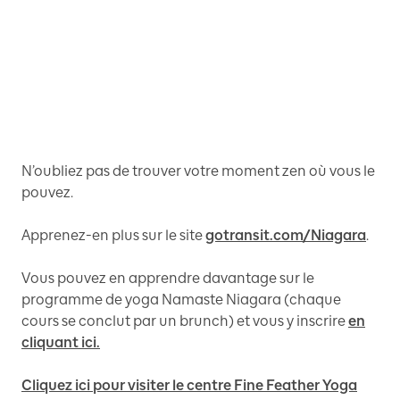
N’oubliez pas de trouver votre moment zen où vous le
pouvez.
Apprenez-en plus sur le site
gotransit.com/Niagara
.
Vous pouvez en apprendre davantage sur le
programme de yoga Namaste Niagara (chaque
cours se conclut par un brunch) et vous y inscrire
en
cliquant ici.
Cliquez ici pour visiter le centre Fine Feather Yoga