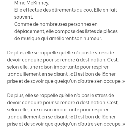
Mme McKinney.
Elle effectue des étirements du cou. Elle en fait
souvent.
Comme de nombreuses personnes en
déplacement, elle compose des listes de pièces
de musique qui améliorent son humeur.
De plus, elle se rappelle qu’elle n’a pas le stress de
devoir conduire pour se rendre à destination. C’est,
selon elle, une raison importante pour respirer
tranquillement en se disant : « Il est bon de lâcher
prise et de savoir que quelqu’un d’autre s’en occupe. »
De plus, elle se rappelle qu’elle n’a pas le stress de
devoir conduire pour se rendre à destination. C’est,
selon elle, une raison importante pour respirer
tranquillement en se disant : « Il est bon de lâcher
prise et de savoir que quelqu’un d’autre s’en occupe. »