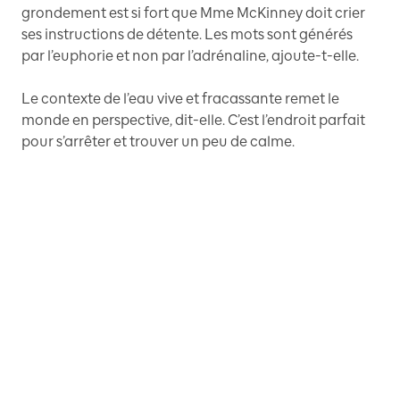
grondement est si fort que Mme McKinney doit crier
ses instructions de détente. Les mots sont générés
par l’euphorie et non par l’adrénaline, ajoute-t-elle.
Le contexte de l’eau vive et fracassante remet le
monde en perspective, dit-elle. C’est l’endroit parfait
pour s’arrêter et trouver un peu de calme.