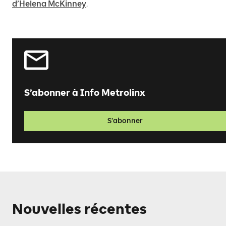
d’Helena McKinney
.
S’abonner à Info Metrolinx
S’abonner
Nouvelles récentes