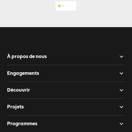
À propos de nous
Engagements
Découvrir
Projets
Programmes