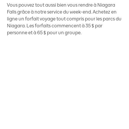
Vous pouvez tout aussi bien vous rendre à Niagara
Falls grâce à notre service du week-end. Achetez en
ligne un forfait voyage tout compris pour les parcs du
Niagara. Les forfaits commencent à 35 $ par
personne et à 65 $ pour un groupe.