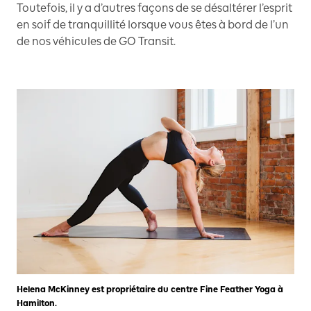
Toutefois, il y a d’autres façons de se désaltérer l’esprit
en soif de tranquillité lorsque vous êtes à bord de l’un
de nos véhicules de GO Transit.
Helena McKinney est propriétaire du centre Fine Feather Yoga à
Hamilton.