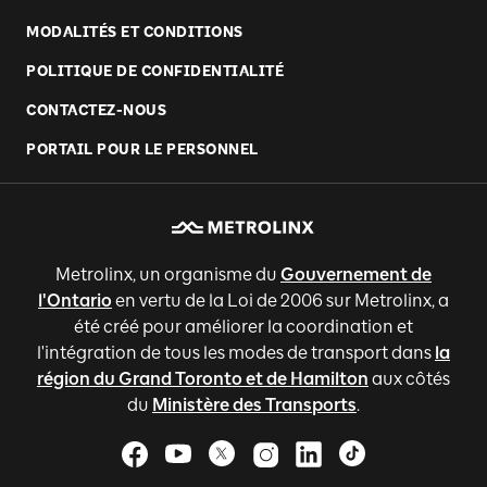
MODALITÉS ET CONDITIONS
POLITIQUE DE CONFIDENTIALITÉ
CONTACTEZ-NOUS
PORTAIL POUR LE PERSONNEL
Metrolinx, un organisme du
Gouvernement de
l'Ontario
en vertu de la Loi de 2006 sur Metrolinx, a
été créé pour améliorer la coordination et
l'intégration de tous les modes de transport dans
la
région du Grand Toronto et de Hamilton
aux côtés
du
Ministère des Transports
.