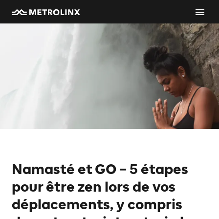
Namasté et GO – 5 étapes
pour être zen lors de vos
déplacements, y compris