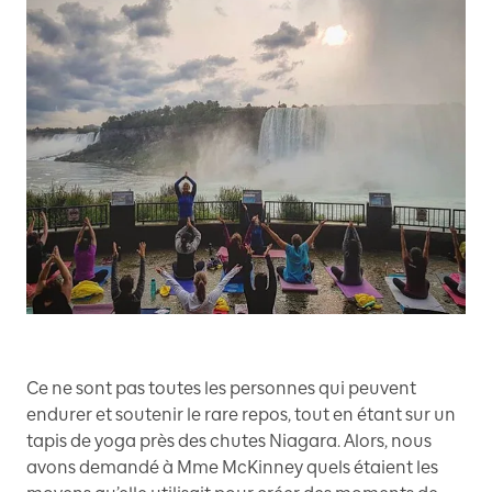
Ce ne sont pas toutes les personnes qui peuvent
endurer et soutenir le rare repos, tout en étant sur un
tapis de yoga près des chutes Niagara. Alors, nous
avons demandé à Mme McKinney quels étaient les