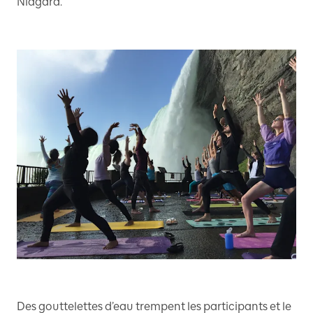
Niagara.
Des gouttelettes d’eau trempent les participants et le