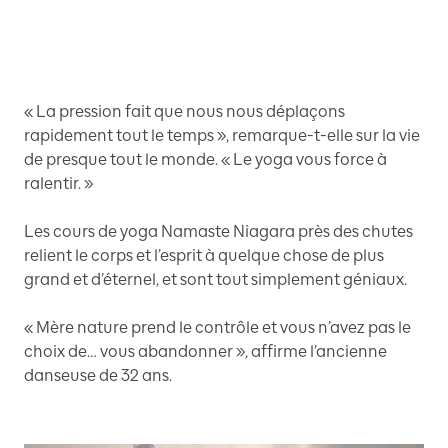
« La pression fait que nous nous déplaçons
rapidement tout le temps », remarque-t-elle sur la vie
de presque tout le monde. « Le yoga vous force à
ralentir. »
Les cours de yoga Namaste Niagara près des chutes
relient le corps et l’esprit à quelque chose de plus
grand et d’éternel, et sont tout simplement géniaux.
« Mère nature prend le contrôle et vous n’avez pas le
choix de… vous abandonner », affirme l’ancienne
danseuse de 32 ans.