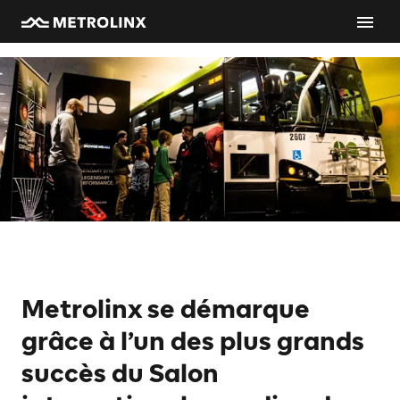
Metrolinx se démarque
grâce à l’un des plus grands
succès du Salon