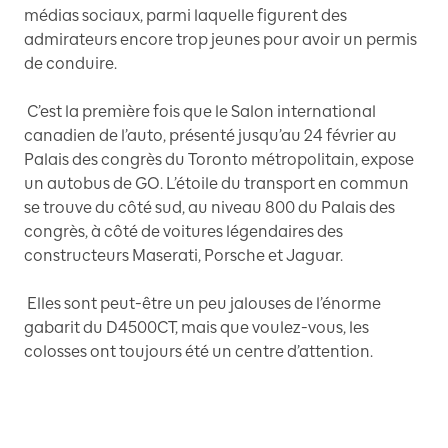
médias sociaux, parmi laquelle figurent des
admirateurs encore trop jeunes pour avoir un permis
de conduire.
C’est la première fois que le Salon international
canadien de l’auto, présenté jusqu’au 24 février au
Palais des congrès du Toronto métropolitain, expose
un autobus de GO. L’étoile du transport en commun
se trouve du côté sud, au niveau 800 du Palais des
congrès, à côté de voitures légendaires des
constructeurs Maserati, Porsche et Jaguar.
Elles sont peut-être un peu jalouses de l’énorme
gabarit du D4500CT, mais que voulez-vous, les
colosses ont toujours été un centre d’attention.