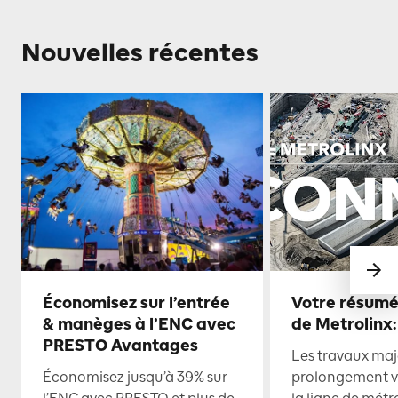
Nouvelles récentes
Économisez sur l’entrée
Votre résumé
& manèges à l’ENC avec
de Metrolinx:
PRESTO Avantages
Les travaux maje
Économisez jusqu’à 39% sur
prolongement ve