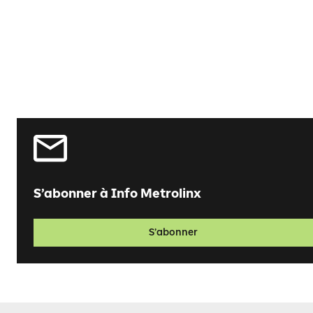
S’abonner à Info Metrolinx
S’abonner