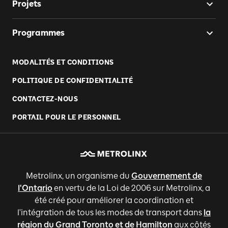
Projets
Programmes
MODALITÉS ET CONDITIONS
POLITIQUE DE CONFIDENTIALITÉ
CONTACTEZ-NOUS
PORTAIL POUR LE PERSONNEL
Metrolinx, un organisme du
Gouvernement de
l'Ontario
en vertu de la Loi de 2006 sur Metrolinx, a
été créé pour améliorer la coordination et
l'intégration de tous les modes de transport dans
la
région du Grand Toronto et de Hamilton
aux côtés