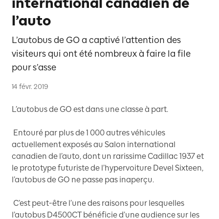
international canadien de
l’auto
L’autobus de GO a captivé l’attention des
visiteurs qui ont été nombreux à faire la file
pour s’asse
14 févr. 2019
L’autobus de GO est dans une classe à part.
Entouré par plus de 1 000 autres véhicules
actuellement exposés au Salon international
canadien de l’auto, dont un rarissime Cadillac 1937 et
le prototype futuriste de l’hypervoiture Devel Sixteen,
l’autobus de GO ne passe pas inaperçu.
C’est peut-être l’une des raisons pour lesquelles
l’autobus D4500CT bénéficie d’une audience sur les