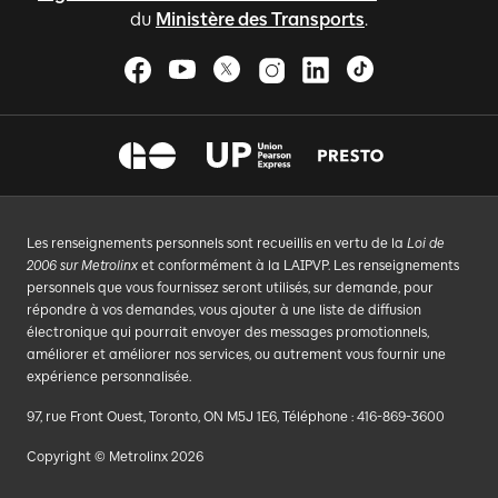
du
Ministère des Transports
.
Les renseignements personnels sont recueillis en vertu de la
Loi de
2006 sur Metrolinx
et conformément à la LAIPVP. Les renseignements
personnels que vous fournissez seront utilisés, sur demande, pour
répondre à vos demandes, vous ajouter à une liste de diffusion
électronique qui pourrait envoyer des messages promotionnels,
améliorer et améliorer nos services, ou autrement vous fournir une
expérience personnalisée.
97, rue Front Ouest, Toronto, ON M5J 1E6, Téléphone : 416-869-3600
Copyright © Metrolinx 2026