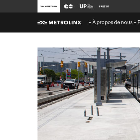
À propos de nous