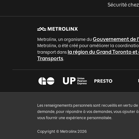
Sécurité chez
Gouvernement de l
Metrolinx, un organisme du
Metrolinx, a été créé pour améliorer la coordinatio
la région du Grand Toronto et
transport dans
Transports
.
Les renseignements personnels sont recueillis en vertu de
demande, pour répondre à vos demandes, vous ajouter à un
vous fournir une expérience personnalisée.
Copyright © Metrolinx 2026