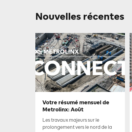
Nouvelles récentes
Votre résumé mensuel de
Metrolinx: Août
Les travaux majeurs sur le
prolongement vers le nord de la