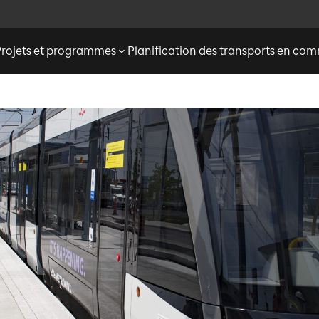
Projets et programmes
Planification des transports en c