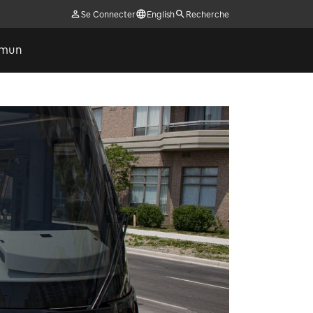
Se Connecter
English
Recherche
ommun