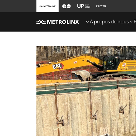
À propos de nous