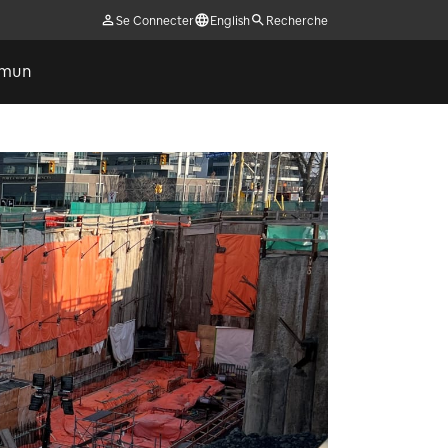
Se Connecter
English
Recherche
ommun