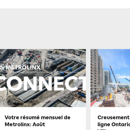
Votre résumé mensuel de
Creusement 
Metrolinx: Août
ligne Ontari