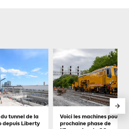
du tunnel de la
Voici les machines pour la
o depuis Liberty
prochaine phase de