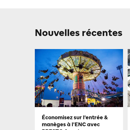
Nouvelles récentes
Économisez sur l’entrée &
manèges à l’ENC avec