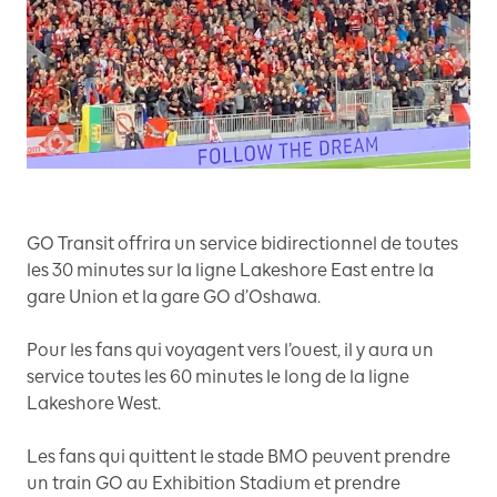
GO Transit offrira un service bidirectionnel de toutes
les 30 minutes sur la ligne Lakeshore East entre la
gare Union et la gare GO d’Oshawa.
Pour les fans qui voyagent vers l’ouest, il y aura un
service toutes les 60 minutes le long de la ligne
Lakeshore West.
Les fans qui quittent le stade BMO peuvent prendre
un train GO au Exhibition Stadium et prendre