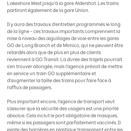
Lakeshore West jusqu’à la gare Aldershot. Les trains
partiront également de la gare Union.
Il y aura des travaux d’entretien programmés le long
de la ligne – ces travaux importants comprennent la
mise à niveau des aiguillages de voie entre les gares
GO de Long Branch et de Mimico, qui ne peuvent être
retardés alors que de plus en plus de clients
reviennent à GO Transit. La durée des trajets pourrait
s’en trouver allongée, mais l’agence prévoit de mettre
en service un train GO supplémentaire et
d’augmenter la taille des trains pour faire face à
l’afflux de passagers.
Plus important encore, l’agence de transport veut
s’assurer que la sécurité des usagers est une priorité
absolue. Cela inclut le port obligatoire de masques,
même si les passagers sont parfaitement vaccinés. Il
existe des barrières en plastique transparent entre les