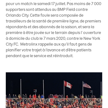
pour un match le samedi 17 juillet. Pas moins de 7 000
supporters sont attendus au BMP Field contre
Orlando City. Cette foule sera composée de
travailleurs de la santé de première ligne, de premiers
répondants et des abonnés de la saison, et sera la
première à être jouée sur le terrain depuis l’ ouverture
à domicile du club le 7 mars 2020, contre le New York
City FC. Metrolinx rappelle aux qu’il faut gens de
planifier votre trajet à l’avance et d’être patients
pendant que le service est réintroduit.