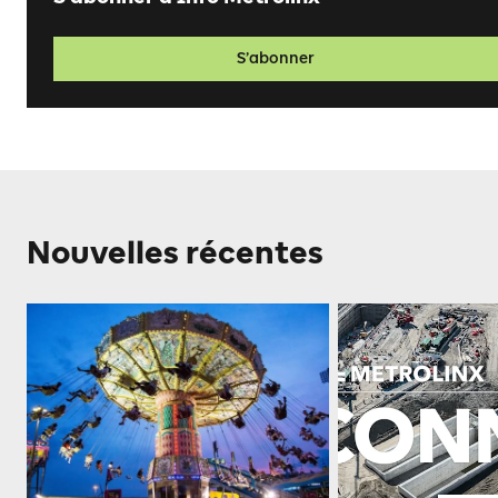
S’abonner
Nouvelles récentes