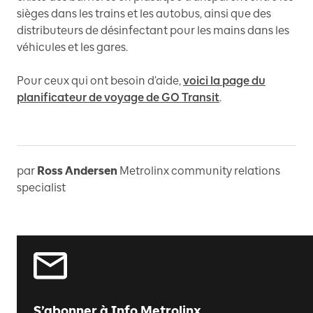
sièges dans les trains et les autobus, ainsi que des
distributeurs de désinfectant pour les mains dans les
véhicules et les gares.
Pour ceux qui ont besoin d’aide,
voici la page du
planificateur de voyage de GO Transit
.
par
Ross Andersen
Metrolinx community relations
specialist
S’abonner à Info Metrolinx