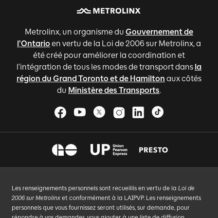
Metrolinx, un organisme du
Gouvernement de
l'Ontario
en vertu de la Loi de 2006 sur Metrolinx, a
été créé pour améliorer la coordination et
l'intégration de tous les modes de transport dans
la
région du Grand Toronto et de Hamilton
aux côtés
du
Ministère des Transports
.
Les renseignements personnels sont recueillis en vertu de la
Loi de
2006 sur Metrolinx
et conformément à la LAIPVP. Les renseignements
personnels que vous fournissez seront utilisés, sur demande, pour
répondre à vos demandes, vous ajouter à une liste de diffusion