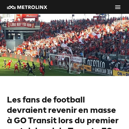
Les fans de football
devraient revenir en masse
à GO Transit lors du premier