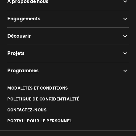
À propos de nous
Engagements
Découvrir
Projets
Programmes
MODALITÉS ET CONDITIONS
POLITIQUE DE CONFIDENTIALITÉ
CONTACTEZ-NOUS
PORTAIL POUR LE PERSONNEL