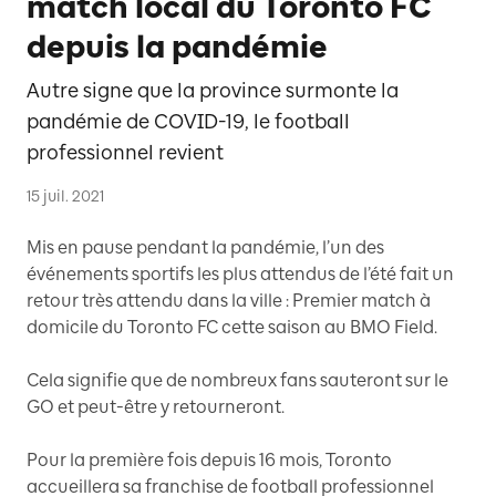
match local du Toronto FC
depuis la pandémie
Autre signe que la province surmonte la
pandémie de COVID-19, le football
professionnel revient
15 juil. 2021
Mis en pause pendant la pandémie, l’un des
événements sportifs les plus attendus de l’été fait un
retour très attendu dans la ville : Premier match à
domicile du Toronto FC cette saison au BMO Field.
Cela signifie que de nombreux fans sauteront sur le
GO et peut-être y retourneront.
Pour la première fois depuis 16 mois, Toronto
accueillera sa franchise de football professionnel