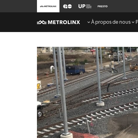
À propos de nous