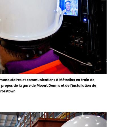
mmunautaires et communications à Métrolinx en train de
 propos de la gare de Mount Dennis et de l’installation de
Crosstown