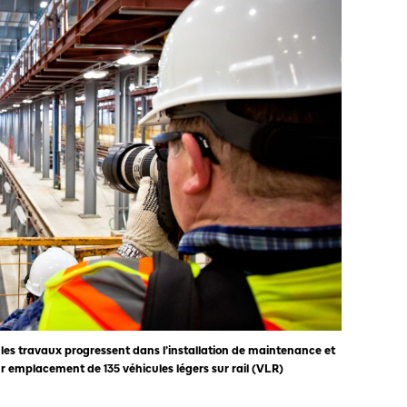
es travaux progressent dans l’installation de maintenance et
r emplacement de 135 véhicules légers sur rail (VLR)