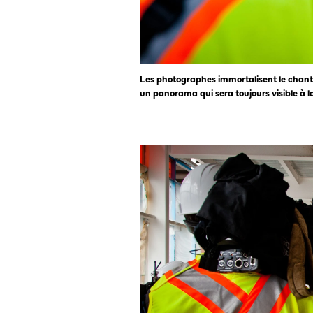
Les photographes immortalisent le chantier
un panorama qui sera toujours visible à l