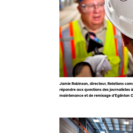
Jamie Robinson, directeur, Relations co
répondre aux questions des journalistes à
maintenance et de remisage d’Eglinton 