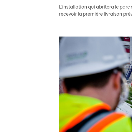
L’installation qui abritera le parc
recevoir la première livraison pr