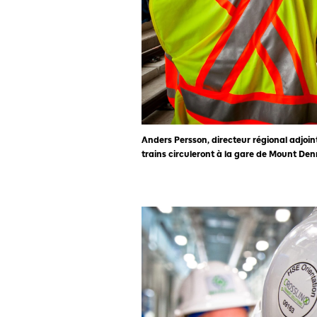
Anders Persson, directeur régional adjoin
trains circuleront à la gare de Mount Den