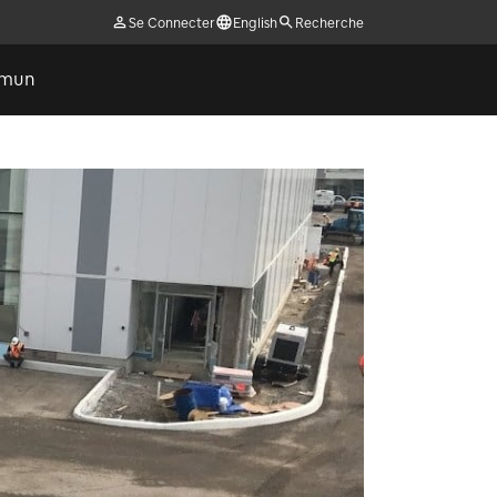
Se Connecter
English
Recherche
ommun