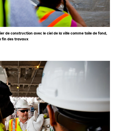
 de construction avec le ciel de la ville comme toile de fond,
a fin des travaux