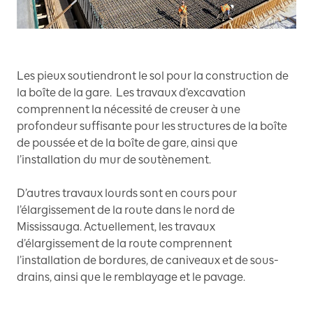
Les pieux soutiendront le sol pour la construction de
la boîte de la gare. Les travaux d’excavation
comprennent la nécessité de creuser à une
profondeur suffisante pour les structures de la boîte
de poussée et de la boîte de gare, ainsi que
l’installation du mur de soutènement.
D’autres travaux lourds sont en cours pour
l’élargissement de la route dans le nord de
Mississauga. Actuellement, les travaux
d’élargissement de la route comprennent
l’installation de bordures, de caniveaux et de sous-
drains, ainsi que le remblayage et le pavage.