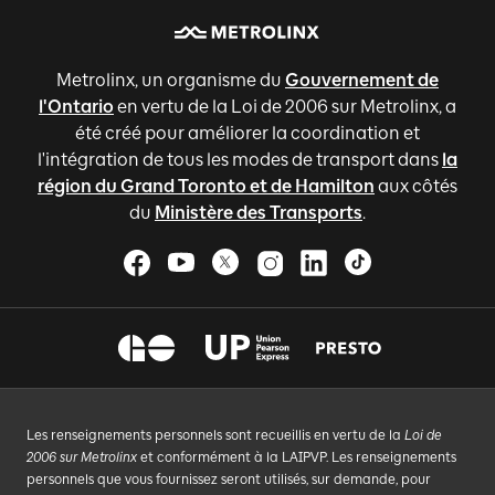
Metrolinx, un organisme du
Gouvernement de
l'Ontario
en vertu de la Loi de 2006 sur Metrolinx, a
été créé pour améliorer la coordination et
l'intégration de tous les modes de transport dans
la
région du Grand Toronto et de Hamilton
aux côtés
du
Ministère des Transports
.
Les renseignements personnels sont recueillis en vertu de la
Loi de
2006 sur Metrolinx
et conformément à la LAIPVP. Les renseignements
personnels que vous fournissez seront utilisés, sur demande, pour