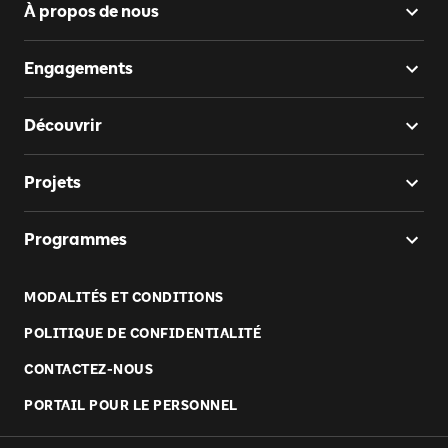
À propos de nous
Engagements
Découvrir
Projets
Programmes
MODALITÉS ET CONDITIONS
POLITIQUE DE CONFIDENTIALITÉ
CONTACTEZ-NOUS
PORTAIL POUR LE PERSONNEL