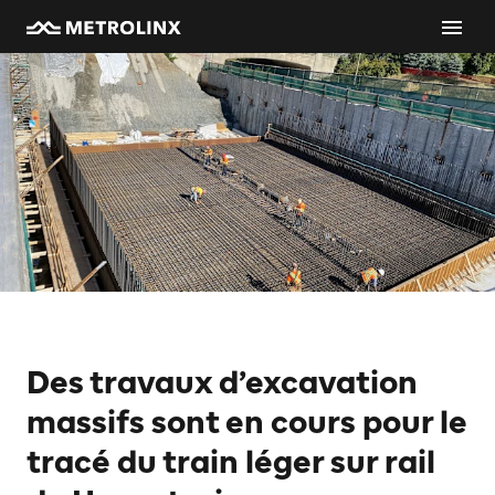
Des travaux d’excavation
massifs sont en cours pour le
tracé du train léger sur rail