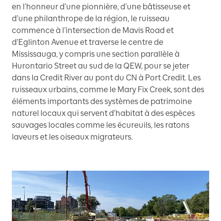
en l’honneur d’une pionnière, d’une bâtisseuse et
d’une philanthrope de la région, le ruisseau
commence à l’intersection de Mavis Road et
d’Eglinton Avenue et traverse le centre de
Mississauga, y compris une section parallèle à
Hurontario Street au sud de la QEW, pour se jeter
dans la Credit River au pont du CN à Port Credit. Les
ruisseaux urbains, comme le Mary Fix Creek, sont des
éléments importants des systèmes de patrimoine
naturel locaux qui servent d’habitat à des espèces
sauvages locales comme les écureuils, les ratons
laveurs et les oiseaux migrateurs.