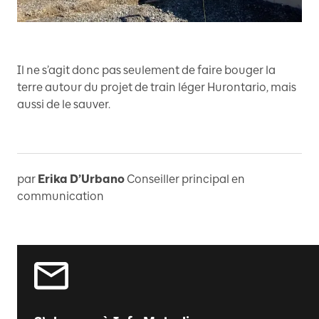
Il ne s’agit donc pas seulement de faire bouger la
terre autour du projet de train léger Hurontario, mais
aussi de le sauver.
par
Erika D’Urbano
Conseiller principal en
communication