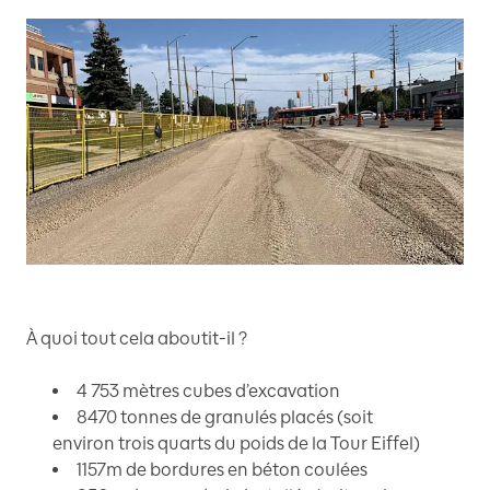
À quoi tout cela aboutit-il ?
4 753 mètres cubes d’excavation
8470 tonnes de granulés placés (soit
environ trois quarts du poids de la Tour Eiffel)
1157m de bordures en béton coulées