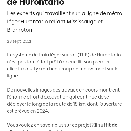
de Hurontario
Les experts qui travaillent sur la ligne de métro
léger Hurontario reliant Mississauga et
Brampton
28 sept. 2021
Le système de train léger sur rail (TLR) de Hurontario
n’est pas tout à fait prêt à accueillir son premier
client, mais il y a eu beaucoup de mouvement sur la
ligne.
De nouvelles images des travaux en cours montrent
l’énorme effort d’excavation qui continue de se
déployer le long de la route de 18 km, dont l’ouverture
est prévue en 2024.
Vous voulez en savoir plus sur ce projet?
Il suffit de