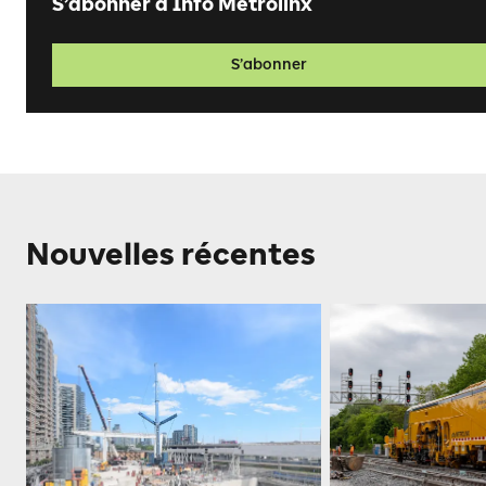
S’abonner à Info Metrolinx
S’abonner
Nouvelles récentes