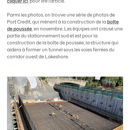
cliquer ici
pour lire l’article.
Parmi les photos, on trouve une série de photos de
Port Credit, qui mènent à la construction de la
boîte
de poussée
en novembre. Les équipes ont creusé une
partie du stationnement sud et est pour la
construction de la boîte de poussée, la structure qui
aidera à former un tunnel sous les voies ferrées du
corridor ouest de Lakeshore.