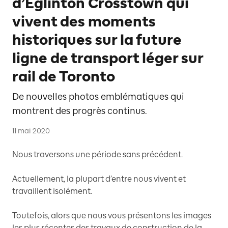
d’Eglinton Crosstown qui
vivent des moments
historiques sur la future
ligne de transport léger sur
rail de Toronto
De nouvelles photos emblématiques qui
montrent des progrès continus.
11 mai 2020
Nous traversons une période sans précédent.
Actuellement, la plupart d’entre nous vivent et
travaillent isolément.
Toutefois, alors que nous vous présentons les images
les plus récentes des travaux de construction de la