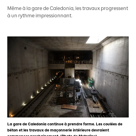
Même à la gare de Caledonia, les travaux progressent
à un rythme impressionnant.
La gare de Caledonia continue à prendre forme. Les coulées de
béton et les travaux de maçonnerie intérieure devraient