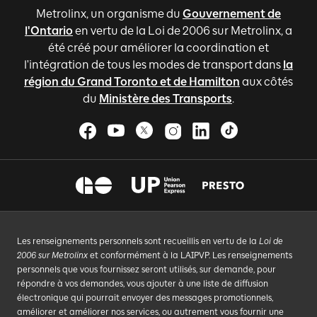
Metrolinx, un organisme du
Gouvernement de
l'Ontario
en vertu de la Loi de 2006 sur Metrolinx, a
été créé pour améliorer la coordination et
l'intégration de tous les modes de transport dans
la
région du Grand Toronto et de Hamilton
aux côtés
du
Ministère des Transports
.
Les renseignements personnels sont recueillis en vertu de la
Loi de
2006 sur Metrolinx
et conformément à la LAIPVP. Les renseignements
personnels que vous fournissez seront utilisés, sur demande, pour
répondre à vos demandes, vous ajouter à une liste de diffusion
électronique qui pourrait envoyer des messages promotionnels,
améliorer et améliorer nos services, ou autrement vous fournir une