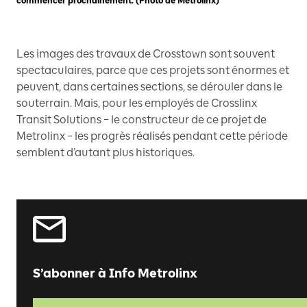
commencer prochainement. (Photo de Metrolinx)
Les images des travaux de Crosstown sont souvent
spectaculaires, parce que ces projets sont énormes et
peuvent, dans certaines sections, se dérouler dans le
souterrain. Mais, pour les employés de Crosslinx
Transit Solutions – le constructeur de ce projet de
Metrolinx – les progrès réalisés pendant cette période
semblent d’autant plus historiques.
S’abonner à Info Metrolinx