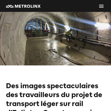
Des images spectaculaires
des travailleurs du projet de
transport léger sur rail