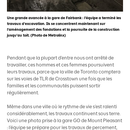
Une grande avancée à la gare de Fairbank : l’équipe a terminé les
travaux d’excavation. Ils se concentrent maintenant sur
l’aménagement des fondations et la poursuite de la construction
jusqu’au toit. (Photo de Metrolinx)
Pendant que la plupart d’entre nous ont arrêté de
travailler, ces hommes et ces femmes poursuivent
leurs travaux, parce que la ville de Toronto comptera
sur les voies de TLR de Crosstown une fois que les
familles et les communautés puissent sortir
régulièrement.
Même dans une ville où le rythme de vie s’est ralenti
considérablement, les travaux continuent sous terre.
Voici une photo prise à la gare GO de Mount Pleasant
: l’équipe se prépare pour les travaux de percement,