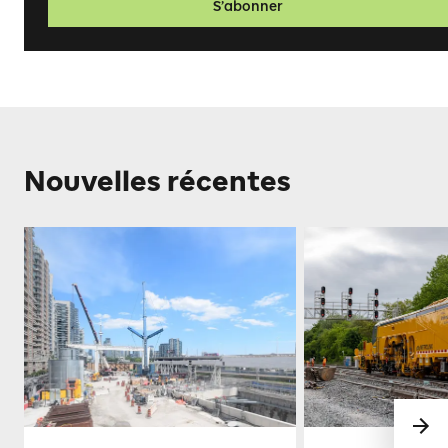
S’abonner
Nouvelles récentes