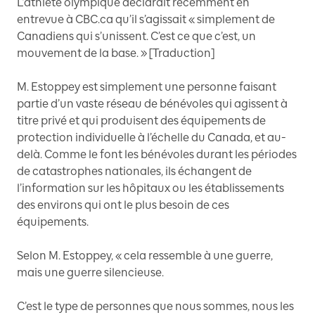
L’athlète olympique déclarait récemment en
entrevue à CBC.ca qu’il s’agissait « simplement de
Canadiens qui s’unissent. C’est ce que c’est, un
mouvement de la base. » [Traduction]
M. Estoppey est simplement une personne faisant
partie d’un vaste réseau de bénévoles qui agissent à
titre privé et qui produisent des équipements de
protection individuelle à l’échelle du Canada, et au-
delà. Comme le font les bénévoles durant les périodes
de catastrophes nationales, ils échangent de
l’information sur les hôpitaux ou les établissements
des environs qui ont le plus besoin de ces
équipements.
Selon M. Estoppey, « cela ressemble à une guerre,
mais une guerre silencieuse.
C’est le type de personnes que nous sommes, nous les