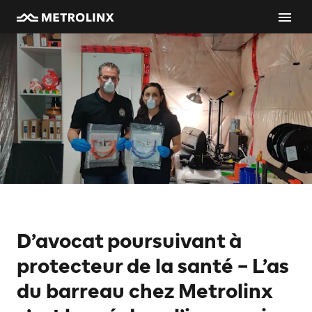
D’avocat poursuivant à
protecteur de la santé – L’as
du barreau chez Metrolinx