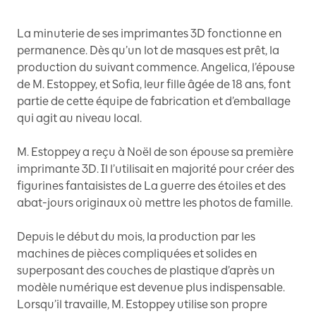
La minuterie de ses imprimantes 3D fonctionne en
permanence. Dès qu’un lot de masques est prêt, la
production du suivant commence. Angelica, l’épouse
de M. Estoppey, et Sofia, leur fille âgée de 18 ans, font
partie de cette équipe de fabrication et d’emballage
qui agit au niveau local.
M. Estoppey a reçu à Noël de son épouse sa première
imprimante 3D. Il l’utilisait en majorité pour créer des
figurines fantaisistes de La guerre des étoiles et des
abat-jours originaux où mettre les photos de famille.
Depuis le début du mois, la production par les
machines de pièces compliquées et solides en
superposant des couches de plastique d’après un
modèle numérique est devenue plus indispensable.
Lorsqu’il travaille, M. Estoppey utilise son propre