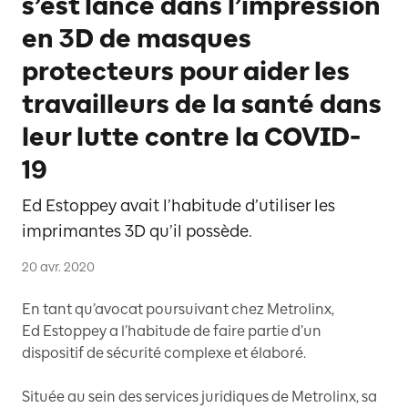
s’est lancé dans l’impression
en 3D de masques
protecteurs pour aider les
travailleurs de la santé dans
leur lutte contre la COVID-
19
Ed Estoppey avait l’habitude d’utiliser les
imprimantes 3D qu’il possède.
20 avr. 2020
En tant qu’avocat poursuivant chez Metrolinx,
Ed Estoppey a l’habitude de faire partie d’un
dispositif de sécurité complexe et élaboré.
Située au sein des services juridiques de Metrolinx, sa