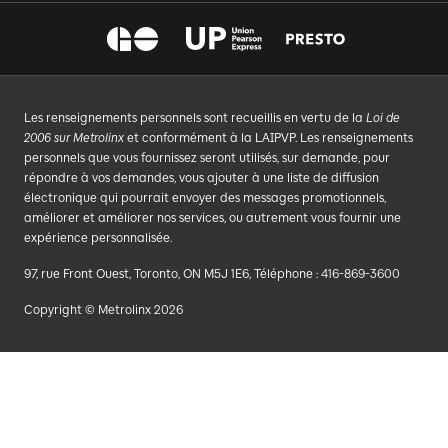
Les renseignements personnels sont recueillis en vertu de la
Loi de
2006 sur Metrolinx
et conformément à la LAIPVP. Les renseignements
personnels que vous fournissez seront utilisés, sur demande, pour
répondre à vos demandes, vous ajouter à une liste de diffusion
électronique qui pourrait envoyer des messages promotionnels,
améliorer et améliorer nos services, ou autrement vous fournir une
expérience personnalisée.
97, rue Front Ouest, Toronto, ON M5J 1E6, Téléphone : 416-869-3600
Copyright © Metrolinx 2026