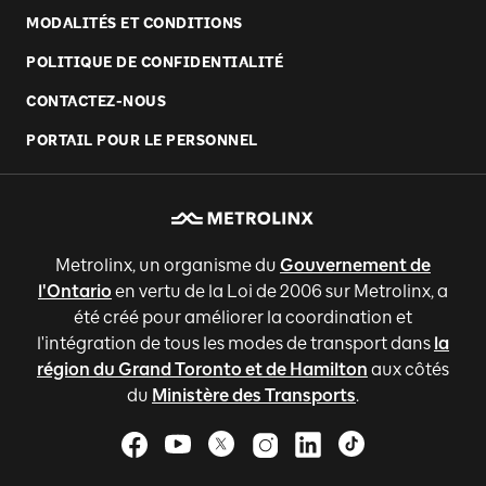
MODALITÉS ET CONDITIONS
POLITIQUE DE CONFIDENTIALITÉ
CONTACTEZ-NOUS
PORTAIL POUR LE PERSONNEL
Metrolinx, un organisme du
Gouvernement de
l'Ontario
en vertu de la Loi de 2006 sur Metrolinx, a
été créé pour améliorer la coordination et
l'intégration de tous les modes de transport dans
la
région du Grand Toronto et de Hamilton
aux côtés
du
Ministère des Transports
.