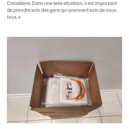
Canadiens. Dans une telle situation, il est important
de prendre soin des gens qui prennent soin de nous
tous. »