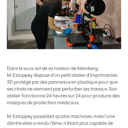
Dans le sous-sol de sa maison de Kleinberg,
M. Estoppey dispose d’un petit atelier d’imprimantes
3D protégé par des panneaux en plastique pour que
ses chats ne viennent pas perturber ses travaux. Son
atelier fonctionne 24 heures sur 24 pour produire des
masques de protection médicaux.
M. Estoppey possédait quatre machines, mais l’une
d’entre elles a rendu l’âme, n’étant plus capable de