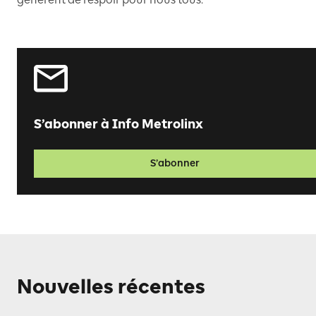
S’abonner à Info Metrolinx
S’abonner
Nouvelles récentes