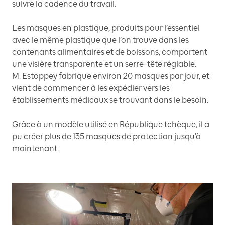
suivre la cadence du travail.
Les masques en plastique, produits pour l’essentiel
avec le même plastique que l’on trouve dans les
contenants alimentaires et de boissons, comportent
une visière transparente et un serre-tête réglable.
M. Estoppey fabrique environ 20 masques par jour, et
vient de commencer à les expédier vers les
établissements médicaux se trouvant dans le besoin.
Grâce à un modèle utilisé en République tchèque, il a
pu créer plus de 135 masques de protection jusqu’à
maintenant.