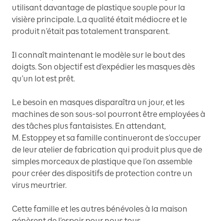
utilisant davantage de plastique souple pour la
visière principale. La qualité était médiocre et le
produit n’était pas totalement transparent.
Il connaît maintenant le modèle sur le bout des
doigts. Son objectif est d’expédier les masques dès
qu’un lot est prêt.
Le besoin en masques disparaîtra un jour, et les
machines de son sous-sol pourront être employées à
des tâches plus fantaisistes. En attendant,
M. Estoppey et sa famille continueront de s’occuper
de leur atelier de fabrication qui produit plus que de
simples morceaux de plastique que l’on assemble
pour créer des dispositifs de protection contre un
virus meurtrier.
Cette famille et les autres bénévoles à la maison
génèrent de l’espoir pour nous tous.