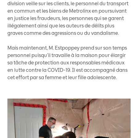
division veille sur les clients, le personnel du transport
en commun et les biens de Metrolinx en poursuivant
en justice les fraudeurs, les personnes qui se garent
illégalement ainsi que les auteurs de délits plus
graves comme des agressions ou du vandalisme.
Mais maintenant, M. Estpoppey prend sur son temps
personnel puisqu’il travaille à la maison pour élargir
sa tâche de protection aux responsables médicaux
en lutte contre la COVID-19. Il est accompagné dans
cet effort par sa femme et leur fille adolescente.