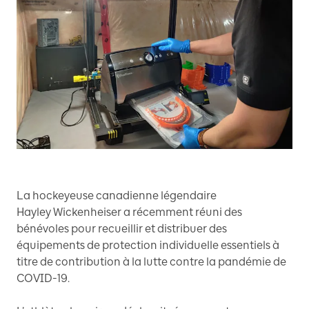
La hockeyeuse canadienne légendaire
Hayley Wickenheiser a récemment réuni des
bénévoles pour recueillir et distribuer des
équipements de protection individuelle essentiels à
titre de contribution à la lutte contre la pandémie de
COVID-19.