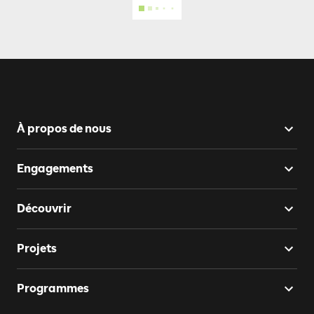
À propos de nous
Engagements
Découvrir
Projets
Programmes