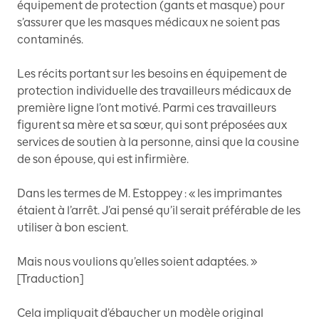
équipement de protection (gants et masque) pour
s’assurer que les masques médicaux ne soient pas
contaminés.
Les récits portant sur les besoins en équipement de
protection individuelle des travailleurs médicaux de
première ligne l’ont motivé. Parmi ces travailleurs
figurent sa mère et sa sœur, qui sont préposées aux
services de soutien à la personne, ainsi que la cousine
de son épouse, qui est infirmière.
Dans les termes de M. Estoppey : « les imprimantes
étaient à l’arrêt. J’ai pensé qu’il serait préférable de les
utiliser à bon escient.
Mais nous voulions qu’elles soient adaptées. »
[Traduction]
Cela impliquait d’ébaucher un modèle original