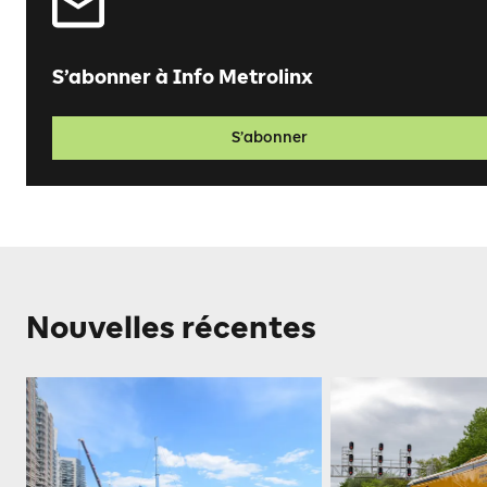
S’abonner à Info Metrolinx
S’abonner
Nouvelles récentes