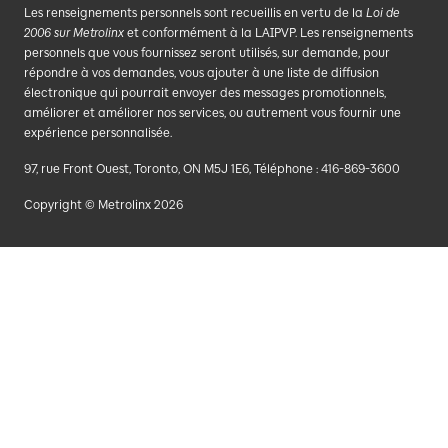
Les renseignements personnels sont recueillis en vertu de la
Loi de
2006 sur Metrolinx
et conformément à la LAIPVP. Les renseignements
personnels que vous fournissez seront utilisés, sur demande, pour
répondre à vos demandes, vous ajouter à une liste de diffusion
électronique qui pourrait envoyer des messages promotionnels,
améliorer et améliorer nos services, ou autrement vous fournir une
expérience personnalisée.
97, rue Front Ouest, Toronto, ON M5J 1E6, Téléphone : 416-869-3600
Copyright © Metrolinx 2026