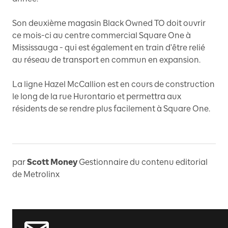
Son deuxième magasin Black Owned TO doit ouvrir
ce mois-ci au centre commercial Square One à
Mississauga - qui est également en train d'être relié
au réseau de transport en commun en expansion.
La ligne Hazel McCallion est en cours de construction
le long de la rue Hurontario et permettra aux
résidents de se rendre plus facilement à Square One.
par
Scott Money
Gestionnaire du contenu editorial
de Metrolinx