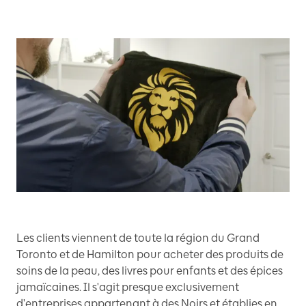
Les clients viennent de toute la région du Grand
Toronto et de Hamilton pour acheter des produits de
soins de la peau, des livres pour enfants et des épices
jamaïcaines. Il s'agit presque exclusivement
d'entreprises appartenant à des Noirs et établies en