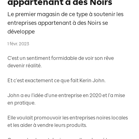
appartenant à des Noirs
Le premier magasin de ce type à soutenir les
entreprises appartenant à des Noirs se
développe
1 févr. 2023
C'est un sentiment formidable de voir son rêve
devenir réalité.
Et c'est exactement ce que fait Kerin John.
John a eu l'idée d'une entreprise en 2020 et l'a mise
en pratique.
Elle voulait promouvoir les entreprises noires locales
et les aider à vendre leurs produits.