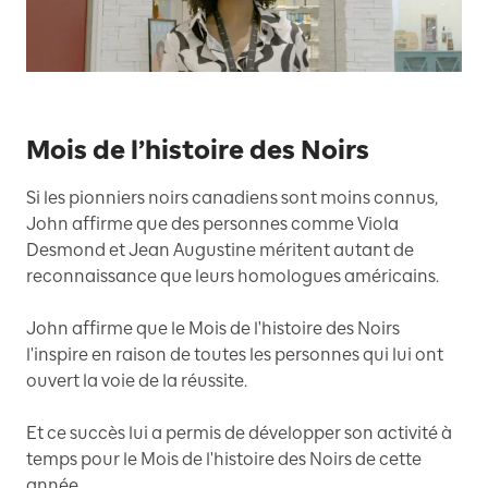
Mois de l’histoire des Noirs
Si les pionniers noirs canadiens sont moins connus,
John affirme que des personnes comme Viola
Desmond et Jean Augustine méritent autant de
reconnaissance que leurs homologues américains.
John affirme que le Mois de l'histoire des Noirs
l'inspire en raison de toutes les personnes qui lui ont
ouvert la voie de la réussite.
Et ce succès lui a permis de développer son activité à
temps pour le Mois de l'histoire des Noirs de cette
année.