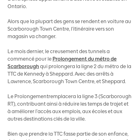
Ontario.
Alors que la plupart des gens se rendent en voiture au
Scarborough Town Centre, l’itinéraire vers son
magasin va changer.
Le mois dernier, le creusement des tunnels a
commencé pour le
Prolongement du métro de
Scarborough
qui prolongera la ligne 2 du métro de la
TTC de Kennedy à Sheppard. Avec des arrêts à
Lawrence, Scarborough Town Centre, et Sheppard.
Le Prolongementremplacera la ligne 3 (Scarborough
RT), contribuant ainsi à réduire les temps de trajet et
à améliorer l'accès aux emplois, aux écoles et aux
autres destinations clés de la ville.
Bien que prendre la TTC fasse partie de son enfance,