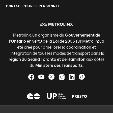
PORTAIL POUR LE PERSONNEL
Metrolinx, un organisme du
Gouvernement de
l'Ontario
en vertu de la Loi de 2006 sur Metrolinx, a
été créé pour améliorer la coordination et
l'intégration de tous les modes de transport dans
la
région du Grand Toronto et de Hamilton
aux côtés
du
Ministère des Transports
.