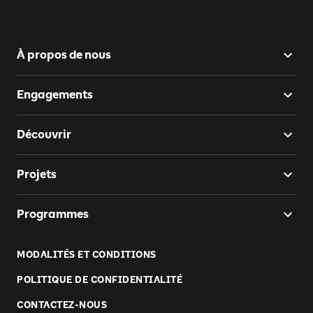
À propos de nous
Engagements
Découvrir
Projets
Programmes
MODALITÉS ET CONDITIONS
POLITIQUE DE CONFIDENTIALITÉ
CONTACTEZ-NOUS