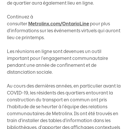
de quartier aura également lieu en ligne.
Continuez à
consulter
Metrolinx.com/OntarioLine
pour plus
d'informations sur les événements virtuels qui auront
lieu ce printemps.
Les réunions en ligne sont devenues un outil
important pour l'engagement communautaire
pendant une année de confinement et de
distanciation sociale.
Au cours des dernières années, en particulier avant la
COVID-19, les résidents des quartiers entourant la
construction du transport en commun ont pris
l'habitude de se heurter à l'équipe des relations
communautaires de Metrolinx. Ils ont été trouvés en
train d'installer des tables d'information dans les
bibliothèques, d'apporter des affichages contextuels