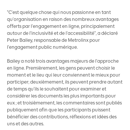
"C'est quelque chose qui nous passionne en tant
qu'organisation en raison des nombreux avantages
offerts par l'engagement en ligne, principalement
autour de l'inclusivité et de l'accessibilité", a déclaré
Peter Bailey, responsable de Metrolinx pour
l'engagement public numérique.
Bailey a noté trois avantages majeurs de l'approche
en ligne. Premièrement, les gens peuvent choisir le
moment et le lieu qui leur conviennent le mieux pour
participer; deuxièmement, ils peuvent prendre autant
de temps qu'ils le souhaitent pour examiner et
considérer les documents les plus importants pour
eux ; et troisièmement, les commentaires sont publiés
publiquement afin que les participants puissent
bénéficier des contributions, réflexions et idées des
uns et des autres.