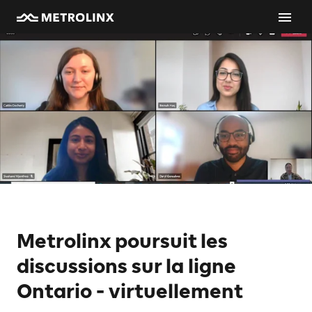
Metrolinx poursuit les
discussions sur la ligne
Ontario - virtuellement