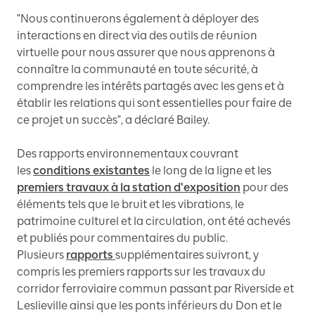
"Nous continuerons également à déployer des
interactions en direct via des outils de réunion
virtuelle pour nous assurer que nous apprenons à
connaître la communauté en toute sécurité, à
comprendre les intérêts partagés avec les gens et à
établir les relations qui sont essentielles pour faire de
ce projet un succès", a déclaré Bailey.
Des rapports environnementaux couvrant
les
conditions existantes
le long de la ligne et les
premiers travaux à la station d'exposition
pour des
éléments tels que le bruit et les vibrations, le
patrimoine culturel et la circulation, ont été achevés
et publiés pour commentaires du public.
Plusieurs
rapports
supplémentaires suivront, y
compris les premiers rapports sur les travaux du
corridor ferroviaire commun passant par Riverside et
Leslieville ainsi que les ponts inférieurs du Don et le