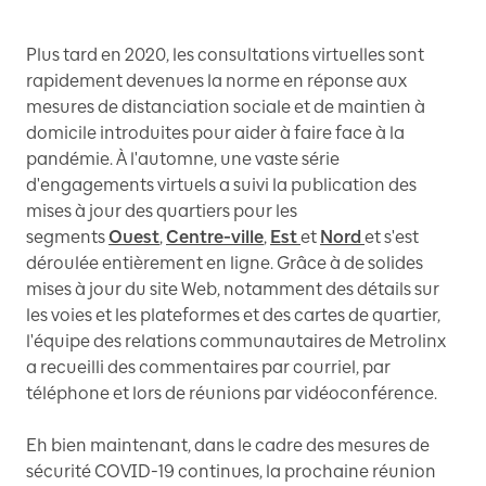
Plus tard en 2020, les consultations virtuelles sont
rapidement devenues la norme en réponse aux
mesures de distanciation sociale et de maintien à
domicile introduites pour aider à faire face à la
pandémie. À l'automne, une vaste série
d'engagements virtuels a suivi la publication des
mises à jour des quartiers pour les
segments
Ouest
,
Centre-ville
,
Est
et
Nord
et s'est
déroulée entièrement en ligne. Grâce à de solides
mises à jour du site Web, notamment des détails sur
les voies et les plateformes et des cartes de quartier,
l'équipe des relations communautaires de Metrolinx
a recueilli des commentaires par courriel, par
téléphone et lors de réunions par vidéoconférence.
Eh bien maintenant, dans le cadre des mesures de
sécurité COVID-19 continues, la prochaine réunion