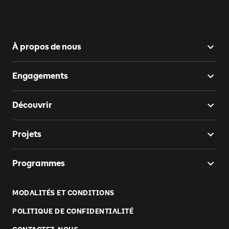
À propos de nous
Engagements
Découvrir
Projets
Programmes
MODALITÉS ET CONDITIONS
POLITIQUE DE CONFIDENTIALITÉ