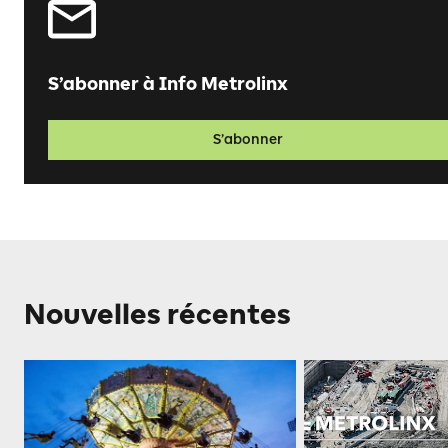
S’abonner à Info Metrolinx
S’abonner
Nouvelles récentes