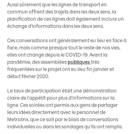
Aussi sûrement que les lignes de transport en
commun offrent des trajets dans les deux sens, la
planification de ces lignes doit également inclure un
échange d'informations dans les deux sens.
Ces conversations ont généralement eu lieu en face à
face, mais comme presque tout le reste de nos vies,
elles ont changé depuis le COVID-19. Avant la
pandémie, des assemblées
publiques
très
fréquentées sur le projet ont eu lieu fin janvier et
début février 2020.
Le taux de participation était une démonstration
claire de l'appétit pour plus d'informations sur la
ligne. Ces soirées ont permis aux gens de partager
leurs idées directement avec le personnel de
Metrolinx, que ce soit par le biais de conversations
individuelles ou dans les sondages qu'ils ont remplis.