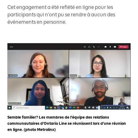
Cet engagement a été reflété en ligne pour les
participants qui n'ont pu se rendre à aucun des
événements en personne.
Semble familier? Les membres de l'équipe des relations
communautaires d'Ontario Line se réunissent lors d'une réunion
en ligne. (photo Metrolinx)