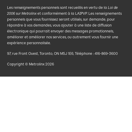
Les renseignements personnels sont recueillis en vertu de la
Loi de
2006 sur Metrolinx
et conformément à la LAIPVP. Les renseignements
personnels que vous fournissez seront utilisés, sur demande, pour
répondre à vos demandes, vous ajouter à une liste de diffusion
électronique qui pourrait envoyer des messages promotionnels,
améliorer et améliorer nos services, ou autrement vous fournir une
expérience personnalisée.
97, rue Front Ouest, Toronto, ON M5J 1E6, Téléphone : 416-869-3600
Copyright © Metrolinx 2026