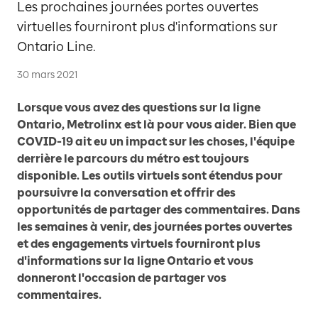
Les prochaines journées portes ouvertes
virtuelles fourniront plus d'informations sur
Ontario Line.
30 mars 2021
Lorsque vous avez des questions sur la ligne
Ontario, Metrolinx est là pour vous aider. Bien que
COVID-19 ait eu un impact sur les choses, l'équipe
derrière le parcours du métro est toujours
disponible. Les outils virtuels sont étendus pour
poursuivre la conversation et offrir des
opportunités de partager des commentaires. Dans
les semaines à venir, des journées portes ouvertes
et des engagements virtuels fourniront plus
d'informations sur la ligne Ontario et vous
donneront l'occasion de partager vos
commentaires.