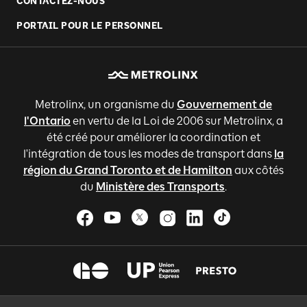
CONTACTEZ-NOUS
PORTAIL POUR LE PERSONNEL
Metrolinx, un organisme du
Gouvernement de
l'Ontario
en vertu de la Loi de 2006 sur Metrolinx, a
été créé pour améliorer la coordination et
l'intégration de tous les modes de transport dans
la
région du Grand Toronto et de Hamilton
aux côtés
du
Ministère des Transports
.