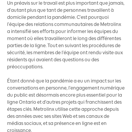
Un préavis sur le travail est plus important que jamais,
d'autant plus que tant de personnes travaillent à
domicile pendant la pandémie. C'est pourquoi
l'équipe des relations communautaires de Metrolinx
a intensifié ses efforts pour informer les équipes du
moment où elles travailleront le long des différentes
parties de la ligne. Tout en suivant les procédures de
sécurité, les membres de l'équipe ont rendu visite aux
résidents qui avaient des questions ou des
préoccupations.
Étant donné que la pandémie a eu un impact sur les
conversations en personne, l'engagement numérique
du public est désormais encore plus essentiel pour la
ligne Ontario et d'autres projets qui franchissent des
étapes clés. Metrolinx utilise cette approche depuis
des années avec ses sites Web et ses canaux de
médias sociaux, et sa présence en ligne est en
croissance.