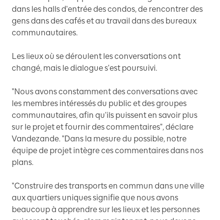
dans les halls d'entrée des condos, de rencontrer des
gens dans des cafés et au travail dans des bureaux
communautaires.
Les lieux où se déroulent les conversations ont
changé, mais le dialogue s'est poursuivi.
"Nous avons constamment des conversations avec
les membres intéressés du public et des groupes
communautaires, afin qu'ils puissent en savoir plus
sur le projet et fournir des commentaires", déclare
Vandezande. "Dans la mesure du possible, notre
équipe de projet intègre ces commentaires dans nos
plans.
"Construire des transports en commun dans une ville
aux quartiers uniques signifie que nous avons
beaucoup à apprendre sur les lieux et les personnes