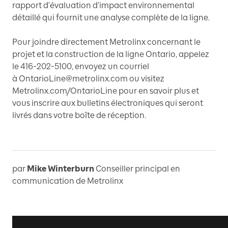
rapport d'évaluation d'impact environnemental
détaillé qui fournit une analyse complète de la ligne.
Pour joindre directement Metrolinx concernant le
projet et la construction de la ligne Ontario, appelez
le 416-202-5100, envoyez un courriel
à OntarioLine@metrolinx.com ou visitez
Metrolinx.com/OntarioLine pour en savoir plus et
vous inscrire aux bulletins électroniques qui seront
livrés dans votre boîte de réception.
par
Mike Winterburn
Conseiller principal en
communication de Metrolinx