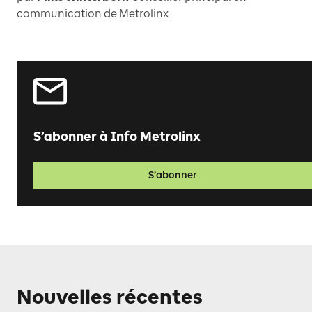
communication de Metrolinx
S’abonner à Info Metrolinx
S’abonner
Nouvelles récentes