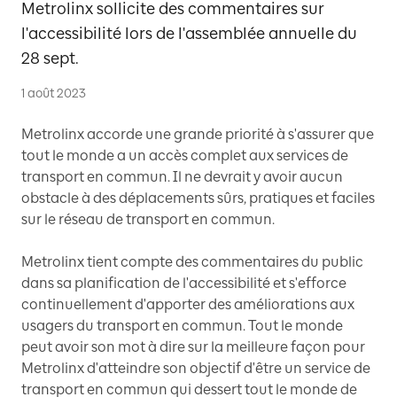
Metrolinx sollicite des commentaires sur
l'accessibilité lors de l'assemblée annuelle du
28 sept.
1 août 2023
Metrolinx accorde une grande priorité à s'assurer que
tout le monde a un accès complet aux services de
transport en commun. Il ne devrait y avoir aucun
obstacle à des déplacements sûrs, pratiques et faciles
sur le réseau de transport en commun.
Metrolinx tient compte des commentaires du public
dans sa planification de l'accessibilité et s'efforce
continuellement d'apporter des améliorations aux
usagers du transport en commun. Tout le monde
peut avoir son mot à dire sur la meilleure façon pour
Metrolinx d'atteindre son objectif d'être un service de
transport en commun qui dessert tout le monde de