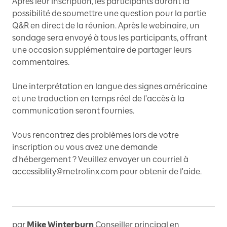
Après leur inscription, les participants auront la
possibilité de soumettre une question pour la partie
Q&R en direct de la réunion. Après le webinaire, un
sondage sera envoyé à tous les participants, offrant
une occasion supplémentaire de partager leurs
commentaires.
Une interprétation en langue des signes américaine
et une traduction en temps réel de l'accès à la
communication seront fournies.
Vous rencontrez des problèmes lors de votre
inscription ou vous avez une demande
d'hébergement ? Veuillez envoyer un courriel à
accessiblity@metrolinx.com pour obtenir de l'aide.
par
Mike Winterburn
Conseiller principal en