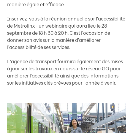
manière égale et efficace.
Inscrivez-vous à la réunion annuelle sur l'accessibilité
de Metrolinx - un webinaire qui aura lieu le 28
septembre de 18 h 30 à 20 h. C'est l'occasion de
donner son avis sur la manière d'améliorer
l'accessibilité de ses services.
L'agence de transport fournira également des mises
à jour sur les travaux en cours sur le réseau GO pour
améliorer l'accessibilité ainsi que des informations
sur les initiatives clés prévues pour l'année à venir.