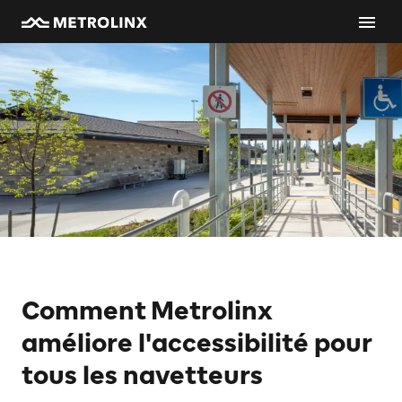
Comment Metrolinx
améliore l'accessibilité pour
tous les navetteurs