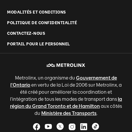
MODALITÉS ET CONDITIONS
POLITIQUE DE CONFIDENTIALITÉ
CONTACTEZ-NOUS
PORTAIL POUR LE PERSONNEL
Metrolinx, un organisme du
Gouvernement de
l'Ontario
en vertu de la Loi de 2006 sur Metrolinx, a
été créé pour améliorer la coordination et
l'intégration de tous les modes de transport dans
la
région du Grand Toronto et de Hamilton
aux côtés
du
Ministère des Transports
.