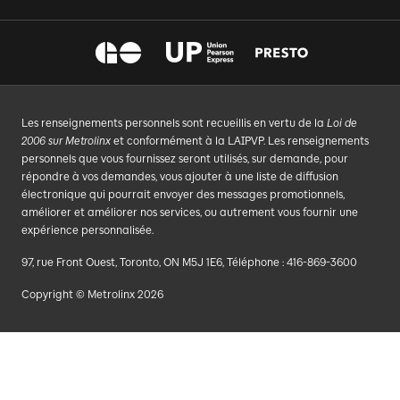
Les renseignements personnels sont recueillis en vertu de la
Loi de
2006 sur Metrolinx
et conformément à la LAIPVP. Les renseignements
personnels que vous fournissez seront utilisés, sur demande, pour
répondre à vos demandes, vous ajouter à une liste de diffusion
électronique qui pourrait envoyer des messages promotionnels,
améliorer et améliorer nos services, ou autrement vous fournir une
expérience personnalisée.
97, rue Front Ouest, Toronto, ON M5J 1E6, Téléphone : 416-869-3600
Copyright © Metrolinx 2026