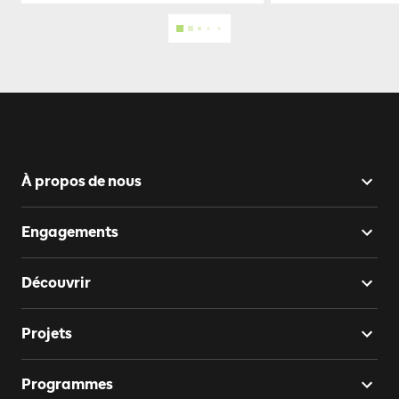
À propos de nous
Engagements
Découvrir
Projets
Programmes