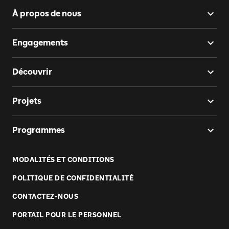
À propos de nous
Engagements
Découvrir
Projets
Programmes
MODALITÉS ET CONDITIONS
POLITIQUE DE CONFIDENTIALITÉ
CONTACTEZ-NOUS
PORTAIL POUR LE PERSONNEL