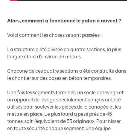
Alors, comment a fonctionné le palan à auvent ?
Voici comment les choses se sont passées :
La structure a été divisée en quatre sections, la plus
longue étant d’environ 36 mètres.
Chacune de ces quatre sections a été construite dans
le chantier sur des bases en béton temporaires.
Une fois les segments terminés, un socle de levage et
un appareil de levage spécialement conçus ont été
utilisés pour soulever les pièces de la canopée et les
mettre en place. Le plus lourd a pesé près de 45
tonnes, soit l’équivalent de 55 originaux. Pour hisser
en toute sécurité chaque segment, une équipe