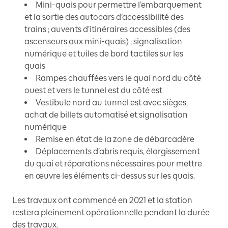
Mini-quais pour permettre l’embarquement
et la sortie des autocars d’accessibilité des
trains ; auvents d’itinéraires accessibles (des
ascenseurs aux mini-quais) ; signalisation
numérique et tuiles de bord tactiles sur les
quais
Rampes chauffées vers le quai nord du côté
ouest et vers le tunnel est du côté est
Vestibule nord au tunnel est avec sièges,
achat de billets automatisé et signalisation
numérique
Remise en état de la zone de débarcadère
Déplacements d’abris requis, élargissement
du quai et réparations nécessaires pour mettre
en œuvre les éléments ci-dessus sur les quais.
Les travaux ont commencé en 2021 et la station
restera pleinement opérationnelle pendant la durée
des travaux.