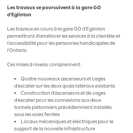
Les travaux se poursuivent à la gare GO
d’Eglinton
Les travaux en cours à la gare GO d’Eglinton
permettront d’améliorer les services à la clientèle et
l’accessibilité pour les personnes handicapées de
l’Ontario.
Ces mises à niveau comprennent :
Quatre nouveaux ascenseurs et cages
d’escalier sur les deux quais latéraux existants
Construction d’ascenseurs et de cages
d’escalier pour les connexions aux deux
tunnels piétonniers précédemment installés
sous les voies ferrées
Locaux mécaniques et électriques pour le
support de la nouvelle infrastructure