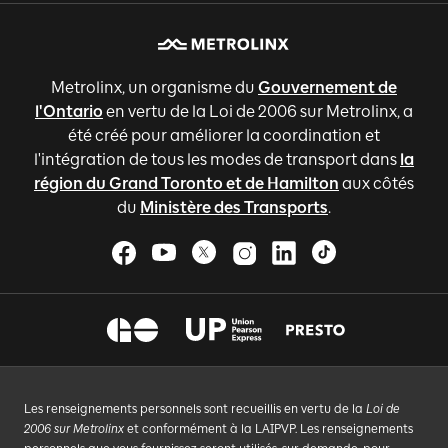
Metrolinx, un organisme du
Gouvernement de
l'Ontario
en vertu de la Loi de 2006 sur Metrolinx, a
été créé pour améliorer la coordination et
l'intégration de tous les modes de transport dans
la
région du Grand Toronto et de Hamilton
aux côtés
du
Ministère des Transports
.
Les renseignements personnels sont recueillis en vertu de la
Loi de
2006 sur Metrolinx
et conformément à la LAIPVP. Les renseignements