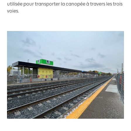
utilisée pour transporter la canopée à travers les trois
voies.