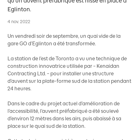
qu'un auvent préfabriqué est hissé en place à
Eglinton.
4 nov. 2022
Un vendredi soir de septembre, un quai vide de la
gare GO d’Eglinton a été transformée.
La station de l’est de Toronto a vu une technique de
construction innovatrice utilisée par – Kenaidan
Contracting Ltd. – pour installer une structure
d’auvent sur la plate-forme sud de la station pendant
24 heures.
Dans le cadre du projet actuel d’amélioration de
l’accessibilité, l’auvent préfabriqué a été soulevé
d’environ 12 mètres dans les airs, puis abaissé à sa
place sur le quai sud de la station.