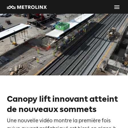
Canopy lift innovant atteint
de nouveaux sommets
Une nouvelle vidéo montre la première fois