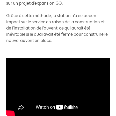
sur un projet d’expansion GO.
Grâce à cette méthode, la station n’a eu aucun
impact sur le service en raison de la construction et
de l’installation de l’auvent, ce qui aurait été
inévitable si le quai avait été fermé pour construire le
nouvel auvent en place.