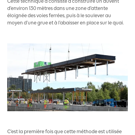
Cette technique a consisté à construire un auvent
d’environ 130 mètres dans une zone d’attente
éloignée des voies ferrées, puis à le soulever au
moyen d’une grue et à l’abaisser en place sur le quai.
C’est la première fois que cette méthode est utilisée