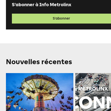
S’abonner à Info Metrolinx
S’abonner
Nouvelles récentes