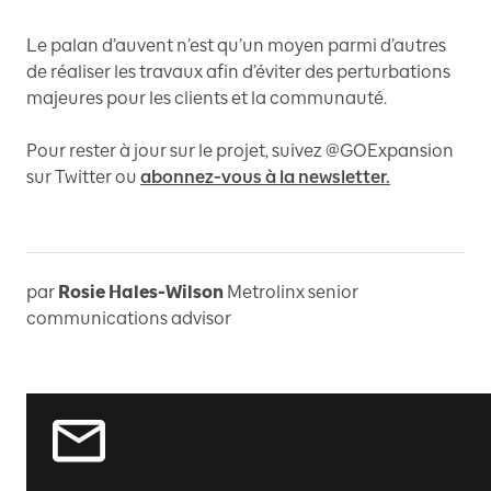
Le palan d’auvent n’est qu’un moyen parmi d’autres
de réaliser les travaux afin d’éviter des perturbations
majeures pour les clients et la communauté.
Pour rester à jour sur le projet, suivez @GOExpansion
sur Twitter ou
abonnez-vous à la newsletter.
par
Rosie Hales-Wilson
Metrolinx senior
communications advisor