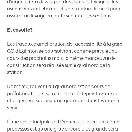
d’ingénieurs a développé des plans de levage et les
ascenseurs ont été modélisés structurellement pour
assurer un levage en toute sécurité des sections.
Et ensuite?
Les travaux d’amélioration de l’accessibilité à la gare
GO d’Eglinton se poursuivront comme prévu et, au
cours des prochains mois, la même manœuvre de
construction sera réalisée sur le quai nord de la
station.
De même, l’auvent du quai nord est en cours de
préfabrication et sera transporté depuis la zone de
chargement sud jusqu’au quai nord dans les mois à
venir.
L’une des principales différences dans ce deuxième
processus est qu’une grue encore plus grande sera