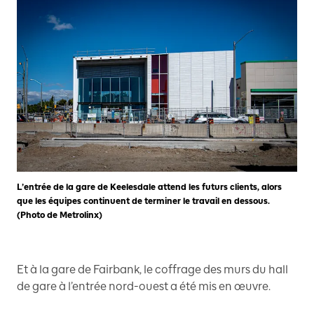
L’entrée de la gare de Keelesdale attend les futurs clients, alors
que les équipes continuent de terminer le travail en dessous.
(Photo de Metrolinx)
Et à la gare de Fairbank, le coffrage des murs du hall
de gare à l’entrée nord-ouest a été mis en œuvre.