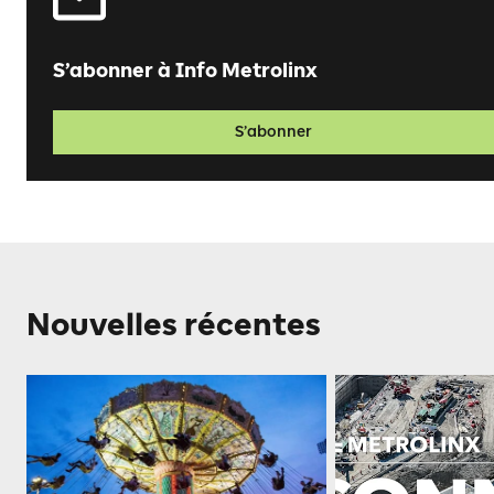
S’abonner à Info Metrolinx
S’abonner
Nouvelles récentes