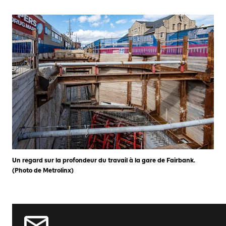
Un regard sur la profondeur du travail à la gare de Fairbank.
(Photo de Metrolinx)