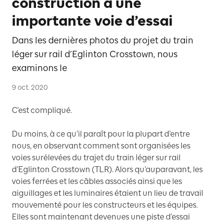
construction à une
importante voie d’essai
Dans les dernières photos du projet du train
léger sur rail d’Eglinton Crosstown, nous
examinons le
9 oct. 2020
C’est compliqué.
Du moins, à ce qu’il paraît pour la plupart d’entre
nous, en observant comment sont organisées les
voies surélevées du trajet du train léger sur rail
d’Eglinton Crosstown (TLR). Alors qu’auparavant, les
voies ferrées et les câbles associés ainsi que les
aiguillages et les luminaires étaient un lieu de travail
mouvementé pour les constructeurs et les équipes.
Elles sont maintenant devenues une piste d’essai