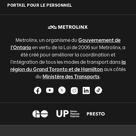
PORTAIL POUR LE PERSONNEL
Metrolinx, un organisme du
Gouvernement de
l'Ontario
en vertu de la Loi de 2006 sur Metrolinx, a
été créé pour améliorer la coordination et
l'intégration de tous les modes de transport dans
la
région du Grand Toronto et de Hamilton
aux côtés
du
Ministère des Transports
.