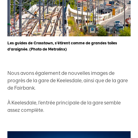
Les guides de Crosstown, s’étirent comme de grandes toiles
d’araignée. (Photo de Metrolinx)
Nous avons également de nouvelles images de
progrès de la gare de Keelesdale, ainsi que de la gare
de Fairbank.
À Keelesdale, l’entrée principale de la gare semble
assez complète.