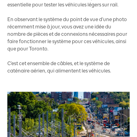
essentielle pour tester les véhicules légers sur rail.
En observant le système du point de vue d’une photo
récemment mise à jour, vous avez une idée du
nombre de pièces et de connexions nécessaires pour
faire fonctionner le système pour ces véhicules, ainsi
que pour Toronto.
C’est cet ensemble de câbles, et le système de
caténaire aérien, qui alimentent les véhicules.