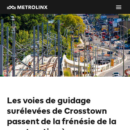
Les voies de guidage
surélevées de Crosstown
passent de la frénésie de la