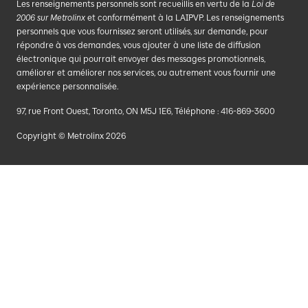
Les renseignements personnels sont recueillis en vertu de la
Loi de
2006 sur Metrolinx
et conformément à la LAIPVP. Les renseignements
personnels que vous fournissez seront utilisés, sur demande, pour
répondre à vos demandes, vous ajouter à une liste de diffusion
électronique qui pourrait envoyer des messages promotionnels,
améliorer et améliorer nos services, ou autrement vous fournir une
expérience personnalisée.
97, rue Front Ouest, Toronto, ON M5J 1E6, Téléphone : 416-869-3600
Copyright © Metrolinx 2026