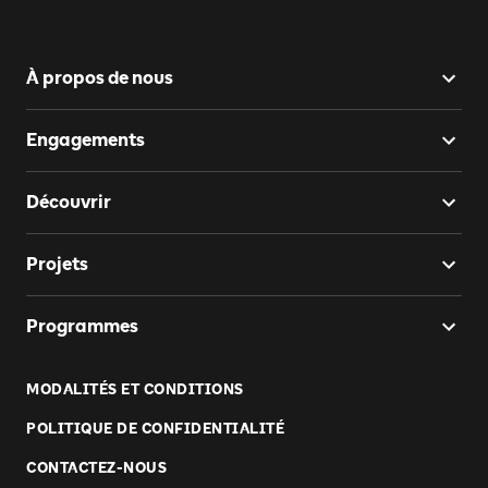
À propos de nous
Engagements
Découvrir
Projets
Programmes
MODALITÉS ET CONDITIONS
POLITIQUE DE CONFIDENTIALITÉ
CONTACTEZ-NOUS