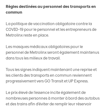
Règles destinées au personnel des transports en
commun
La politique de vaccination obligatoire contre la
COVID-19 pour le personnel et les entrepreneurs de
Metrolinx reste en place.
Les masques médicaux obligatoires pour le
personnel de Metrolinx seront également maintenus
dans tous les milieux de travail.
Tous les signes indiquent maintenant une reprise et
les clients des transports en commun reviennent
progressivement vers GO Transit et UP Express.
Le prix élevé de l’essence incite également de
nombreuses personnes à monter à bord des autobus
et des trains afin d’éviter de remplir leur réservoir