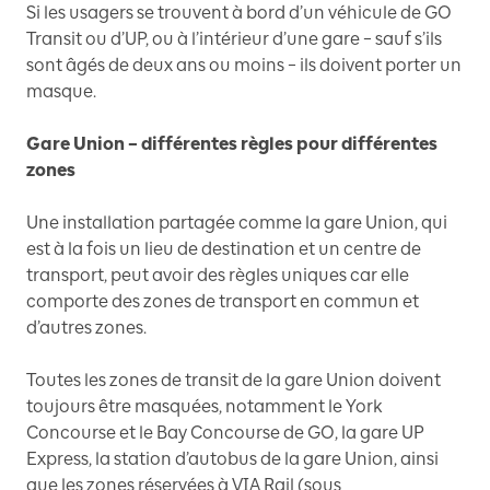
Si les usagers se trouvent à bord d’un véhicule de GO
Transit ou d’UP, ou à l’intérieur d’une gare – sauf s’ils
sont âgés de deux ans ou moins – ils doivent porter un
masque.
Gare Union – différentes règles pour différentes
zones
Une installation partagée comme la gare Union, qui
est à la fois un lieu de destination et un centre de
transport, peut avoir des règles uniques car elle
comporte des zones de transport en commun et
d’autres zones.
Toutes les zones de transit de la gare Union doivent
toujours être masquées, notamment le York
Concourse et le Bay Concourse de GO, la gare UP
Express, la station d’autobus de la gare Union, ainsi
que les zones réservées à VIA Rail (sous