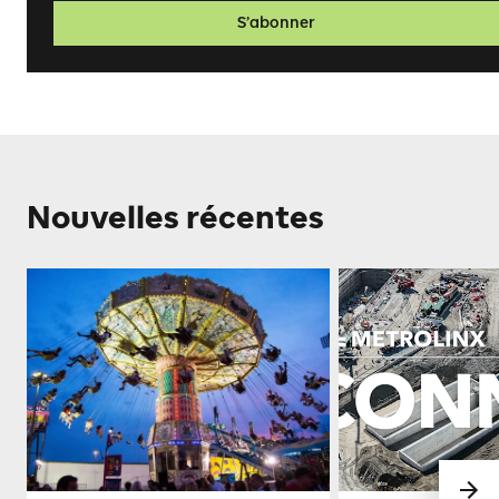
S’abonner
Nouvelles récentes