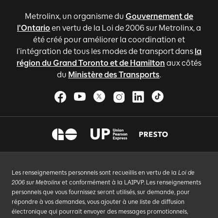
Metrolinx, un organisme du
Gouvernement de
l'Ontario
en vertu de la Loi de 2006 sur Metrolinx, a
été créé pour améliorer la coordination et
l'intégration de tous les modes de transport dans
la
région du Grand Toronto et de Hamilton
aux côtés
du
Ministère des Transports
.
Les renseignements personnels sont recueillis en vertu de la
Loi de
2006 sur Metrolinx
et conformément à la LAIPVP. Les renseignements
personnels que vous fournissez seront utilisés, sur demande, pour
répondre à vos demandes, vous ajouter à une liste de diffusion
électronique qui pourrait envoyer des messages promotionnels,