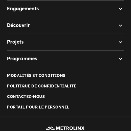
Engagements
Découvrir
Projets
Programmes
MODALITÉS ET CONDITIONS
POLITIQUE DE CONFIDENTIALITÉ
CONTACTEZ-NOUS
PORTAIL POUR LE PERSONNEL