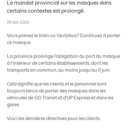
Le mandat provincial sur les masques dans
certains contextes est prolongé.
25 avr. 2022
Vous prenez le train ou l’autobus? Continuez à porter
ce masque.
La province prolonge l’obligation du port du masque
à l’intérieur de certains établissements, dont les
transports en commun, au moins jusqu’au 11 juin.
Cela signifie que les clients et le personnel sont
toujours tenus de porter des masques dans les
véhicules de GO Transit et d’UP Express et dans les
gares.
Voici les dernières directives pour les clients.