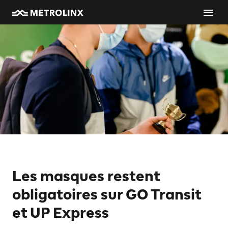
Les masques restent
obligatoires sur GO Transit
et UP Express