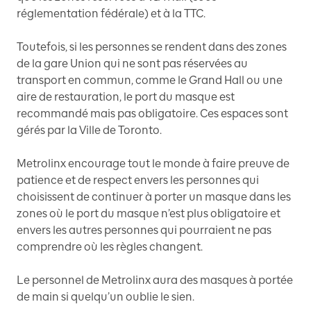
réglementation fédérale) et à la TTC.
Toutefois, si les personnes se rendent dans des zones
de la gare Union qui ne sont pas réservées au
transport en commun, comme le Grand Hall ou une
aire de restauration, le port du masque est
recommandé mais pas obligatoire. Ces espaces sont
gérés par la Ville de Toronto.
Metrolinx encourage tout le monde à faire preuve de
patience et de respect envers les personnes qui
choisissent de continuer à porter un masque dans les
zones où le port du masque n’est plus obligatoire et
envers les autres personnes qui pourraient ne pas
comprendre où les règles changent.
Le personnel de Metrolinx aura des masques à portée
de main si quelqu’un oublie le sien.