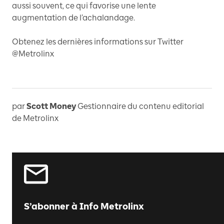
aussi souvent, ce qui favorise une lente
augmentation de l’achalandage.
Obtenez les dernières informations sur Twitter
@Metrolinx
par
Scott Money
Gestionnaire du contenu editorial
de Metrolinx
S’abonner à Info Metrolinx