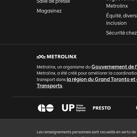
Salle de presse
Metrolinx
Magasinez
Équité, divers
inclusion
Sécurité chez
Gouvernement de l
Metrolinx, un organisme du
Metrolinx, a été créé pour améliorer la coordinatio
la région du Grand Toronto et
transport dans
Transports
.
Les renseignements personnels sont recueillis en vertu de