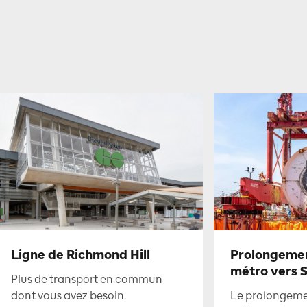
Ligne de Richmond Hill
Prolongement
métro vers 
Plus de transport en commun
dont vous avez besoin.
Le prolongemen