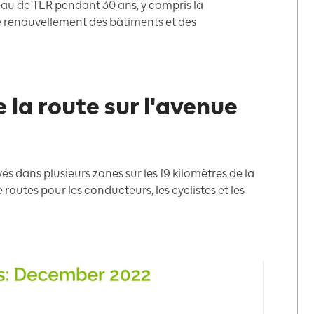
seau de TLR pendant 30 ans, y compris la
le renouvellement des bâtiments et des
 la route sur l'avenue
és dans plusieurs zones sur les 19 kilomètres de la
routes pour les conducteurs, les cyclistes et les