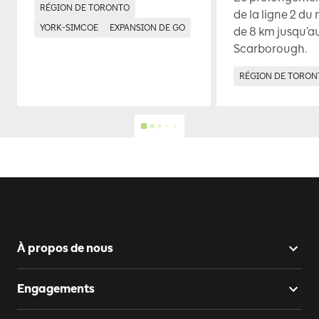
RÉGION DE TORONTO
de la ligne 2 du
YORK-SIMCOE
EXPANSION DE GO
de 8 km jusqu’a
Scarborough.
RÉGION DE TORON
À propos de nous
Engagements