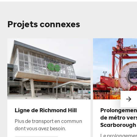
Projets connexes
Ligne de Richmond Hill
Prolongement
de métro ver
Plus de transport en commun
Scarborough
dont vous avez besoin.
Le prolongemen