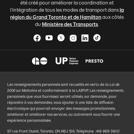
été créé pour améliorer la coordination et
l'intégration de tous les modes de transport dans
la
région du Grand Toronto et de Hamilton
aux côtés
du
Ministère des Transports
.
Les renseignements personnels sont recueillis en vertu de la
Loi de
2006 sur Metrolinx
et conformément à la LAIPVP. Les renseignements
personnels que vous fournissez seront utilisés, sur demande, pour
répondre à vos demandes, vous ajouter à une liste de diffusion
électronique qui pourrait envoyer des messages promotionnels,
améliorer et améliorer nos services, ou autrement vous fournir une
expérience personnalisée.
97, rue Front Ouest, Toronto, ON M5J 1E6, Téléphone : 416-869-3600