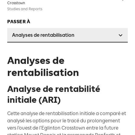
Crosstown
Studies and Reports
PASSER À
Analyses de rentabilisation
Analyses de
rentabilisation
Analyse de rentabilité
initiale (ARI)
Cette analyse de rentabilisation initiale a comparé et
analysé les options pour le tracé du prolongement
vers l’ouest de l'Eglinton Crosstown entre la future