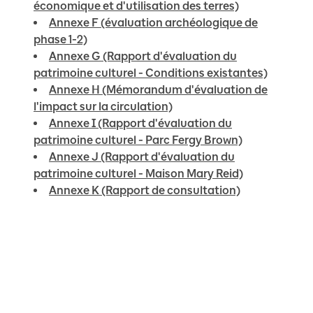
économique et d'utilisation des terres)
Annexe F (évaluation archéologique de
phase 1-2)
Annexe G (Rapport d'évaluation du
patrimoine culturel - Conditions existantes)
Annexe H (Mémorandum d'évaluation de
l'impact sur la circulation)
Annexe I (Rapport d'évaluation du
patrimoine culturel - Parc Fergy Brown)
Annexe J (Rapport d'évaluation du
patrimoine culturel - Maison Mary Reid)
Annexe K (Rapport de consultation)