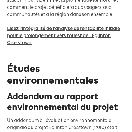
station Mount Dennis et la promenade Renforth et
comment le projet bénéficiera aux usagers, aux
communautés et à la région dans son ensemble.
Lisez l'intégralité de l'analyse de rentabilité initiale
pour le prolongement vers l’ouest de l'Eglinton
Crosstown
Études
environnementales
Addendum au rapport
environnemental du projet
Un addendum à l'évaluation environnementale
originale du projet Eglinton Crosstown (2010) était