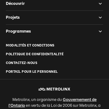
Découvrir
Projets
Programmes
MODALITÉS ET CONDITIONS
POLITIQUE DE CONFIDENTIALITÉ
CONTACTEZ-NOUS
PORTAIL POUR LE PERSONNEL
Metrolinx, un organisme du
Gouvernement de
l'Ontario
en vertu de la Loi de 2006 sur Metrolinx, a