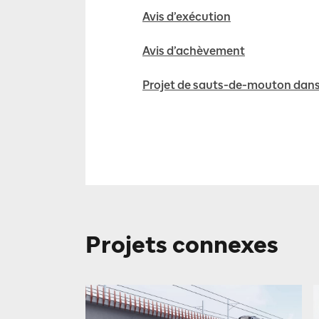
Avis d’exécution
Avis d’achèvement
Projet de sauts-de-mouton dans l
Projets connexes