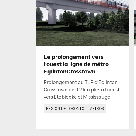
Le prolongement vers
l’ouest la ligne de métro
EglintonCrosstown
Prolongement du TLR d’Eglinton
Crosstown de 9,2 km plus à l’ouest
vers Etobicoke et Mississauga.
RÉGION DE TORONTO
MÉTROS