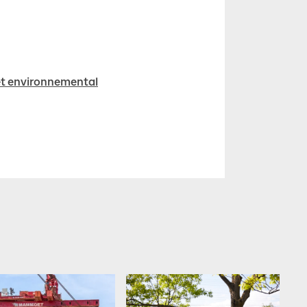
jet environnemental