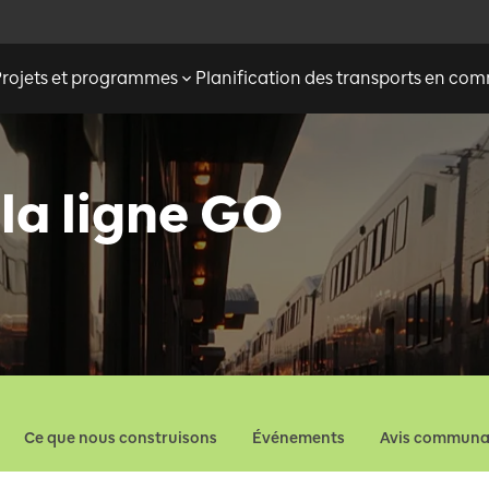
Projets et programmes
Planification des transports en c
la ligne GO
Ce que nous construisons
Événements
Avis communa