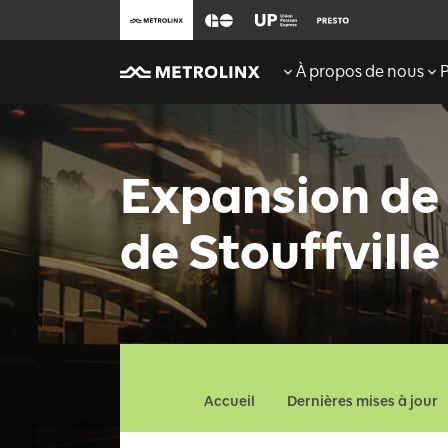
À propos de nous
Expansion de 
de Stouffville
Accueil
Dernières mises à jour