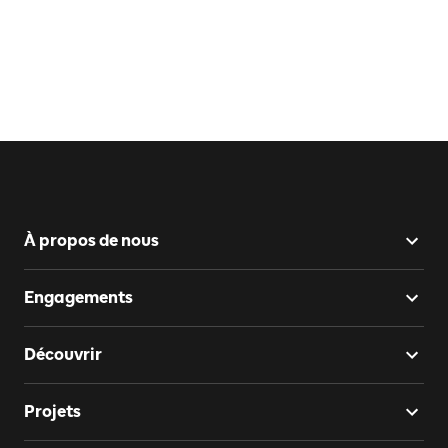
À propos de nous
Engagements
Découvrir
Projets