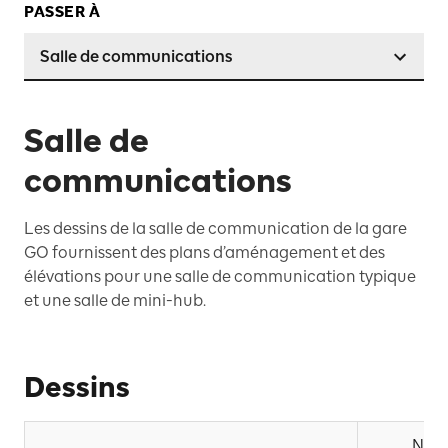
PASSER À
Salle de communications
Salle de
communications
Les dessins de la salle de communication de la gare
GO fournissent des plans d’aménagement et des
élévations pour une salle de communication typique
et une salle de mini-hub.
Dessins
NO. 