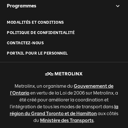
Programmes
MODALITÉS ET CONDITIONS
POLITIQUE DE CONFIDENTIALITÉ
CONTACTEZ-NOUS
PORTAIL POUR LE PERSONNEL
Metrolinx, un organisme du
Gouvernement de
l'Ontario
en vertu de la Loi de 2006 sur Metrolinx, a
été créé pour améliorer la coordination et
l'intégration de tous les modes de transport dans
la
région du Grand Toronto et de Hamilton
aux côtés
du
Ministère des Transports
.