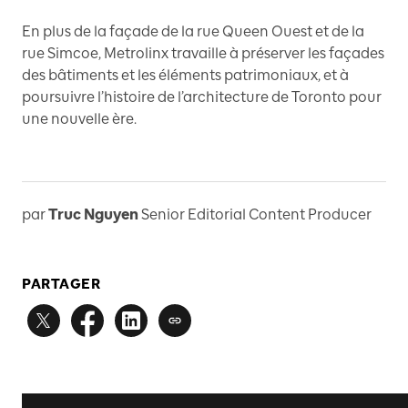
En plus de la façade de la rue Queen Ouest et de la
rue Simcoe, Metrolinx travaille à préserver les façades
des bâtiments et les éléments patrimoniaux, et à
poursuivre l’histoire de l’architecture de Toronto pour
une nouvelle ère.
par
Truc Nguyen
Senior Editorial Content Producer
PARTAGER