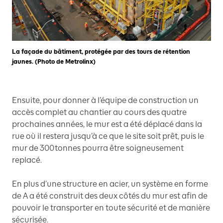
La façade du bâtiment, protégée par des tours de rétention
jaunes. (Photo de Metrolinx)
Ensuite, pour donner à l’équipe de construction un
accès complet au chantier au cours des quatre
prochaines années, le mur est a été déplacé dans la
rue où il restera jusqu’à ce que le site soit prêt, puis le
mur de 300 tonnes pourra être soigneusement
replacé.
En plus d’une structure en acier, un système en forme
de A a été construit des deux côtés du mur est afin de
pouvoir le transporter en toute sécurité et de manière
sécurisée.