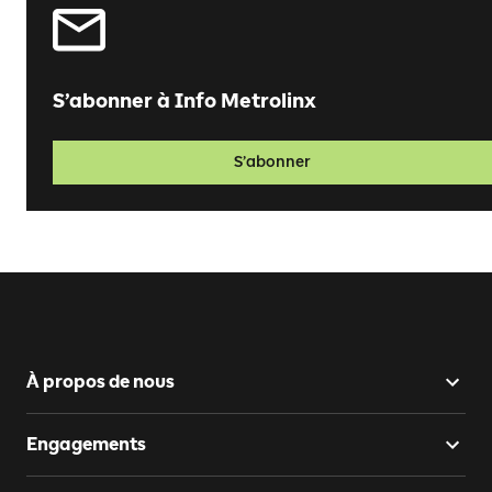
S’abonner à Info Metrolinx
S’abonner
À propos de nous
Engagements