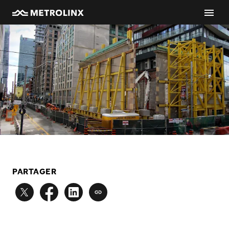
PARTAGER