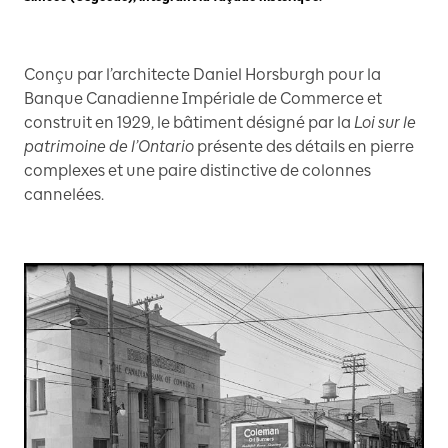
Conçu par l’architecte Daniel Horsburgh pour la
Banque Canadienne Impériale de Commerce et
construit en 1929, le bâtiment désigné par la
Loi sur le
patrimoine de l’Ontario
présente des détails en pierre
complexes et une paire distinctive de colonnes
cannelées.