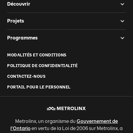
Découvrir
Projets
Programmes
MODALITÉS ET CONDITIONS
POLITIQUE DE CONFIDENTIALITÉ
CONTACTEZ-NOUS
PORTAIL POUR LE PERSONNEL
Metrolinx, un organisme du
Gouvernement de
l'Ontario
en vertu de la Loi de 2006 sur Metrolinx, a