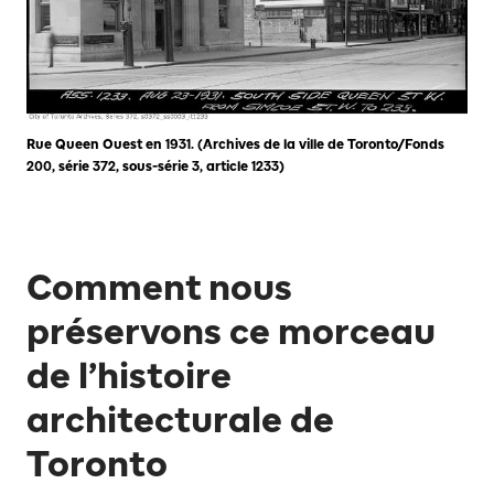
Rue Queen Ouest en 1931. (Archives de la ville de Toronto/Fonds
200, série 372, sous-série 3, article 1233)
Comment nous
préservons ce morceau
de l’histoire
architecturale de
Toronto