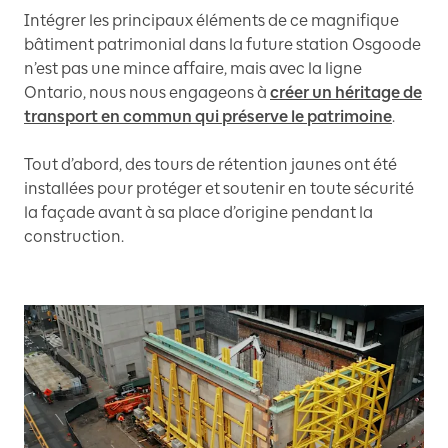
Intégrer les principaux éléments de ce magnifique
bâtiment patrimonial dans la future station Osgoode
n’est pas une mince affaire, mais avec la ligne
Ontario, nous nous engageons à
créer un héritage de
transport en commun qui préserve le patrimoine
.
Tout d’abord, des tours de rétention jaunes ont été
installées pour protéger et soutenir en toute sécurité
la façade avant à sa place d’origine pendant la
construction.