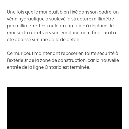
Une fois que le mur était bien fixé dans son cadre, un
vérin hydraulique a soulevé la structure millimètre
par millimètre. Les rouleaux ont aidé à déplacer le
mur sur la rue et vers son emplacement final, où il a
été abaissé sur une dalle de béton.
Ce mur peut maintenant reposer en toute sécurité à
l’extérieur de la zone de construction, car la nouvelle
entrée de la ligne Ontario est terminée.