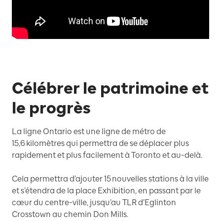
Célébrer le patrimoine et
le progrès
La ligne Ontario est une ligne de métro de
15,6 kilomètres qui permettra de se déplacer plus
rapidement et plus facilement à Toronto et au-delà.
Cela permettra d’ajouter 15 nouvelles stations à la ville
et s’étendra de la place Exhibition, en passant par le
cœur du centre-ville, jusqu’au TLR d’Eglinton
Crosstown au chemin Don Mills.