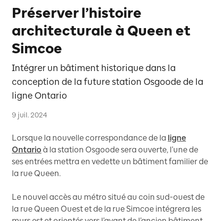
Préserver l’histoire
architecturale à Queen et
Simcoe
Intégrer un bâtiment historique dans la
conception de la future station Osgoode de la
ligne Ontario
9 juil. 2024
Lorsque la nouvelle correspondance de la
ligne
Ontario
à la station Osgoode sera ouverte, l’une de
ses entrées mettra en vedette un bâtiment familier de
la rue Queen.
Le nouvel accès au métro situé au coin sud-ouest de
la rue Queen Ouest et de la rue Simcoe intégrera les
murs est et orientés vers l’avant de l’ancien bâtiment