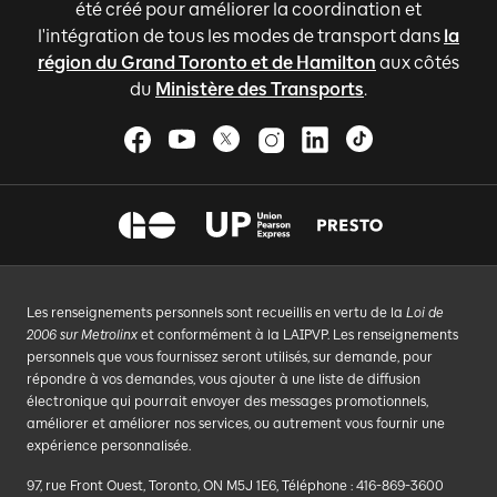
été créé pour améliorer la coordination et
l'intégration de tous les modes de transport dans
la
région du Grand Toronto et de Hamilton
aux côtés
du
Ministère des Transports
.
Les renseignements personnels sont recueillis en vertu de la
Loi de
2006 sur Metrolinx
et conformément à la LAIPVP. Les renseignements
personnels que vous fournissez seront utilisés, sur demande, pour
répondre à vos demandes, vous ajouter à une liste de diffusion
électronique qui pourrait envoyer des messages promotionnels,
améliorer et améliorer nos services, ou autrement vous fournir une
expérience personnalisée.
97, rue Front Ouest, Toronto, ON M5J 1E6, Téléphone : 416-869-3600