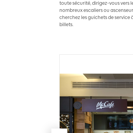
toute sécurité, dirigez-vous vers
nombreux escaliers ou ascenseurs.
cherchez les guichets de service à
billets.