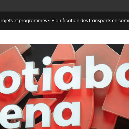
Projets et programmes
Planification des transports en c