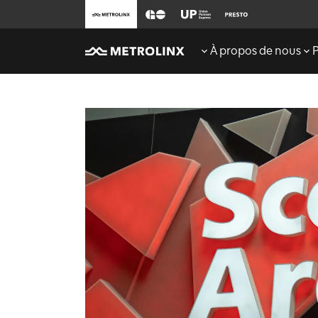
À propos de nous