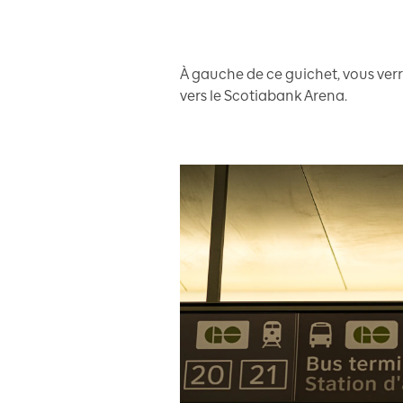
À gauche de ce guichet, vous verr
vers le Scotiabank Arena.