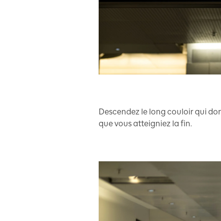
Descendez le long couloir qui don
que vous atteigniez la fin.