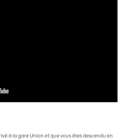
rrivé à la gare Union et que vous êtes descendu en