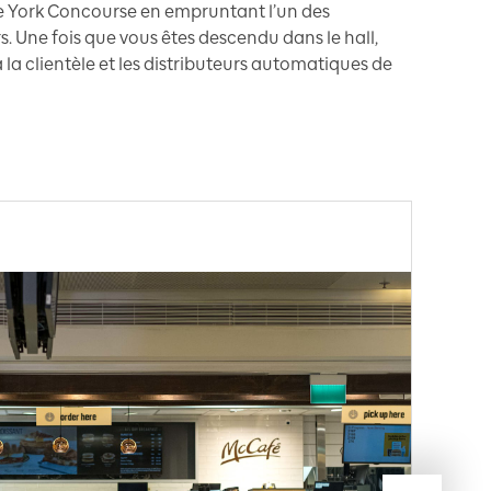
 le York Concourse en empruntant l’un des
 Une fois que vous êtes descendu dans le hall,
 la clientèle et les distributeurs automatiques de