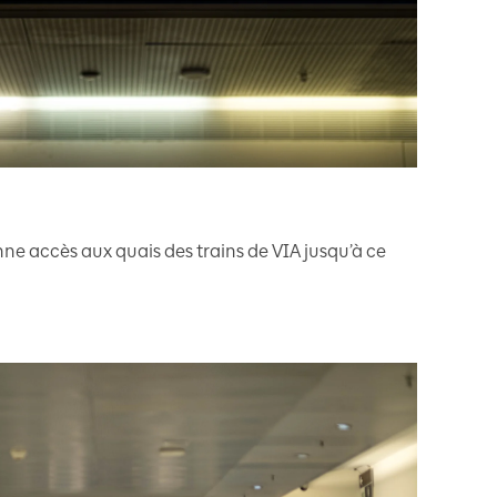
ne accès aux quais des trains de VIA jusqu’à ce