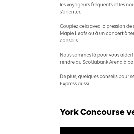
les voyageurs fréquents et les nouv
s’orienter.
Couplez cela avec la pression de
Maple Leafs ou à un concert à te
conseils.
Nous sommes là pour vous aider
rendre au Scotiabank Arena à part
De plus, quelques conseils pour se
Express aussi.
York Concourse v