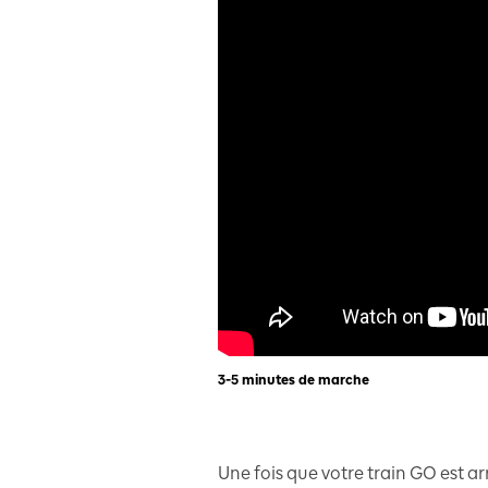
3-5 minutes de marche
Une fois que votre train GO est a