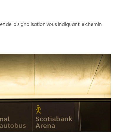
ez de la signalisation vous indiquant le chemin