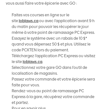
vous aussi faire votre épicerie avec GO :
Faites vos courses en ligne sur le
site
loblaws.ca
ou avec l’application avant 9 h
du matin pour pouvoir les récupérer le jour
même à votre point de ramassage PC Express.
Essayez le système avec un rabais de 10 $*
quand vous dépensez 50 $ et plus. Utilisez le
code PCXTEN lors du paiement.
Téléchargez l’application PC Express ou visitez
le site
loblaws.ca
.
Sélectionnez votre gare GO dans l’outil de
localisation de magasins.
Passez votre commande et votre épicerie sera
faite pour vous.
Rendez-vous au point de ramassage PC
Express à la gare, récupérez votre commande
et partez.
Pour en savoir plus,