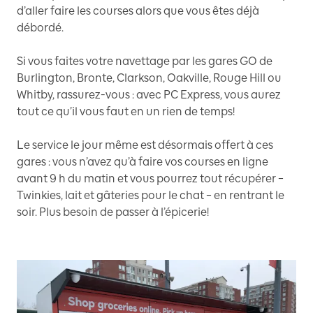
d’aller faire les courses alors que vous êtes déjà
débordé.
Si vous faites votre navettage par les gares GO de
Burlington, Bronte, Clarkson, Oakville, Rouge Hill ou
Whitby, rassurez-vous : avec PC Express, vous aurez
tout ce qu’il vous faut en un rien de temps!
Le service le jour même est désormais offert à ces
gares : vous n’avez qu’à faire vos courses en ligne
avant 9 h du matin et vous pourrez tout récupérer –
Twinkies, lait et gâteries pour le chat – en rentrant le
soir. Plus besoin de passer à l’épicerie!