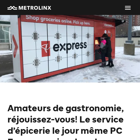
Amateurs de gastronomie,
réjouissez-vous! Le service
d’épicerie le jour même PC