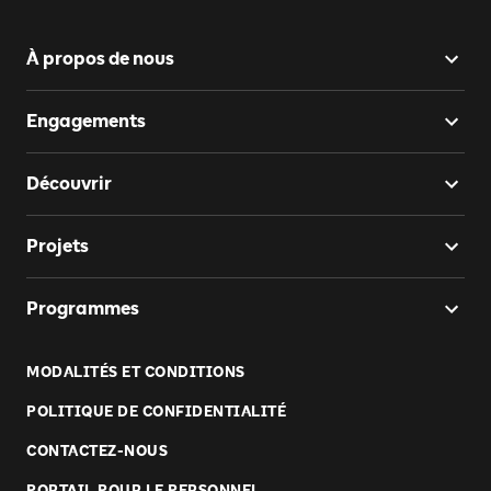
À propos de nous
Engagements
Découvrir
Projets
Programmes
MODALITÉS ET CONDITIONS
POLITIQUE DE CONFIDENTIALITÉ
CONTACTEZ-NOUS
PORTAIL POUR LE PERSONNEL