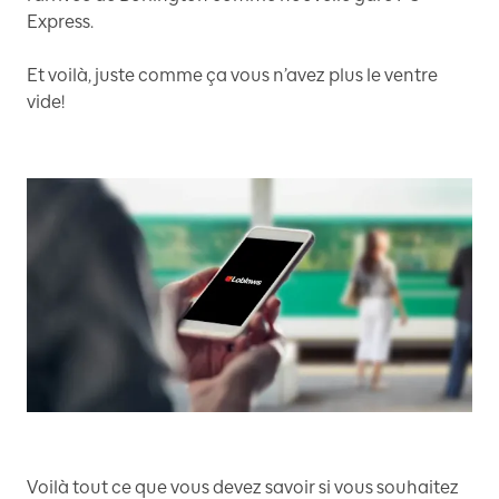
Express.
Et voilà, juste comme ça vous n’avez plus le ventre
vide!
Voilà tout ce que vous devez savoir si vous souhaitez