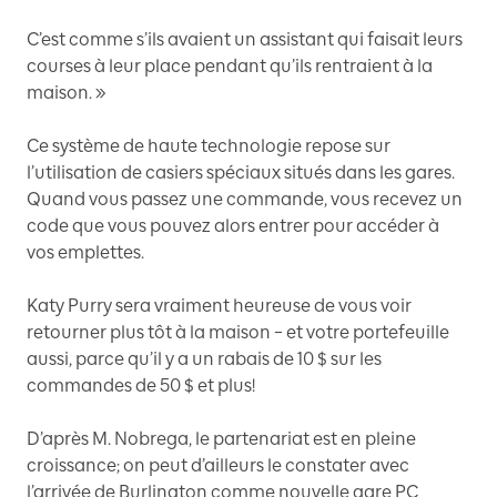
C’est comme s’ils avaient un assistant qui faisait leurs
courses à leur place pendant qu’ils rentraient à la
maison. »
Ce système de haute technologie repose sur
l’utilisation de casiers spéciaux situés dans les gares.
Quand vous passez une commande, vous recevez un
code que vous pouvez alors entrer pour accéder à
vos emplettes.
Katy Purry sera vraiment heureuse de vous voir
retourner plus tôt à la maison – et votre portefeuille
aussi, parce qu’il y a un rabais de 10 $ sur les
commandes de 50 $ et plus!
D’après M. Nobrega, le partenariat est en pleine
croissance; on peut d’ailleurs le constater avec
l’arrivée de Burlington comme nouvelle gare PC