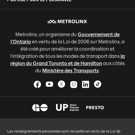
Metrolinx, un organisme du
Gouvernement de
l'Ontario
en vertu de la Loi de 2006 sur Metrolinx, a
été créé pour améliorer la coordination et
l'intégration de tous les modes de transport dans
la
région du Grand Toronto et de Hamilton
aux côtés
du
Ministère des Transports
.
Les renseignements personnels sont recueillis en vertu de la
Loi de