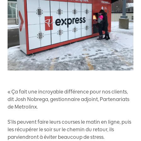
« Ça fait une incroyable différence pour nos clients,
dit Josh Nobrega, gestionnaire adjoint, Partenariats
de Metrolinx.
S’ils peuvent faire leurs courses le matin en ligne, puis
les récupérer le soir sur le chemin du retour, ils
parviendront à éviter beaucoup de stress.