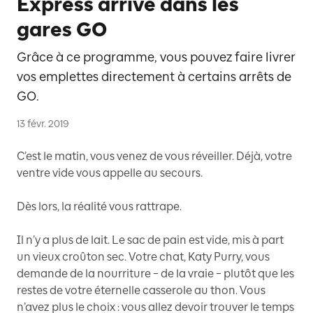
Express arrive dans les
gares GO
Grâce à ce programme, vous pouvez faire livrer
vos emplettes directement à certains arrêts de
GO.
13 févr. 2019
C’est le matin, vous venez de vous réveiller. Déjà, votre
ventre vide vous appelle au secours.
Dès lors, la réalité vous rattrape.
Il n’y a plus de lait. Le sac de pain est vide, mis à part
un vieux croûton sec. Votre chat, Katy Purry, vous
demande de la nourriture – de la vraie – plutôt que les
restes de votre éternelle casserole au thon. Vous
n’avez plus le choix : vous allez devoir trouver le temps