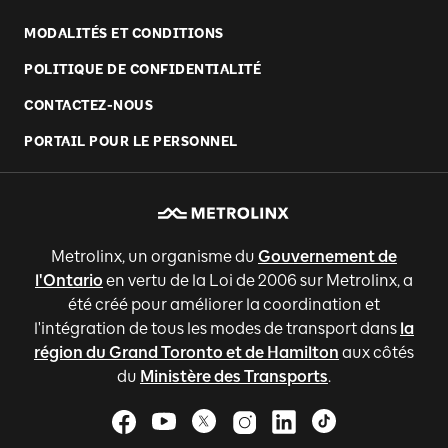
MODALITÉS ET CONDITIONS
POLITIQUE DE CONFIDENTIALITÉ
CONTACTEZ-NOUS
PORTAIL POUR LE PERSONNEL
Metrolinx, un organisme du
Gouvernement de
l'Ontario
en vertu de la Loi de 2006 sur Metrolinx, a
été créé pour améliorer la coordination et
l'intégration de tous les modes de transport dans
la
région du Grand Toronto et de Hamilton
aux côtés
du
Ministère des Transports
.