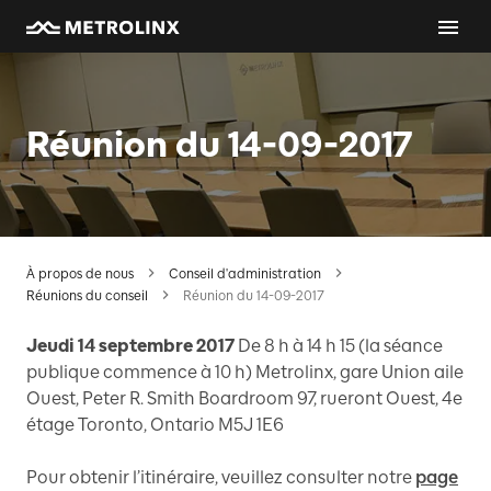
Réunion du 14-09-2017
À propos de nous
Conseil d'administration
Réunions du conseil
Réunion du 14-09-2017
Jeudi 14 septembre 2017
De 8 h à 14 h 15 (la séance
publique commence à 10 h) Metrolinx, gare Union aile
Ouest, Peter R. Smith Boardroom 97, rueront Ouest, 4e
étage Toronto, Ontario M5J 1E6
Pour obtenir l’itinéraire, veuillez consulter notre
page