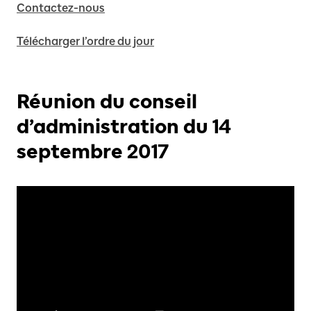
Contactez-nous
Télécharger l’ordre du jour
Réunion du conseil
d’administration du 14
septembre 2017